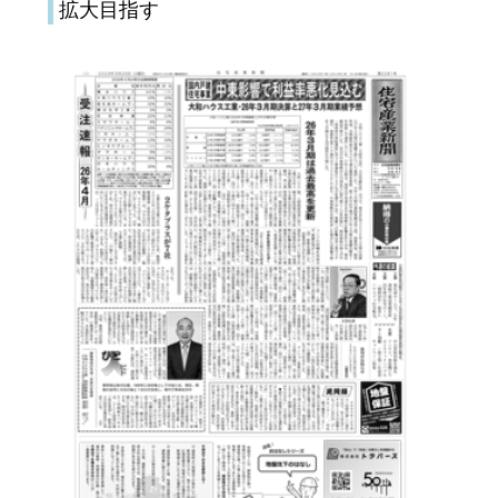
拡大目指す