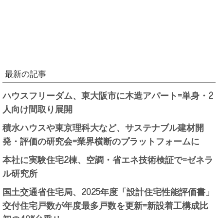
最新の記事
ハウスフリーダム、東大阪市に木造アパート=単身・2
人向け間取り展開
積水ハウスや東京理科大など、サステナブル建材開
発・評価の研究会=業界横断のプラットフォームに
本社に実験住宅2棟、空調・省エネ技術検証で=ゼネラ
ル研究所
国土交通省住宅局、2025年度「設計住宅性能評価書」
交付住宅戸数が年度最多戸数を更新=新設着工構成比