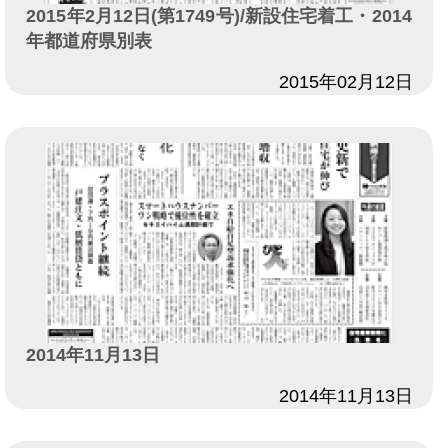
2015年2月12日(第1749号)/新設住宅着工・2014
年都道府県別表
日付
2015年02月12日
2014年11月13日
日付
2014年11月13日