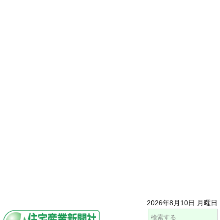
2026年8月10日 月曜日