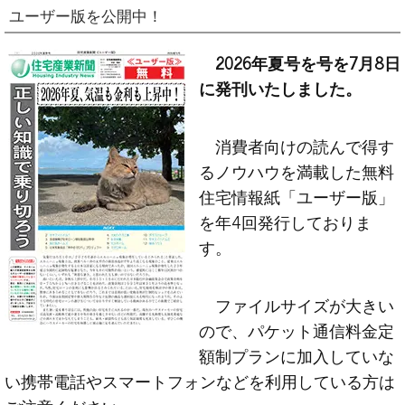
ユーザー版を公開中！
2026年夏号を号を7月8日
に発刊いたしました。
消費者向けの読んで得す
るノウハウを満載した無料
住宅情報紙「ユーザー版」
を年4回発行しておりま
す。
ファイルサイズが大きい
ので、パケット通信料金定
額制プランに加入していな
い携帯電話やスマートフォンなどを利用している方は