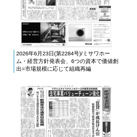
2026年6月23日(第2284号)/ミサワホー
ム・経営方針発表会、6つの資本で価値創
出=市場規模に応じて組織再編