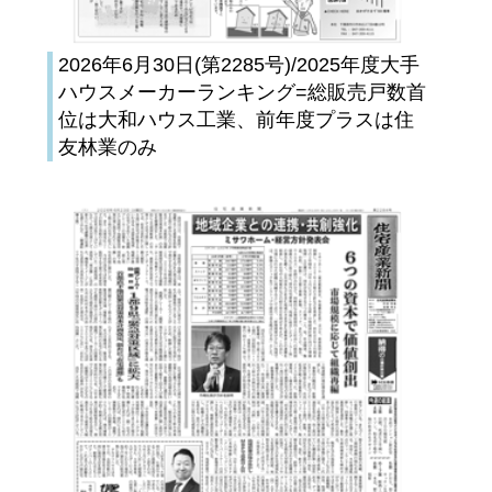
2026年6月30日(第2285号)/2025年度大手
ハウスメーカーランキング=総販売戸数首
位は大和ハウス工業、前年度プラスは住
友林業のみ