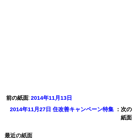
前の紙面:
2014年11月13日
：次の
2014年11月27日 住改善キャンペーン特集
紙面
最近の紙面