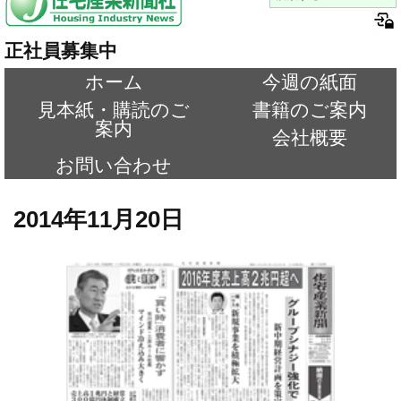
正社員募集中
ホーム
今週の紙面
見本紙・購読のご
書籍のご案内
案内
会社概要
お問い合わせ
2014年11月20日