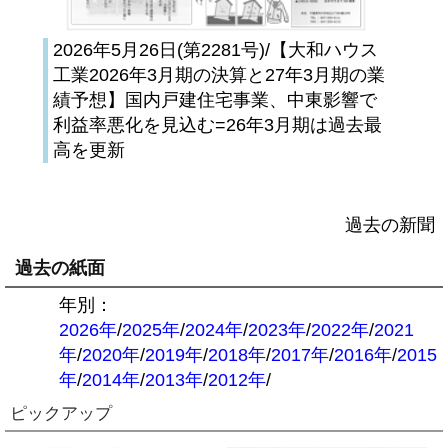
2026年5月26日(第2281号)/【大和ハウス
工業2026年3月期の決算と27年3月期の業
績予想】国内戸建住宅事業、中東影響で
利益率悪化を見込む=26年3月期は過去最
高を更新
過去の新聞
過去の紙面
年別：
2026年
/
2025年
/
2024年
/
2023年
/
2022年
/
2021
年
/
2020年
/
2019年
/
2018年
/
2017年
/
2016年
/
2015
年
/
2014年
/
2013年
/
2012年
/
ピックアップ