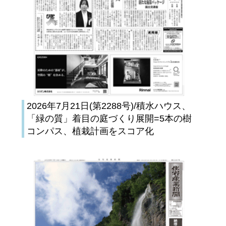
2026年7月21日(第2288号)/積水ハウス、
「緑の質」着目の庭づくり展開=5本の樹
コンパス、植栽計画をスコア化