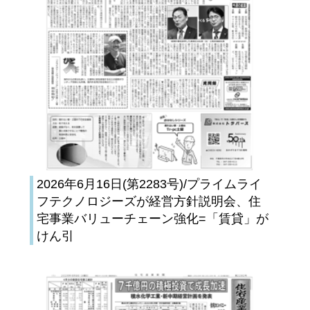
2026年6月16日(第2283号)/プライムライ
フテクノロジーズが経営方針説明会、住
宅事業バリューチェーン強化=「賃貸」が
けん引