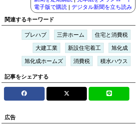
電子版で購読
|
デジタル新聞を立ち読み
関連するキーワード
プレハブ
三井ホーム
住宅と消費税
大建工業
新設住宅着工
旭化成
旭化成ホームズ
消費税
積水ハウス
記事をシェアする
広告