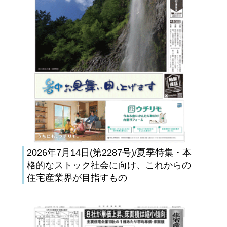
2026年7月14日(第2287号)/夏季特集・本
格的なストック社会に向け、これからの
住宅産業界が目指すもの