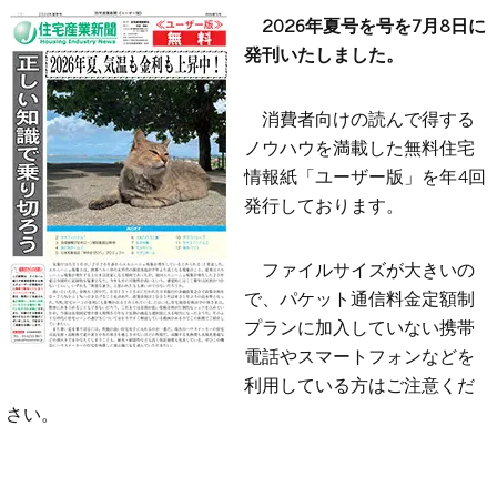
2026年夏号を号を7月8日に
発刊いたしました。
消費者向けの読んで得する
ノウハウを満載した無料住宅
情報紙「ユーザー版」を年4回
発行しております。
ファイルサイズが大きいの
で、パケット通信料金定額制
プランに加入していない携帯
電話やスマートフォンなどを
利用している方はご注意くだ
さい。