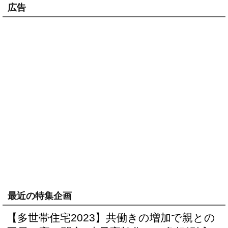
広告
最近の特集企画
【多世帯住宅2023】共働きの増加で親との