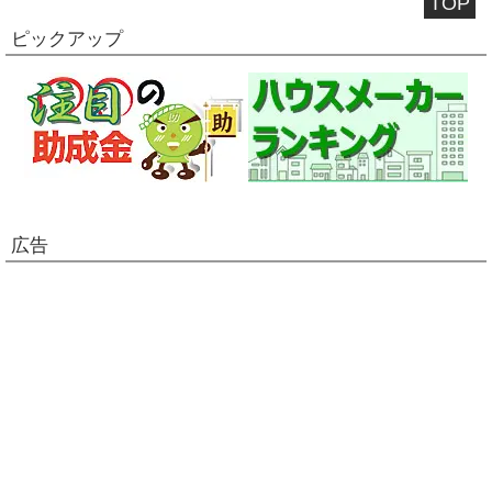
TOP
ピックアップ
広告