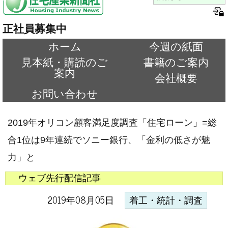
正社員募集中
ホーム
今週の紙面
見本紙・購読のご
書籍のご案内
案内
会社概要
お問い合わせ
2019年オリコン顧客満足度調査「住宅ローン」=総
合1位は9年連続でソニー銀行、「金利の低さが魅
力」と
ウェブ先行配信記事
2019年08月05日
着工・統計・調査