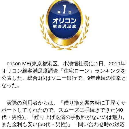
oricon ME(東京都港区、小池恒社長)は1日、2019年
オリコン顧客満足度調査「住宅ローン」ランキングを
公表した。総合1位はソニー銀行で、9年連続の快挙と
なった。
実際の利用者からは、「借り換え案内時に手厚くサ
ポートしてくれたので、スムーズに手続きできた(40
代・男性)」「繰り上げ返済の手数料がないのは魅力。
また金利も安い(50代・男性)」「問い合わせ時の対応