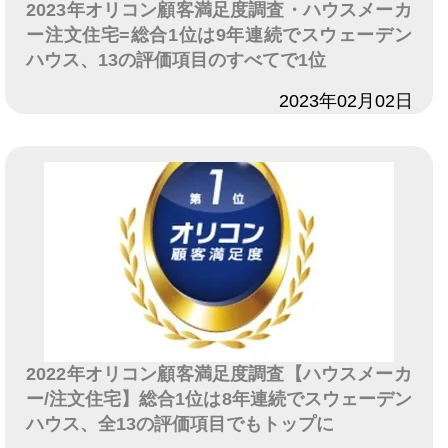
2023年オリコン顧客満足度調査・ハウスメーカ
ー注文住宅=総合1位は9年連続でスウェーデン
ハウス、13の評価項目のすべてで1位
日付
2023年02月02日
2022年オリコン顧客満足度調査【ハウスメーカ
ー/注文住宅】総合1位は8年連続でスウェーデン
ハウス、全13の評価項目でもトップに