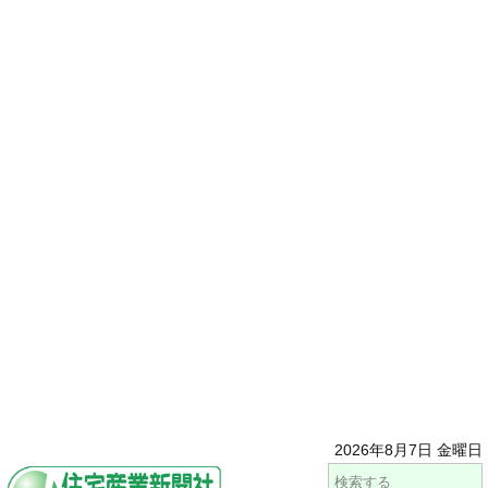
2026年8月7日 金曜日