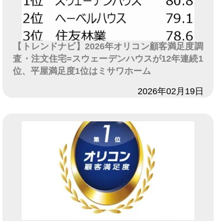
【トレンドナビ】2026年オリコン顧客満足度調
査・注文住宅=スウェーデンハウスが12年連続1
位、平屋満足度1位はミサワホーム
日付
2026年02月19日