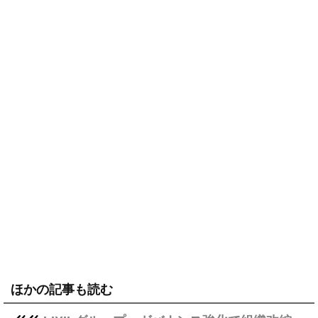
ほかの記事も読む