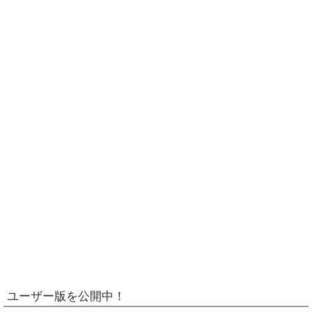
ユーザー版を公開中！