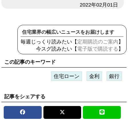
日付
2022年02月01日
住宅業界の幅広いニュースをお届けします
毎週じっくり読みたい【
定期購読のご案内
】
今スグ読みたい【
電子版で購読する
】
この記事のキーワード
住宅ローン
金利
銀行
記事をシェアする