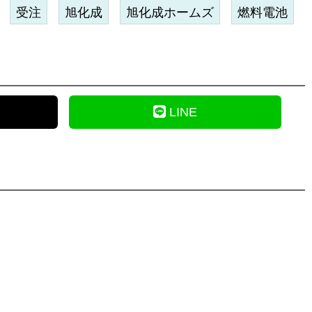
受注
旭化成
旭化成ホームズ
燃料電池
LINE