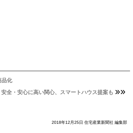
商品化
」、安全・安心に高い関心、スマートハウス提案も
2018年12月25日 住宅産業新聞社 編集部