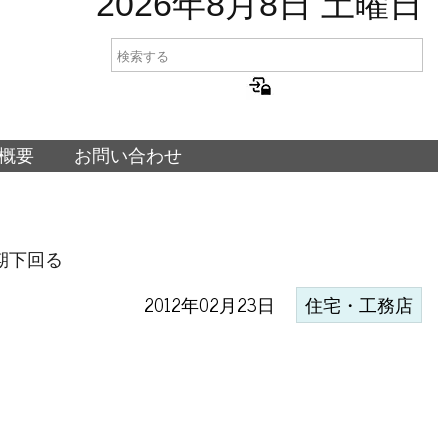
2026年8月8日 土曜日
概要
お問い合わせ
期下回る
2012年02月23日
住宅・工務店