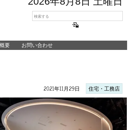
2026年8月8日 土曜日
概要
お問い合わせ
2021年11月29日
住宅・工務店