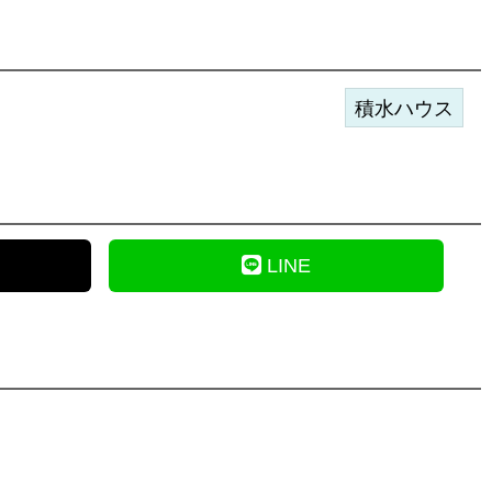
積水ハウス
LINE