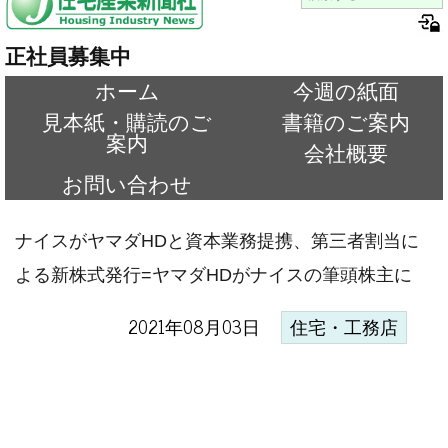
正社員募集中
ホーム
今週の紙面
見本紙・購読のご
書籍のご案内
案内
会社概要
お問い合わせ
ナイスがヤマダHDと資本業務提携、第三者割当に
よる新株式発行=ヤマダHDがナイスの筆頭株主に
2021年08月03日
住宅・工務店