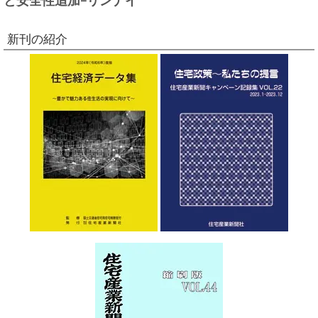
新刊の紹介