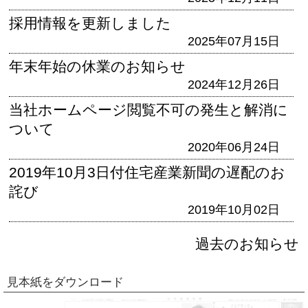
採用情報を更新しました
2025年07月15日
年末年始の休業のお知らせ
2024年12月26日
当社ホームページ閲覧不可の発生と解消に
ついて
2020年06月24日
2019年10月3日付住宅産業新聞の遅配のお
詫び
2019年10月02日
過去のお知らせ
見本紙をダウンロード