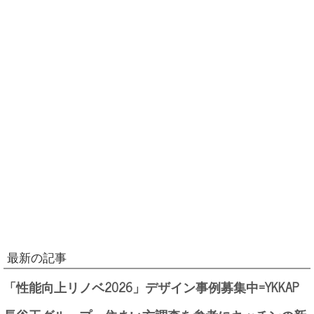
最新の記事
「性能向上リノベ2026」デザイン事例募集中=YKKAP