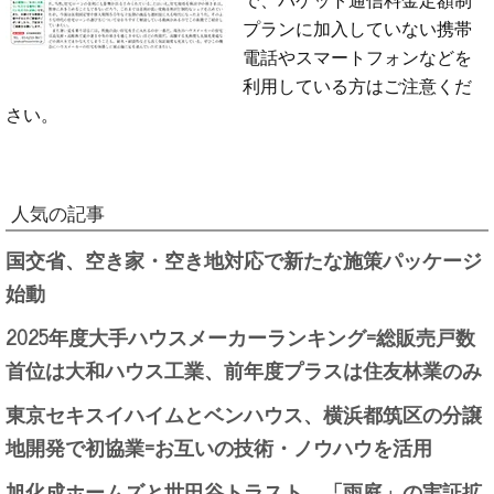
プランに加入していない携帯
電話やスマートフォンなどを
利用している方はご注意くだ
さい。
人気の記事
国交省、空き家・空き地対応で新たな施策パッケージ
始動
2025年度大手ハウスメーカーランキング=総販売戸数
首位は大和ハウス工業、前年度プラスは住友林業のみ
東京セキスイハイムとベンハウス、横浜都筑区の分譲
地開発で初協業=お互いの技術・ノウハウを活用
旭化成ホームズと世田谷トラスト、「雨庭」の実証拡