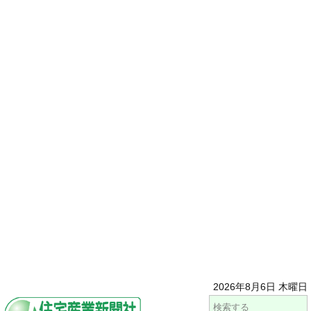
2026年8月6日 木曜日