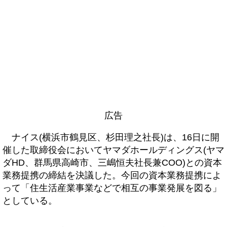
広告
ナイス(横浜市鶴見区、杉田理之社長)は、16日に開
催した取締役会においてヤマダホールディングス(ヤマ
ダHD、群馬県高崎市、三嶋恒夫社長兼COO)との資本
業務提携の締結を決議した。今回の資本業務提携によ
って「住生活産業事業などで相互の事業発展を図る」
としている。