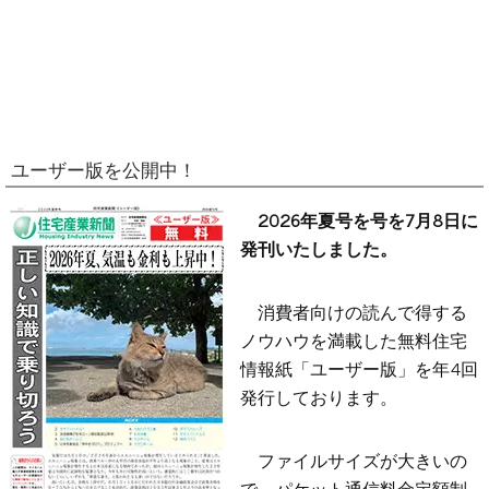
ユーザー版を公開中！
2026年夏号を号を7月8日に
発刊いたしました。
消費者向けの読んで得する
ノウハウを満載した無料住宅
情報紙「ユーザー版」を年4回
発行しております。
ファイルサイズが大きいの
で、パケット通信料金定額制