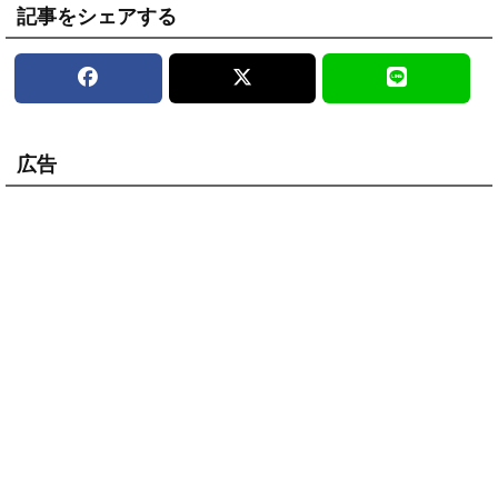
記事をシェアする
広告