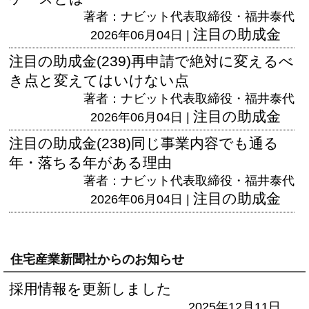
著者：ナビット代表取締役・福井泰代
注目の助成金
2026年06月04日 |
注目の助成金(239)再申請で絶対に変えるべ
き点と変えてはいけない点
著者：ナビット代表取締役・福井泰代
注目の助成金
2026年06月04日 |
注目の助成金(238)同じ事業内容でも通る
年・落ちる年がある理由
著者：ナビット代表取締役・福井泰代
注目の助成金
2026年06月04日 |
住宅産業新聞社からのお知らせ
採用情報を更新しました
2025年12月11日