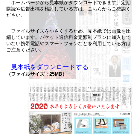
ホームページから見本紙がダウンロードできます。定期
購読や広告出稿を検討している方は、こちらからご確認く
ださい。
ファイルサイズを小さくするため、見本紙では画像を圧
縮しています。パケット通信料金定額制プランに加入して
いない携帯電話やスマートフォンなどを利用している方は
ご注意ください。
見本紙をダウンロードする
（ファイルサイズ：25MB）