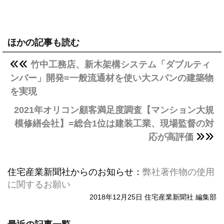
ほかの記事も読む
竹中工務店、新木架構システム「ダブルティ
ンバー」開発=一般流通材を使い大スパンの建築物
を実現
2021年オリコン顧客満足度調査【マンション大規
模修繕会社】=総合1位は建装工業、現場監督の対
応が高評価
住宅産業新聞社からのお知らせ：
弊社著作物の使用
に関するお願い
2018年12月25日 住宅産業新聞社 編集部