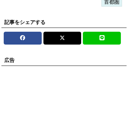
首都圏
記事をシェアする
広告