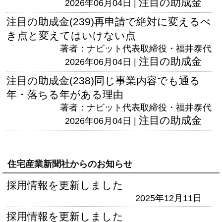
注目の助成金
2026年06月04日 |
注目の助成金(239)再申請で絶対に変えるべ
き点と変えてはいけない点
著者：ナビット代表取締役・福井泰代
注目の助成金
2026年06月04日 |
注目の助成金(238)同じ事業内容でも通る
年・落ちる年がある理由
著者：ナビット代表取締役・福井泰代
注目の助成金
2026年06月04日 |
住宅産業新聞社からのお知らせ
採用情報を更新しました
2025年12月11日
採用情報を更新しました