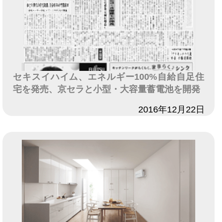
セキスイハイム、エネルギー100%自給自足住
宅を発売、京セラと小型・大容量蓄電池を開発
日付
2016年12月22日