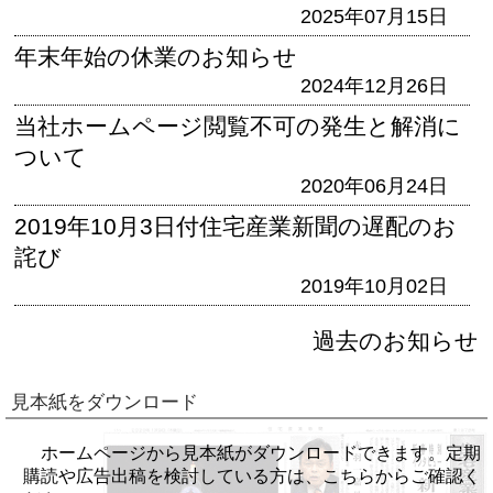
2025年07月15日
年末年始の休業のお知らせ
2024年12月26日
当社ホームページ閲覧不可の発生と解消に
ついて
2020年06月24日
2019年10月3日付住宅産業新聞の遅配のお
詫び
2019年10月02日
過去のお知らせ
見本紙をダウンロード
ホームページから見本紙がダウンロードできます。定期
購読や広告出稿を検討している方は、こちらからご確認く