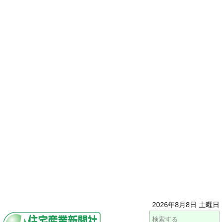
2026年8月8日 土曜日