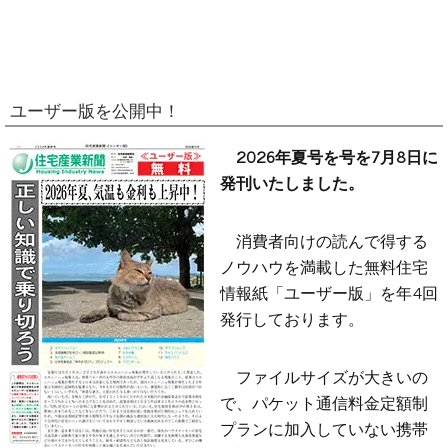
ユーザー版を公開中！
2026年夏号を号を7月8日に
発刊いたしました。
消費者向けの読んで得する
ノウハウを満載した無料住宅
情報紙「ユーザー版」を年4回
発行しております。
ファイルサイズが大きいの
で、パケット通信料金定額制
プランに加入していない携帯