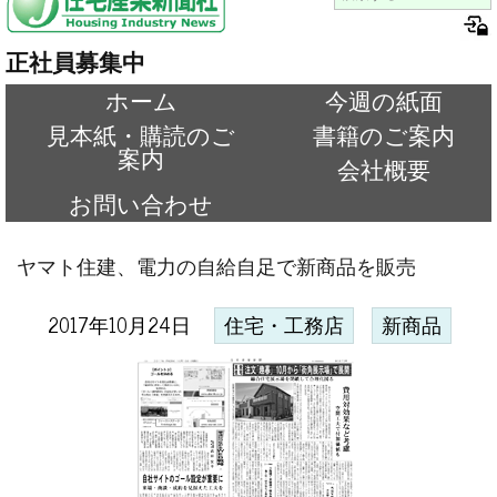
正社員募集中
ホーム
今週の紙面
見本紙・購読のご
書籍のご案内
案内
会社概要
お問い合わせ
ヤマト住建、電力の自給自足で新商品を販売
2017年10月24日
住宅・工務店
新商品