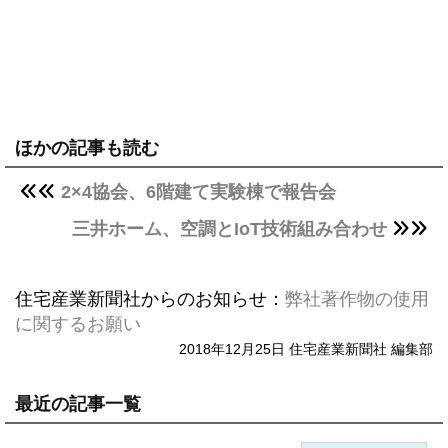
ほかの記事も読む
2×4協会、6階建て実験棟で報告会
三井ホーム、空調とIoT技術組み合わせ
住宅産業新聞社からのお知らせ：
弊社著作物の使用
に関するお願い
2018年12月25日 住宅産業新聞社 編集部
最近の記事一覧