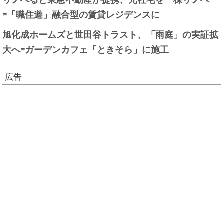
=「職住遊」融合型の賃貸レジデンスに
旭化成ホームズと世田谷トラスト、「雨庭」の実証拡
大へ=ガーデンカフェ「ときそら」に施工
広告