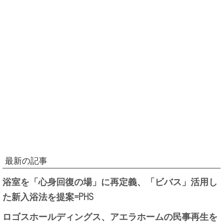
最新の記事
浴室を「心身回復の場」に再定義、「ビバス」活用し
た新入浴法を提案=PHS
ロゴスホールディングス、アエラホームの民事再生を