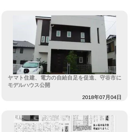
ヤマト住建、電力の自給自足を促進、守谷市に
モデルハウス公開
日付
2018年07月04日