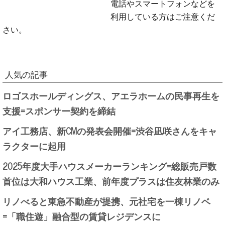
電話やスマートフォンなどを
利用している方はご注意くだ
さい。
人気の記事
ロゴスホールディングス、アエラホームの民事再生を
支援=スポンサー契約を締結
アイ工務店、新CMの発表会開催=渋谷凪咲さんをキャ
ラクターに起用
2025年度大手ハウスメーカーランキング=総販売戸数
首位は大和ハウス工業、前年度プラスは住友林業のみ
リノべると東急不動産が提携、元社宅を一棟リノベ
=「職住遊」融合型の賃貸レジデンスに