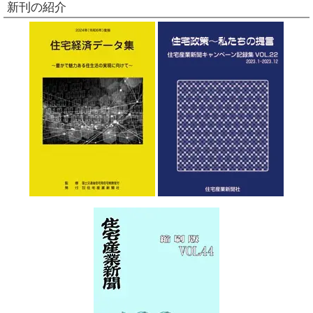
新刊の紹介