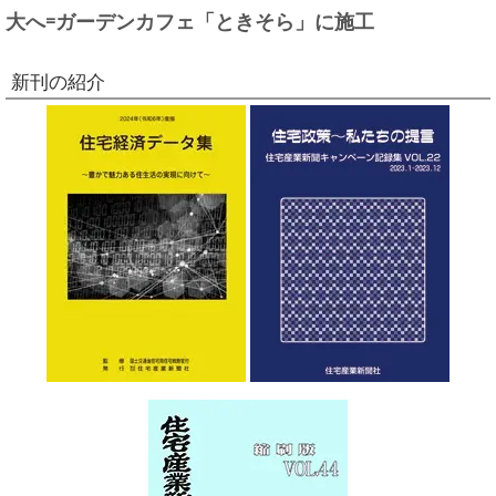
大へ=ガーデンカフェ「ときそら」に施工
新刊の紹介