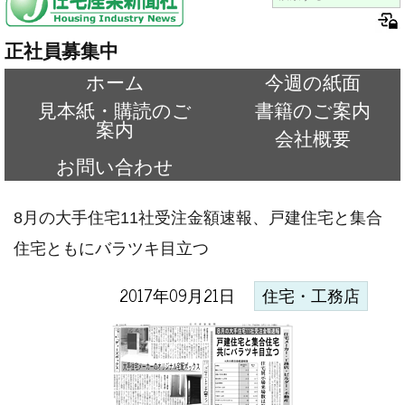
正社員募集中
ホーム
今週の紙面
見本紙・購読のご
書籍のご案内
案内
会社概要
お問い合わせ
8月の大手住宅11社受注金額速報、戸建住宅と集合
住宅ともにバラツキ目立つ
2017年09月21日
住宅・工務店