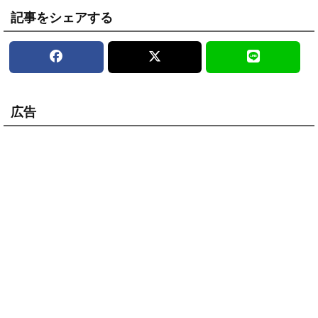
記事をシェアする
広告