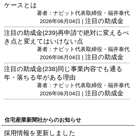
ケースとは
著者：ナビット代表取締役・福井泰代
注目の助成金
2026年06月04日 |
注目の助成金(239)再申請で絶対に変えるべ
き点と変えてはいけない点
著者：ナビット代表取締役・福井泰代
注目の助成金
2026年06月04日 |
注目の助成金(238)同じ事業内容でも通る
年・落ちる年がある理由
著者：ナビット代表取締役・福井泰代
注目の助成金
2026年06月04日 |
住宅産業新聞社からのお知らせ
採用情報を更新しました