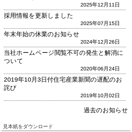
2025年12月11日
採用情報を更新しました
2025年07月15日
年末年始の休業のお知らせ
2024年12月26日
当社ホームページ閲覧不可の発生と解消に
ついて
2020年06月24日
2019年10月3日付住宅産業新聞の遅配のお
詫び
2019年10月02日
過去のお知らせ
見本紙をダウンロード