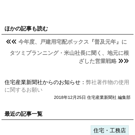
ほかの記事も読む
今年度、戸建用宅配ボックス『普及元年』に
タツミプランニング・米山社長に聞く、地元に根
ざした営業戦略
住宅産業新聞社からのお知らせ：
弊社著作物の使用
に関するお願い
2018年12月25日 住宅産業新聞社 編集部
最近の記事一覧
住宅・工務店