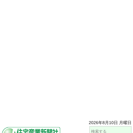
2026年8月10日 月曜日