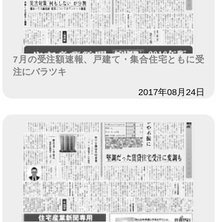
7月の受注額速報、戸建て・集合住宅ともに受
注にバラツキ
日付
2017年08月24日