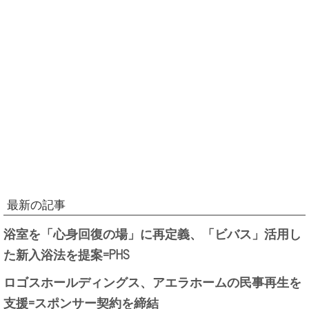
最新の記事
浴室を「心身回復の場」に再定義、「ビバス」活用し
た新入浴法を提案=PHS
ロゴスホールディングス、アエラホームの民事再生を
支援=スポンサー契約を締結