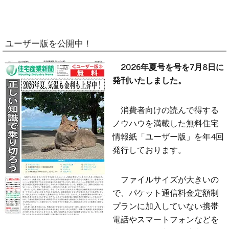
ユーザー版を公開中！
2026年夏号を号を7月8日に
発刊いたしました。
消費者向けの読んで得する
ノウハウを満載した無料住宅
情報紙「ユーザー版」を年4回
発行しております。
ファイルサイズが大きいの
で、パケット通信料金定額制
プランに加入していない携帯
電話やスマートフォンなどを