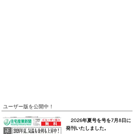
ユーザー版を公開中！
2026年夏号を号を7月8日に
発刊いたしました。