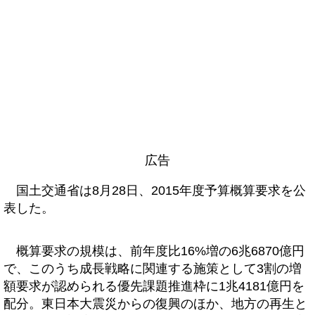
広告
国土交通省は8月28日、2015年度予算概算要求を公
表した。
概算要求の規模は、前年度比16%増の6兆6870億円
で、このうち成長戦略に関連する施策として3割の増
額要求が認められる優先課題推進枠に1兆4181億円を
配分。東日本大震災からの復興のほか、地方の再生と