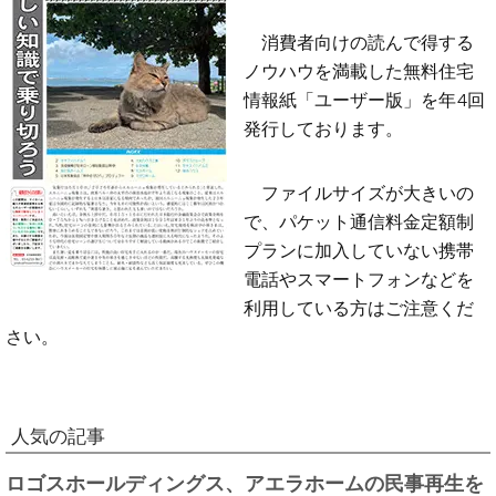
消費者向けの読んで得する
ノウハウを満載した無料住宅
情報紙「ユーザー版」を年4回
発行しております。
ファイルサイズが大きいの
で、パケット通信料金定額制
プランに加入していない携帯
電話やスマートフォンなどを
利用している方はご注意くだ
さい。
人気の記事
ロゴスホールディングス、アエラホームの民事再生を