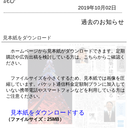
詫び
2019年10月02日
過去のお知らせ
見本紙をダウンロード
ホームページから見本紙がダウンロードできます。定期
購読や広告出稿を検討している方は、こちらからご確認く
ださい。
ファイルサイズを小さくするため、見本紙では画像を圧
縮しています。パケット通信料金定額制プランに加入して
いない携帯電話やスマートフォンなどを利用している方は
ご注意ください。
見本紙をダウンロードする
（ファイルサイズ：25MB）