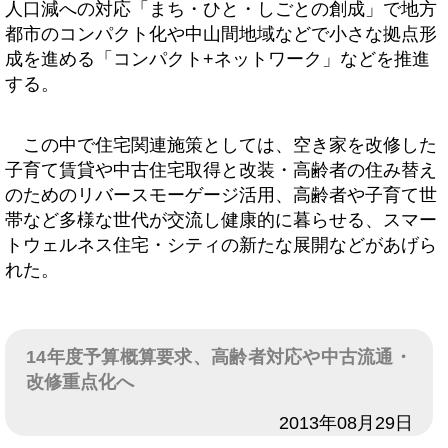
人口減への対応「まち・ひと・しごとの創成」で地方
都市のコンパクト化や中山間地域などで小さな拠点形
成を進める「コンパクト+ネットワーク」などを推進
する。
この中で住宅関連施策としては、空き家を改修した
子育て賃貸や中古住宅取得と改装・高齢者の住み替え
のためのリバースモーゲージ活用、高齢者や子育て世
帯など多様な世代が交流し健康的に暮らせる、スマー
トウェルネス住宅・シティの新たな展開などがあげら
れた。
14年度予算概算要求、高齢者対応や中古流通・
改修重点化へ
日付
2013年08月29日