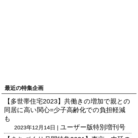
最近の特集企画
【多世帯住宅2023】共働きの増加で親との
同居に高い関心=少子高齢化での負担軽減
も
ユーザー版
特別増刊号
2023年12月14日 |