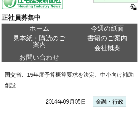
正社員募集中
ホーム
今週の紙面
見本紙・購読のご
書籍のご案内
案内
会社概要
お問い合わせ
国交省、15年度予算概算要求を決定、中小向け補助
創設
2014年09月05日
金融・行政