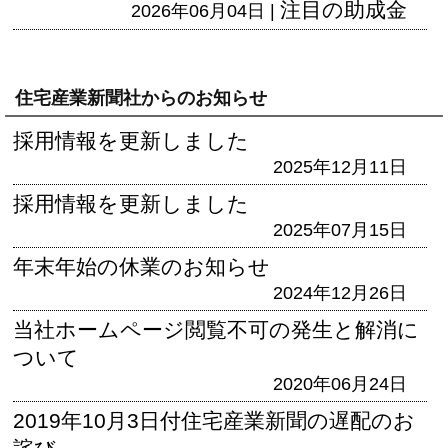
注目の助成金
2026年06月04日 |
住宅産業新聞社からのお知らせ
採用情報を更新しました
2025年12月11日
採用情報を更新しました
2025年07月15日
年末年始の休業のお知らせ
2024年12月26日
当社ホームページ閲覧不可の発生と解消に
ついて
2020年06月24日
2019年10月3日付住宅産業新聞の遅配のお