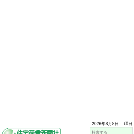
2026年8月8日 土曜日