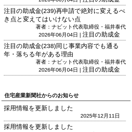
注目の助成金(239)再申請で絶対に変えるべ
き点と変えてはいけない点
著者：ナビット代表取締役・福井泰代
注目の助成金
2026年06月04日 |
注目の助成金(238)同じ事業内容でも通る
年・落ちる年がある理由
著者：ナビット代表取締役・福井泰代
注目の助成金
2026年06月04日 |
住宅産業新聞社からのお知らせ
採用情報を更新しました
2025年12月11日
採用情報を更新しました