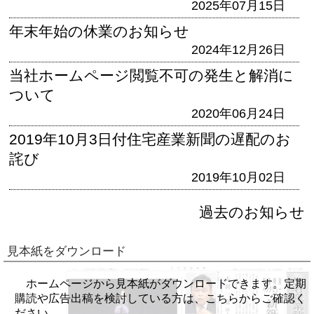
2025年07月15日
年末年始の休業のお知らせ
2024年12月26日
当社ホームページ閲覧不可の発生と解消に
ついて
2020年06月24日
2019年10月3日付住宅産業新聞の遅配のお
詫び
2019年10月02日
過去のお知らせ
見本紙をダウンロード
ホームページから見本紙がダウンロードできます。定期
購読や広告出稿を検討している方は、こちらからご確認く
ださい。