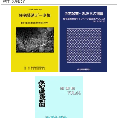
新刊の紹介