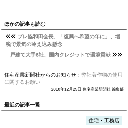
ほかの記事も読む
プレ協和田会長、「復興へ希望の年に」、増
税で景気の冷え込み懸念
戸建て大手6社、国内クレジットで環境貢献
住宅産業新聞社からのお知らせ：
弊社著作物の使用
に関するお願い
2018年12月25日 住宅産業新聞社 編集部
最近の記事一覧
住宅・工務店