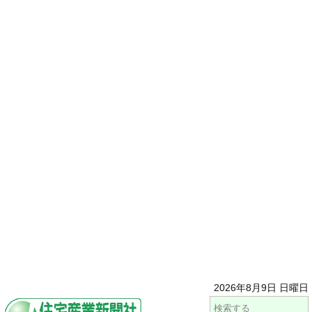
2026年8月9日 日曜日