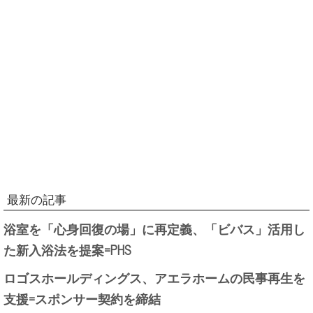
最新の記事
浴室を「心身回復の場」に再定義、「ビバス」活用し
た新入浴法を提案=PHS
ロゴスホールディングス、アエラホームの民事再生を
支援=スポンサー契約を締結