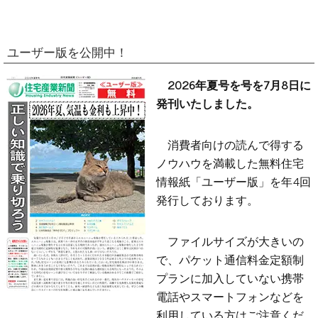
ユーザー版を公開中！
2026年夏号を号を7月8日に
発刊いたしました。
消費者向けの読んで得する
ノウハウを満載した無料住宅
情報紙「ユーザー版」を年4回
発行しております。
ファイルサイズが大きいの
で、パケット通信料金定額制
プランに加入していない携帯
電話やスマートフォンなどを
利用している方はご注意くだ