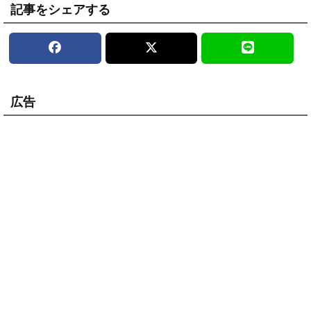
記事をシェアする
広告