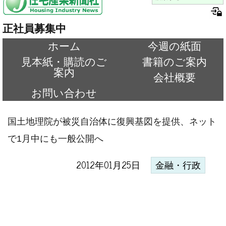
正社員募集中
ホーム
今週の紙面
見本紙・購読のご
書籍のご案内
案内
会社概要
お問い合わせ
国土地理院が被災自治体に復興基図を提供、ネット
で1月中にも一般公開へ
2012年01月25日
金融・行政