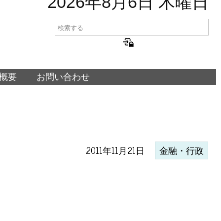
2026年8月6日 木曜日
概要
お問い合わせ
2011年11月21日
金融・行政