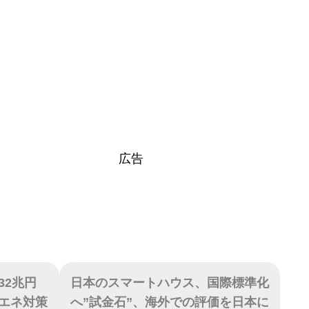
広告
32兆円
日本のスマートハウス、国際標準化
エネ対策
へ”試金石”、海外での評価を日本に