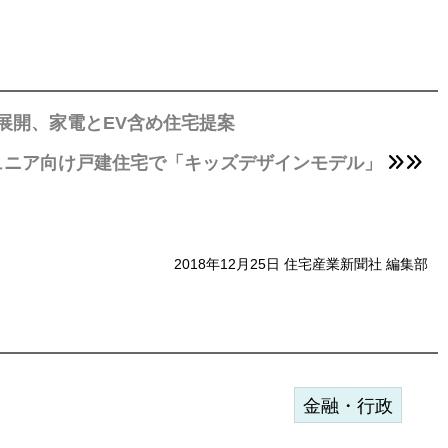
展開、家電とEV含め住宅提案
ュニア向け戸建住宅で「キッズデザインモデル」
2018年12月25日 住宅産業新聞社 編集部
金融・行政