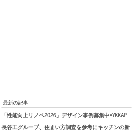
最新の記事
「性能向上リノベ2026」デザイン事例募集中=YKKAP
長谷工グループ、住まい方調査を参考にキッチンの新