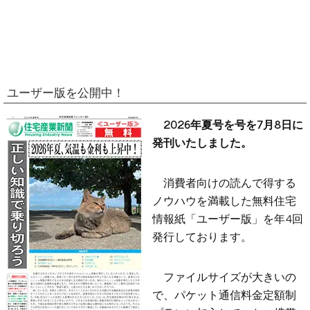
ユーザー版を公開中！
2026年夏号を号を7月8日に
発刊いたしました。
消費者向けの読んで得する
ノウハウを満載した無料住宅
情報紙「ユーザー版」を年4回
発行しております。
ファイルサイズが大きいの
で、パケット通信料金定額制