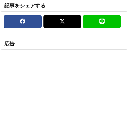
記事をシェアする
広告