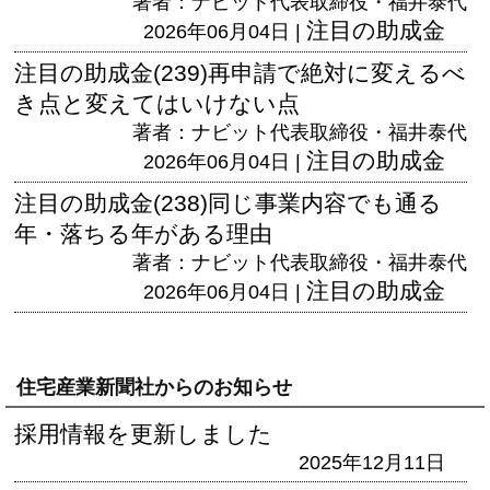
著者：ナビット代表取締役・福井泰代
注目の助成金
2026年06月04日 |
注目の助成金(239)再申請で絶対に変えるべ
き点と変えてはいけない点
著者：ナビット代表取締役・福井泰代
注目の助成金
2026年06月04日 |
注目の助成金(238)同じ事業内容でも通る
年・落ちる年がある理由
著者：ナビット代表取締役・福井泰代
注目の助成金
2026年06月04日 |
住宅産業新聞社からのお知らせ
採用情報を更新しました
2025年12月11日