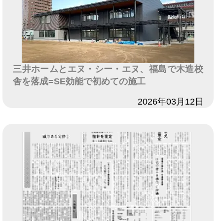
三井ホームとエヌ・シー・エヌ、福島で木造校
舎を落成=SE効能で初めての施工
日付
2026年03月12日