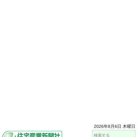
2026年8月6日 木曜日