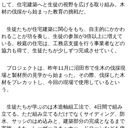
して、住宅建築へと生徒の視野を広げる取り組み。木
材の伐採から始まった教育の挑戦だ。
生徒たちが住宅建築に関心をもち、自主的にかかわ
れることが功を奏し、生徒の参加が3倍以上に増えて
いる。校庭の住宅は、工務店支援を行う事業者などの
協力も得て、生徒たちが少しずつ完成させていく。
プロジェクトは、昨年11月に沼田市で生木の伐採現
場と製材所の見学から始まった。その際、伐採した木
材をプレカットし、今回の現場で使用しているとい
う。
生徒たちが学ぶのは木造軸組工法で、4日間で組み
立てる。ただ組み立てるだけでなくサイディング、防
水、サッシのはめ込みと、建築部分の完成となるまで