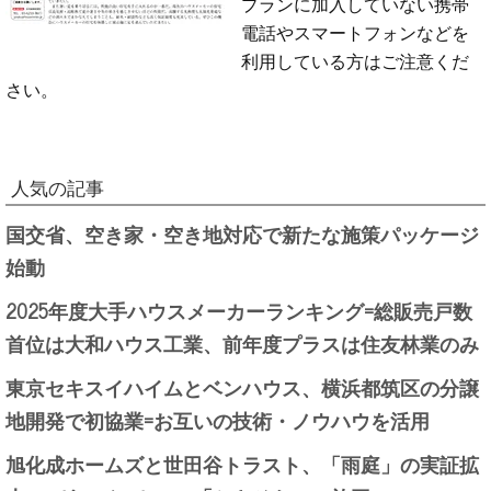
プランに加入していない携帯
電話やスマートフォンなどを
利用している方はご注意くだ
さい。
人気の記事
国交省、空き家・空き地対応で新たな施策パッケージ
始動
2025年度大手ハウスメーカーランキング=総販売戸数
首位は大和ハウス工業、前年度プラスは住友林業のみ
東京セキスイハイムとベンハウス、横浜都筑区の分譲
地開発で初協業=お互いの技術・ノウハウを活用
旭化成ホームズと世田谷トラスト、「雨庭」の実証拡