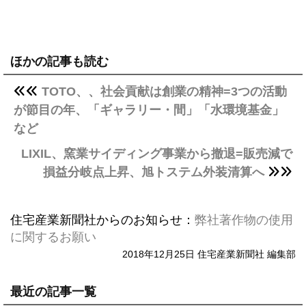
ほかの記事も読む
TOTO、、社会貢献は創業の精神=3つの活動
が節目の年、「ギャラリー・間」「水環境基金」
など
LIXIL、窯業サイディング事業から撤退=販売減で
損益分岐点上昇、旭トステム外装清算へ
住宅産業新聞社からのお知らせ：
弊社著作物の使用
に関するお願い
2018年12月25日 住宅産業新聞社 編集部
最近の記事一覧