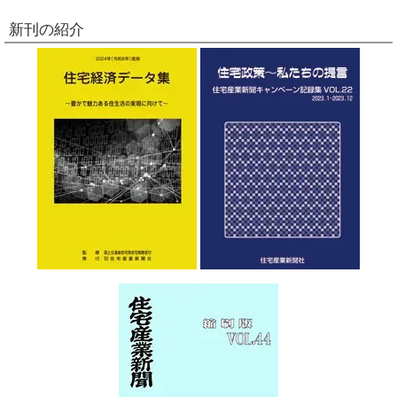
新刊の紹介