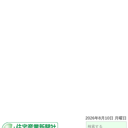
2026年8月10日 月曜日