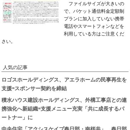
ファイルサイズが大きいの
で、パケット通信料金定額制
プランに加入していない携帯
電話やスマートフォンなどを
利用している方はご注意くだ
さい。
人気の記事
ロゴスホールディングス、アエラホームの民事再生を
支援=スポンサー契約を締結
積水ハウス建設ホールディングス、外構工事店との連
携強化へ新組織=支援メニュー充実「共に成長するパ
ートナー」に
中央住宅「アクシスケイプ春日部・南桜井」、春日部