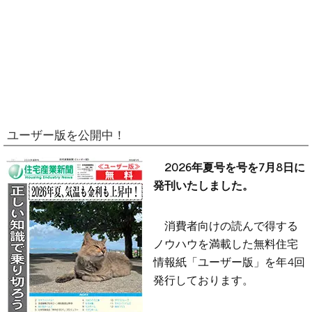
ユーザー版を公開中！
2026年夏号を号を7月8日に
発刊いたしました。
消費者向けの読んで得する
ノウハウを満載した無料住宅
情報紙「ユーザー版」を年4回
発行しております。