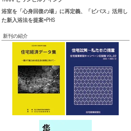
浴室を「心身回復の場」に再定義、「ビバス」活用し
た新入浴法を提案=PHS
新刊の紹介