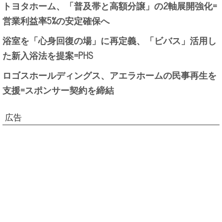
トヨタホーム、「普及帯と高額分譲」の2軸展開強化=
営業利益率5%の安定確保へ
浴室を「心身回復の場」に再定義、「ビバス」活用し
た新入浴法を提案=PHS
ロゴスホールディングス、アエラホームの民事再生を
支援=スポンサー契約を締結
広告