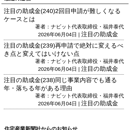
注目の助成金(240)2回目申請が難しくなる
ケースとは
著者：ナビット代表取締役・福井泰代
注目の助成金
2026年06月04日 |
注目の助成金(239)再申請で絶対に変えるべ
き点と変えてはいけない点
著者：ナビット代表取締役・福井泰代
注目の助成金
2026年06月04日 |
注目の助成金(238)同じ事業内容でも通る
年・落ちる年がある理由
著者：ナビット代表取締役・福井泰代
注目の助成金
2026年06月04日 |
住宅産業新聞社からのお知らせ