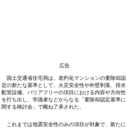
広告
国土交通省住宅局は、老朽化マンションの要除却認
定の新たな基準として、火災安全性や外壁剥落、排水
配管設備、バリアフリーの項目における内容や方向性
を打ち出し、学識者などからなる「要除却認定基準に
関する検討会」で概ね了承された。
これまでは地震安全性のみの項目が対象で、新たに