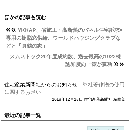
ほかの記事も読む
YKKAP、省施工・高断熱のパネル住宅訴求=
専用の樹脂窓供給、ワールドハウジングクラブな
どと「真鶴の家」
スムストック20年度成約数、過去最高の1922棟=
認知度向上策が奏功
住宅産業新聞社からのお知らせ：
弊社著作物の使用
に関するお願い
2018年12月25日 住宅産業新聞社 編集部
最近の記事一覧