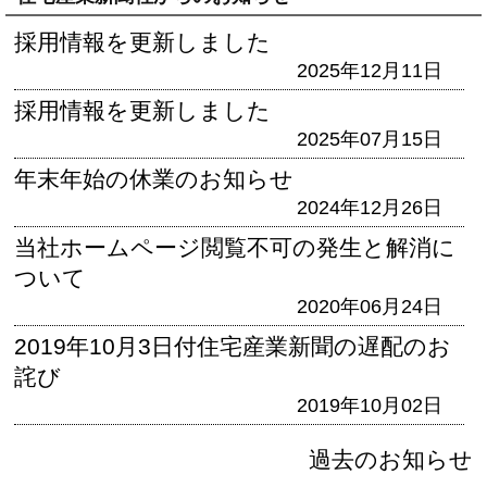
採用情報を更新しました
2025年12月11日
採用情報を更新しました
2025年07月15日
年末年始の休業のお知らせ
2024年12月26日
当社ホームページ閲覧不可の発生と解消に
ついて
2020年06月24日
2019年10月3日付住宅産業新聞の遅配のお
詫び
2019年10月02日
過去のお知らせ