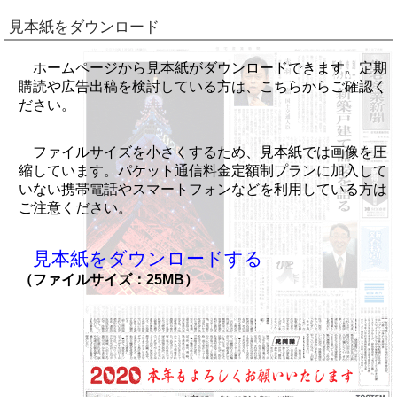
見本紙をダウンロード
ホームページから見本紙がダウンロードできます。定期
購読や広告出稿を検討している方は、こちらからご確認く
ださい。
ファイルサイズを小さくするため、見本紙では画像を圧
縮しています。パケット通信料金定額制プランに加入して
いない携帯電話やスマートフォンなどを利用している方は
ご注意ください。
見本紙をダウンロードする
（ファイルサイズ：25MB）