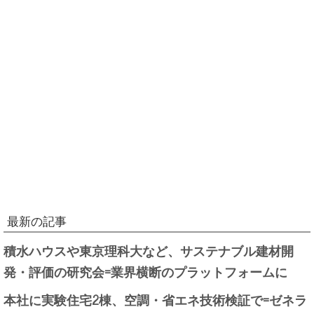
最新の記事
積水ハウスや東京理科大など、サステナブル建材開
発・評価の研究会=業界横断のプラットフォームに
本社に実験住宅2棟、空調・省エネ技術検証で=ゼネラ