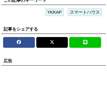
この記事のキーワード
YKKAP
スマートハウス
記事をシェアする
広告