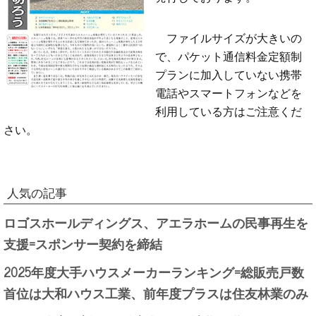
ファイルサイズが大きいの
で、パケット通信料金定額制
プランに加入していない携帯
電話やスマートフォンなどを
利用している方はご注意くだ
さい。
人気の記事
ロゴスホールディングス、アエラホームの民事再生を
支援=スポンサー契約を締結
2025年度大手ハウスメーカーランキング=総販売戸数
首位は大和ハウス工業、前年度プラスは住友林業のみ