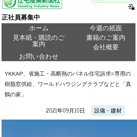
正社員募集中
ホーム
今週の紙面
見本紙・購読のご
書籍のご案内
案内
会社概要
お問い合わせ
YKKAP、省施工・高断熱のパネル住宅訴求=専用の
樹脂窓供給、ワールドハウジングクラブなどと「真
鶴の家」
2021年09月10日
設備・建材