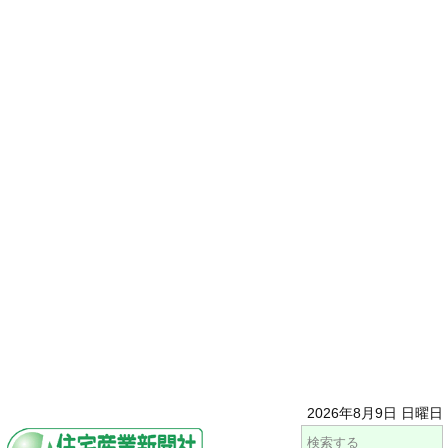
2026年8月9日 日曜日