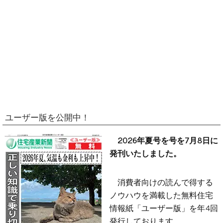
ユーザー版を公開中！
2026年夏号を号を7月8日に
発刊いたしました。
消費者向けの読んで得する
ノウハウを満載した無料住宅
情報紙「ユーザー版」を年4回
発行しております。