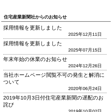
住宅産業新聞社からのお知らせ
採用情報を更新しました
2025年12月11日
採用情報を更新しました
2025年07月15日
年末年始の休業のお知らせ
2024年12月26日
当社ホームページ閲覧不可の発生と解消に
ついて
2020年06月24日
2019年10月3日付住宅産業新聞の遅配のお
詫び
2019年10月02日