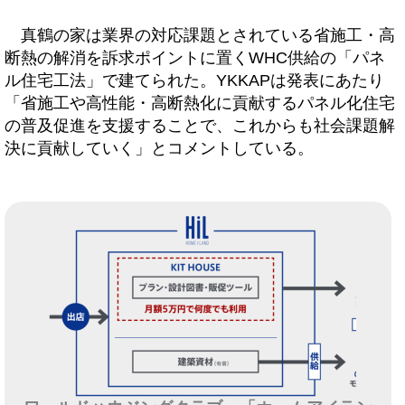
真鶴の家は業界の対応課題とされている省施工・高
断熱の解消を訴求ポイントに置くWHC供給の「パネ
ル住宅工法」で建てられた。YKKAPは発表にあたり
「省施工や高性能・高断熱化に貢献するパネル化住宅
の普及促進を支援することで、これからも社会課題解
決に貢献していく」とコメントしている。