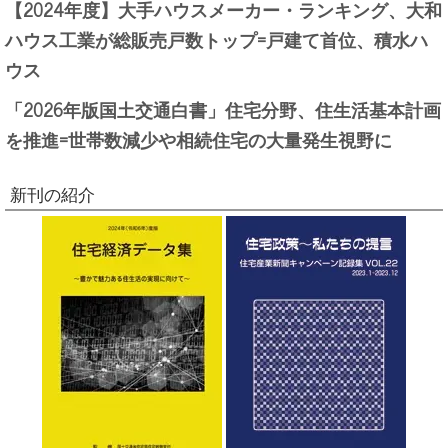
【2024年度】大手ハウスメーカー・ランキング、大和
ハウス工業が総販売戸数トップ=戸建て首位、積水ハ
ウス
「2026年版国土交通白書」住宅分野、住生活基本計画
を推進=世帯数減少や相続住宅の大量発生視野に
新刊の紹介