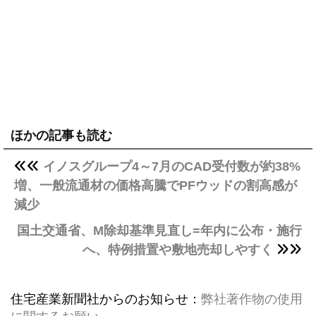
ほかの記事も読む
イノスグループ4～7月のCAD受付数が約38%
増、一般流通材の価格高騰でPFウッドの割高感が
減少
国土交通省、M除却基準見直し=年内に公布・施行
へ、特例措置や敷地売却しやすく
住宅産業新聞社からのお知らせ：
弊社著作物の使用