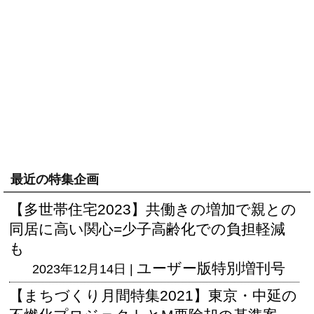
最近の特集企画
【多世帯住宅2023】共働きの増加で親との
同居に高い関心=少子高齢化での負担軽減
も
ユーザー版
特別増刊号
2023年12月14日 |
【まちづくり月間特集2021】東京・中延の