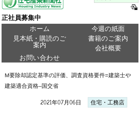
正社員募集中
ホーム
今週の紙面
見本紙・購読のご
書籍のご案内
案内
会社概要
お問い合わせ
M要除却認定基準の評価、調査資格要件=建築士や
建築適合資格–国交省
2021年07月06日
住宅・工務店