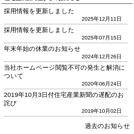
採用情報を更新しました
2025年12月11日
採用情報を更新しました
2025年07月15日
年末年始の休業のお知らせ
2024年12月26日
当社ホームページ閲覧不可の発生と解消に
ついて
2020年06月24日
2019年10月3日付住宅産業新聞の遅配のお
詫び
2019年10月02日
過去のお知らせ