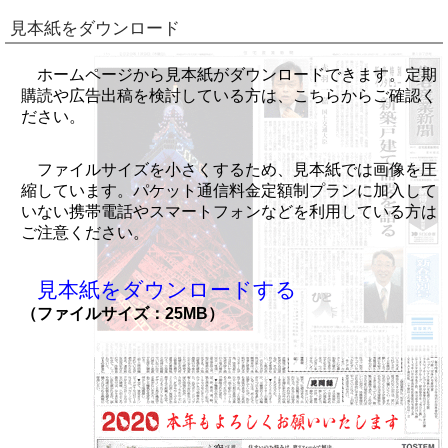
見本紙をダウンロード
ホームページから見本紙がダウンロードできます。定期
購読や広告出稿を検討している方は、こちらからご確認く
ださい。
ファイルサイズを小さくするため、見本紙では画像を圧
縮しています。パケット通信料金定額制プランに加入して
いない携帯電話やスマートフォンなどを利用している方は
ご注意ください。
見本紙をダウンロードする
（ファイルサイズ：25MB）