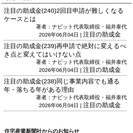
注目の助成金(240)2回目申請が難しくなる
ケースとは
著者：ナビット代表取締役・福井泰代
注目の助成金
2026年06月04日 |
注目の助成金(239)再申請で絶対に変えるべ
き点と変えてはいけない点
著者：ナビット代表取締役・福井泰代
注目の助成金
2026年06月04日 |
注目の助成金(238)同じ事業内容でも通る
年・落ちる年がある理由
著者：ナビット代表取締役・福井泰代
注目の助成金
2026年06月04日 |
住宅産業新聞社からのお知らせ