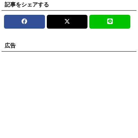
記事をシェアする
広告