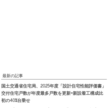
最新の記事
国土交通省住宅局、2025年度「設計住宅性能評価書」
交付住宅戸数が年度最多戸数を更新=新設着工構成比
初の40%台乗せ