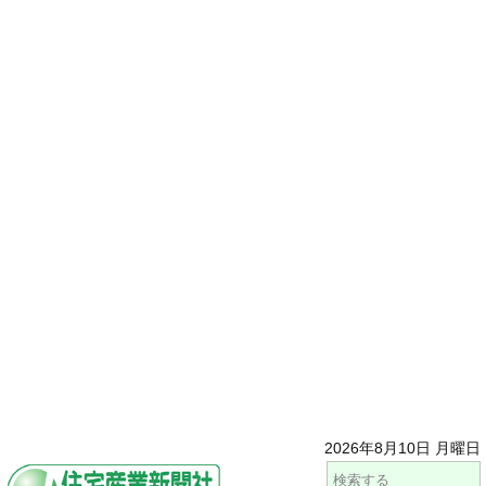
2026年8月10日 月曜日