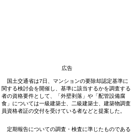
広告
国土交通省は7日、マンションの要除却認定基準に
関する検討会を開催し、基準に該当するかを調査する
者の資格要件として、「外壁剥落」や「配管設備腐
食」については一級建築士、二級建築士、建築物調査
員資格者証の交付を受けている者などと提案した。
定期報告についての調査・検査に準じたものである