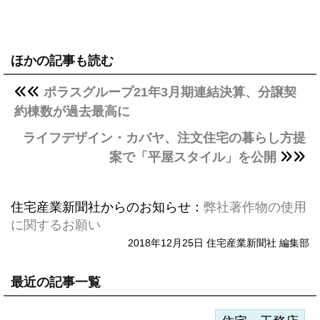
ほかの記事も読む
ポラスグループ21年3月期連結決算、分譲契
約棟数が過去最高に
ライフデザイン・カバヤ、注文住宅の暮らし方提
案で「平屋スタイル」を公開
住宅産業新聞社からのお知らせ：
弊社著作物の使用
に関するお願い
2018年12月25日 住宅産業新聞社 編集部
最近の記事一覧