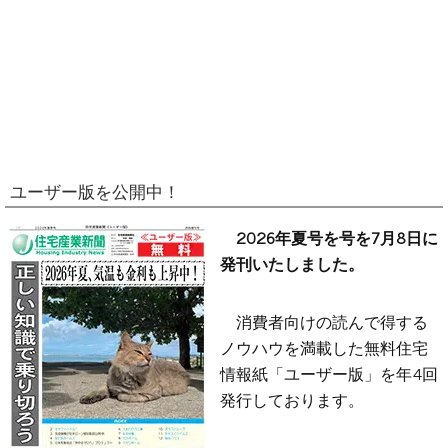
ユーザー版を公開中！
2026年夏号を号を7月8日に
発刊いたしました。
消費者向けの読んで得する
ノウハウを満載した無料住宅
情報紙「ユーザー版」を年4回
発行しております。