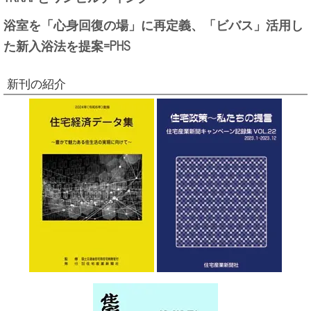
浴室を「心身回復の場」に再定義、「ビバス」活用し
た新入浴法を提案=PHS
新刊の紹介