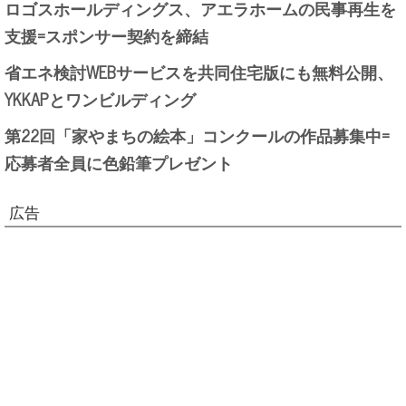
ロゴスホールディングス、アエラホームの民事再生を
支援=スポンサー契約を締結
省エネ検討WEBサービスを共同住宅版にも無料公開、
YKKAPとワンビルディング
第22回「家やまちの絵本」コンクールの作品募集中=
応募者全員に色鉛筆プレゼント
広告