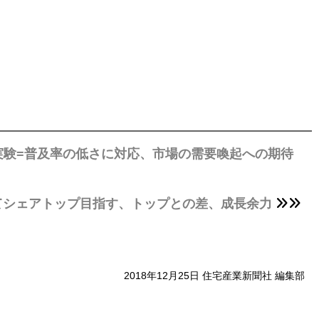
実験=普及率の低さに対応、市場の需要喚起への期待
てシェアトップ目指す、トップとの差、成長余力
2018年12月25日 住宅産業新聞社 編集部