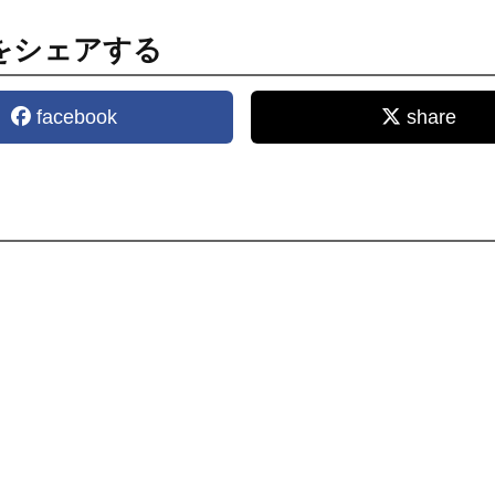
をシェアする
facebook
share