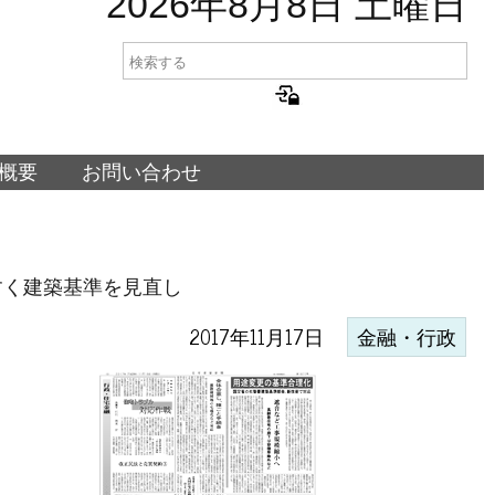
2026年8月8日 土曜日
概要
お問い合わせ
すく建築基準を見直し
2017年11月17日
金融・行政