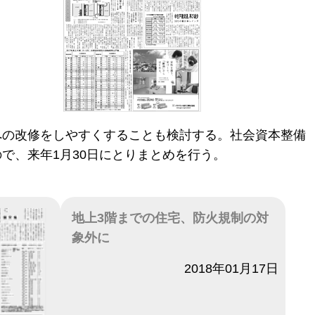
への改修をしやすくすることも検討する。社会資本整備
で、来年1月30日にとりまとめを行う。
地上3階までの住宅、防火規制の対
象外に
日付
2018年01月17日