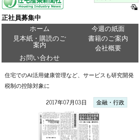
正社員募集中
ホーム
今週の紙面
見本紙・購読のご
書籍のご案内
案内
会社概要
お問い合わせ
住宅でのAI活用健康管理など、サービスも研究開発
税制の控除対象に
2017年07月03日
金融・行政