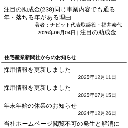
注目の助成金(238)同じ事業内容でも通る
年・落ちる年がある理由
著者：ナビット代表取締役・福井泰代
注目の助成金
2026年06月04日 |
住宅産業新聞社からのお知らせ
採用情報を更新しました
2025年12月11日
採用情報を更新しました
2025年07月15日
年末年始の休業のお知らせ
2024年12月26日
当社ホームページ閲覧不可の発生と解消に