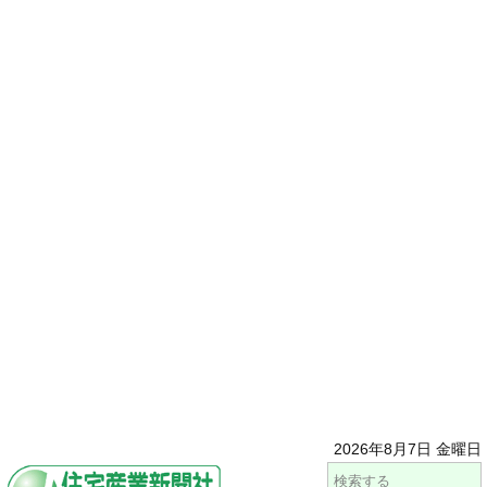
2026年8月7日 金曜日