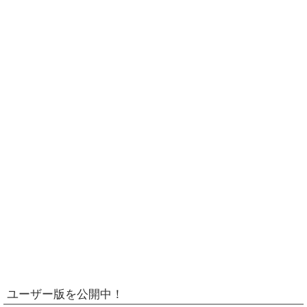
ユーザー版を公開中！