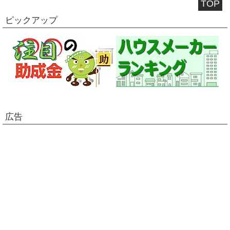
TOP
ピックアップ
広告