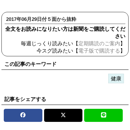
2017年06月29日付５面から抜粋
全文をお読みになりたい方は新聞をご購読してくだ
さい
毎週じっくり読みたい【
定期購読のご案内
】
今スグ読みたい【
電子版で購読する
】
この記事のキーワード
健康
記事をシェアする