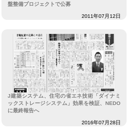
盤整備プロジェクトで公募
日付
2011年07月12日
J建築システム、住宅の省エネ技術「ダイナミ
ックストレージシステム」効果を検証、NEDO
に最終報告へ
日付
2016年07月28日