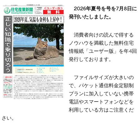
2026年夏号を号を7月8日に
発刊いたしました。
消費者向けの読んで得する
ノウハウを満載した無料住宅
情報紙「ユーザー版」を年4回
発行しております。
ファイルサイズが大きいの
で、パケット通信料金定額制
プランに加入していない携帯
電話やスマートフォンなどを
利用している方はご注意くだ
さい。