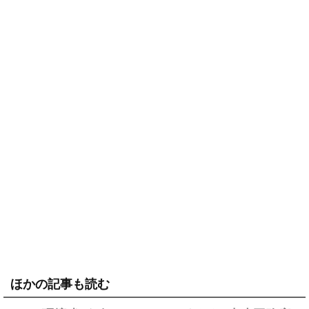
ほかの記事も読む