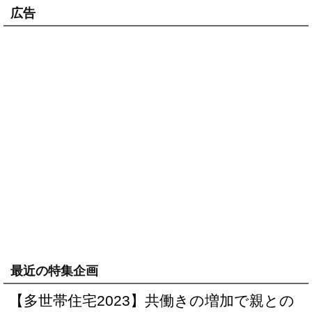
広告
最近の特集企画
【多世帯住宅2023】共働きの増加で親との