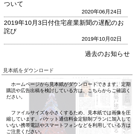
ついて
2020年06月24日
2019年10月3日付住宅産業新聞の遅配のお
詫び
2019年10月02日
過去のお知らせ
見本紙をダウンロード
ホームページから見本紙がダウンロードできます。定期
購読や広告出稿を検討している方は、こちらからご確認く
ださい。
ファイルサイズを小さくするため、見本紙では画像を圧
縮しています。パケット通信料金定額制プランに加入して
いない携帯電話やスマートフォンなどを利用している方は
ご注意ください。