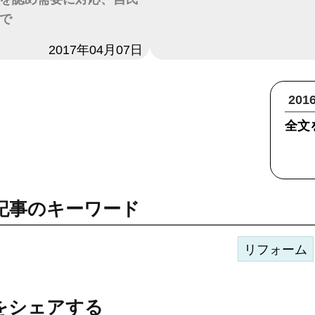
で
2017年04月07日
20
全文
記事のキーワード
リフォーム
をシェアする