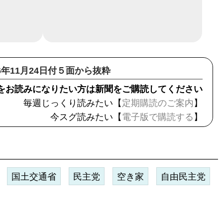
16年11月24日付５面から抜粋
をお読みになりたい方は新聞をご購読してください
毎週じっくり読みたい【
定期購読のご案内
】
今スグ読みたい【
電子版で購読する
】
国土交通省
民主党
空き家
自由民主党