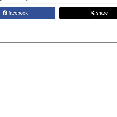
facebook
share