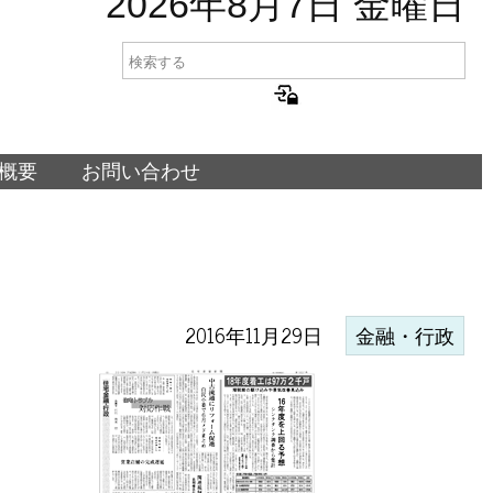
2026年8月7日 金曜日
概要
お問い合わせ
2016年11月29日
金融・行政