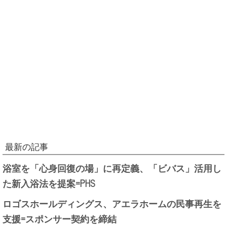
最新の記事
浴室を「心身回復の場」に再定義、「ビバス」活用し
た新入浴法を提案=PHS
ロゴスホールディングス、アエラホームの民事再生を
支援=スポンサー契約を締結