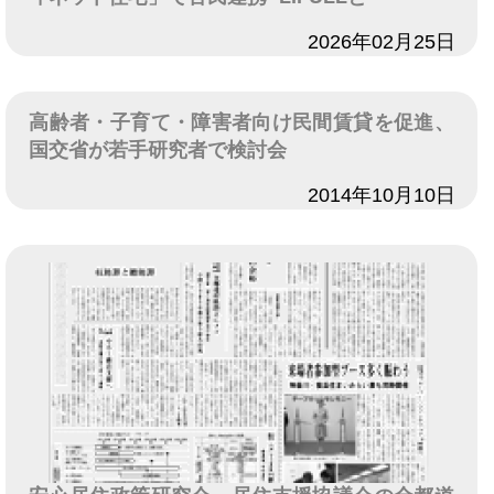
日付
2026年02月25日
高齢者・子育て・障害者向け民間賃貸を促進、
国交省が若手研究者で検討会
日付
2014年10月10日