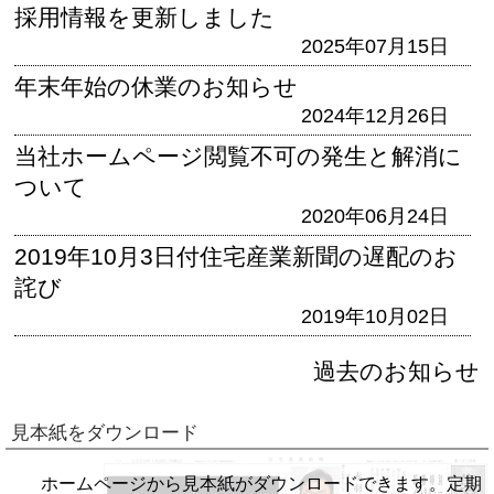
採用情報を更新しました
2025年07月15日
年末年始の休業のお知らせ
2024年12月26日
当社ホームページ閲覧不可の発生と解消に
ついて
2020年06月24日
2019年10月3日付住宅産業新聞の遅配のお
詫び
2019年10月02日
過去のお知らせ
見本紙をダウンロード
ホームページから見本紙がダウンロードできます。定期