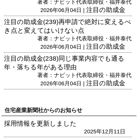
著者：ナビット代表取締役・福井泰代
注目の助成金
2026年06月04日 |
注目の助成金(239)再申請で絶対に変えるべ
き点と変えてはいけない点
著者：ナビット代表取締役・福井泰代
注目の助成金
2026年06月04日 |
注目の助成金(238)同じ事業内容でも通る
年・落ちる年がある理由
著者：ナビット代表取締役・福井泰代
注目の助成金
2026年06月04日 |
住宅産業新聞社からのお知らせ
採用情報を更新しました
2025年12月11日