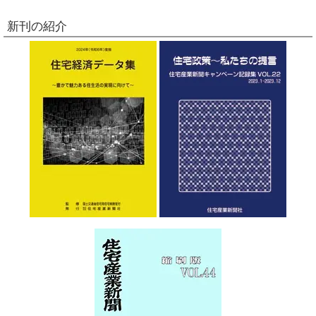
新刊の紹介