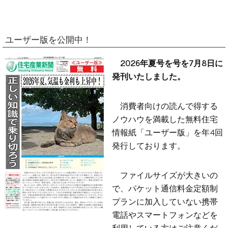
ユーザー版を公開中！
2026年夏号を号を7月8日に
発刊いたしました。
消費者向けの読んで得する
ノウハウを満載した無料住宅
情報紙「ユーザー版」を年4回
発行しております。
ファイルサイズが大きいの
で、パケット通信料金定額制
プランに加入していない携帯
電話やスマートフォンなどを
利用している方はご注意くだ