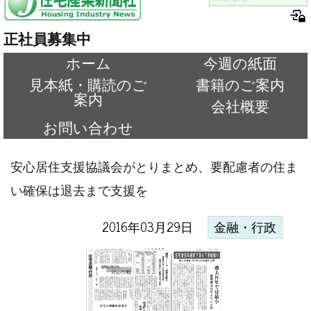
正社員募集中
ホーム
今週の紙面
見本紙・購読のご
書籍のご案内
案内
会社概要
お問い合わせ
安心居住支援協議会がとりまとめ、要配慮者の住ま
い確保は退去まで支援を
2016年03月29日
金融・行政