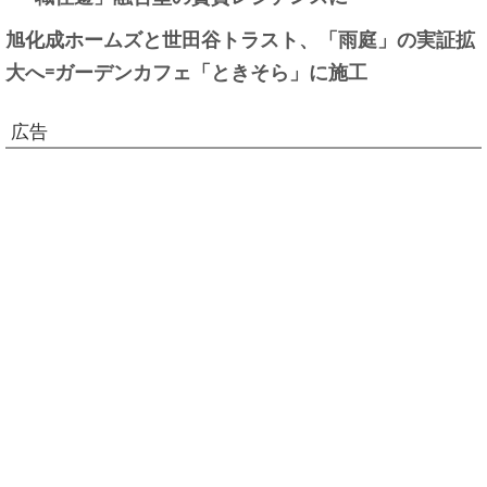
旭化成ホームズと世田谷トラスト、「雨庭」の実証拡
大へ=ガーデンカフェ「ときそら」に施工
広告