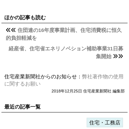
ほかの記事も読む
住団連の16年度事業計画、住宅消費税に恒久
的負担軽減を
経産省、住宅省エネリノベション補助事業31日募
集開始
住宅産業新聞社からのお知らせ：
弊社著作物の使用
に関するお願い
2018年12月25日 住宅産業新聞社 編集部
最近の記事一覧
住宅・工務店