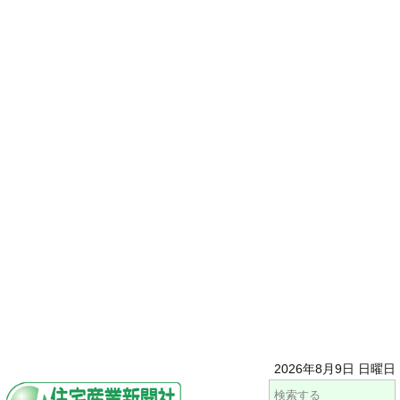
2026年8月9日 日曜日