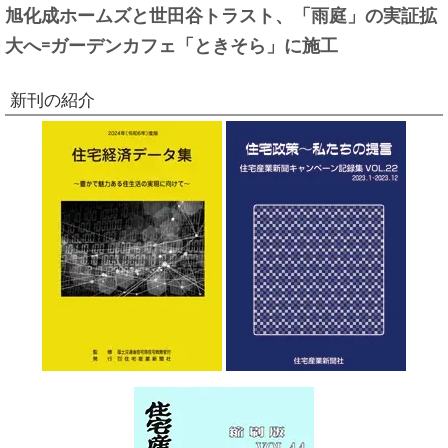
旭化成ホームズと世田谷トラスト、「雨庭」の実証拡
大へ=ガーデンカフェ「ときそら」に施工
新刊の紹介