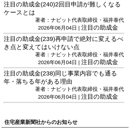
注目の助成金(240)2回目申請が難しくなる
ケースとは
著者：ナビット代表取締役・福井泰代
注目の助成金
2026年06月04日 |
注目の助成金(239)再申請で絶対に変えるべ
き点と変えてはいけない点
著者：ナビット代表取締役・福井泰代
注目の助成金
2026年06月04日 |
注目の助成金(238)同じ事業内容でも通る
年・落ちる年がある理由
著者：ナビット代表取締役・福井泰代
注目の助成金
2026年06月04日 |
住宅産業新聞社からのお知らせ