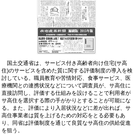
国土交通省は、サービス付き高齢者向け住宅(サ高
住)のサービスを含めた質に関する評価制度の導入を検
討している。職員教育や苦情対応、食事サービス、医
療機関との連携状況などについて調査員が、サ高住に
直接訪問し、評価する仕組みを設けることで利用者が
サ高住を選択する際の手がかりとすることが可能にな
る。また、評価により入居状況などに差が出れば、サ
高住事業者は質を上げるための対応をとる必要もあ
り、同省は評価制度を通じて良質なサ高住の供給促進
を狙う。