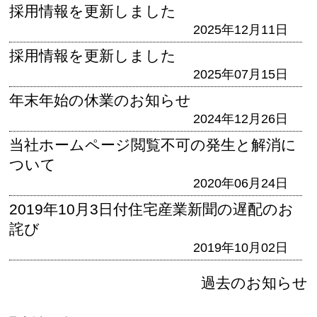
採用情報を更新しました
2025年12月11日
採用情報を更新しました
2025年07月15日
年末年始の休業のお知らせ
2024年12月26日
当社ホームページ閲覧不可の発生と解消に
ついて
2020年06月24日
2019年10月3日付住宅産業新聞の遅配のお
詫び
2019年10月02日
過去のお知らせ