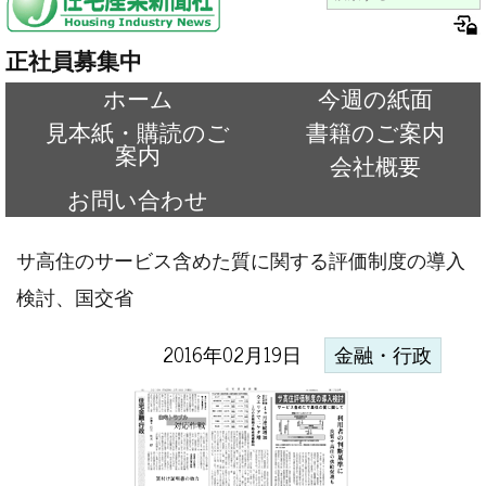
正社員募集中
ホーム
今週の紙面
見本紙・購読のご
書籍のご案内
案内
会社概要
お問い合わせ
サ高住のサービス含めた質に関する評価制度の導入
検討、国交省
2016年02月19日
金融・行政