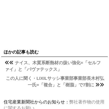
ほかの記事も読む
ナイス、木質系断熱材の扱い強化=「セルフ
ァイ」と「パヴァテックス」
この人に聞く・LIXILサッシ事業部事業部長木村弘
一氏=「複合」と「樹脂」で7割に
住宅産業新聞社からのお知らせ：
弊社著作物の使用
に関するお願い