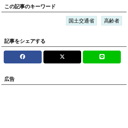
この記事のキーワード
国土交通省
高齢者
記事をシェアする
広告