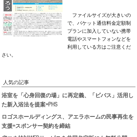
ファイルサイズが大きいの
で、パケット通信料金定額制
プランに加入していない携帯
電話やスマートフォンなどを
利用している方はご注意くだ
さい。
人気の記事
浴室を「心身回復の場」に再定義、「ビバス」活用し
た新入浴法を提案=PHS
ロゴスホールディングス、アエラホームの民事再生を
支援=スポンサー契約を締結