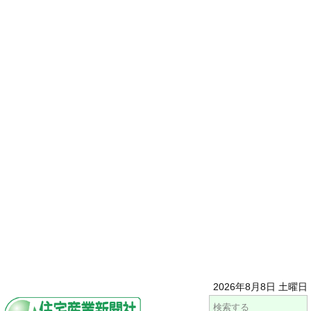
2026年8月8日 土曜日