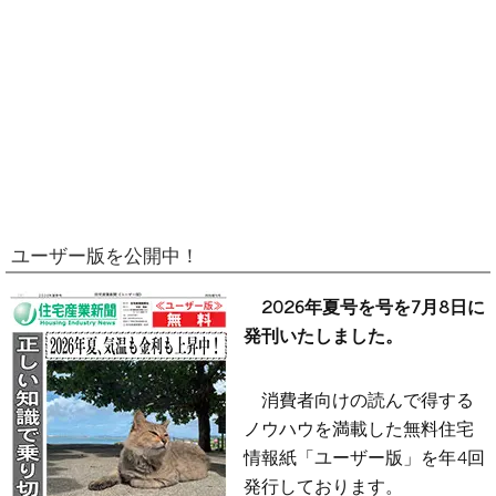
ユーザー版を公開中！
2026年夏号を号を7月8日に
発刊いたしました。
消費者向けの読んで得する
ノウハウを満載した無料住宅
情報紙「ユーザー版」を年4回
発行しております。