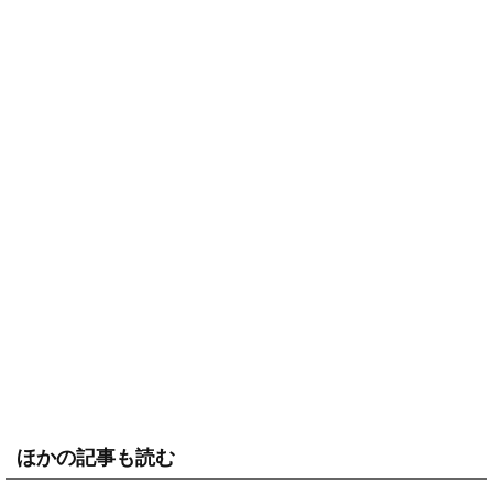
ほかの記事も読む