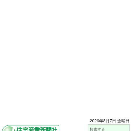
2026年8月7日 金曜日