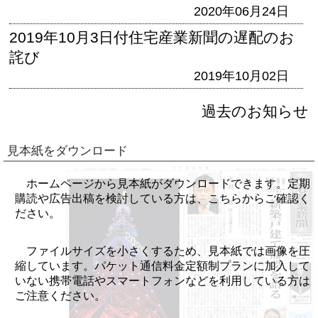
2020年06月24日
2019年10月3日付住宅産業新聞の遅配のお
詫び
2019年10月02日
過去のお知らせ
見本紙をダウンロード
ホームページから見本紙がダウンロードできます。定期
購読や広告出稿を検討している方は、こちらからご確認く
ださい。
ファイルサイズを小さくするため、見本紙では画像を圧
縮しています。パケット通信料金定額制プランに加入して
いない携帯電話やスマートフォンなどを利用している方は
ご注意ください。