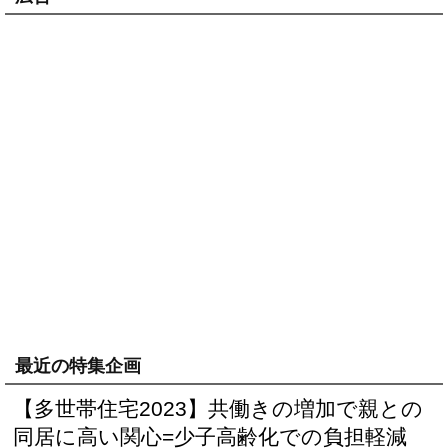
最近の特集企画
【多世帯住宅2023】共働きの増加で親との
同居に高い関心=少子高齢化での負担軽減