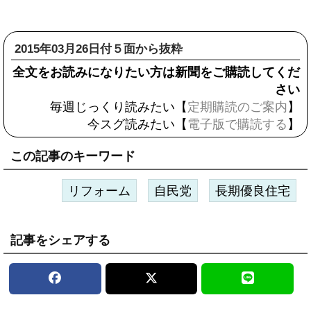
2015年03月26日付５面から抜粋
全文をお読みになりたい方は新聞をご購読してくだ
さい
毎週じっくり読みたい【
定期購読のご案内
】
今スグ読みたい【
電子版で購読する
】
この記事のキーワード
リフォーム
自民党
長期優良住宅
記事をシェアする