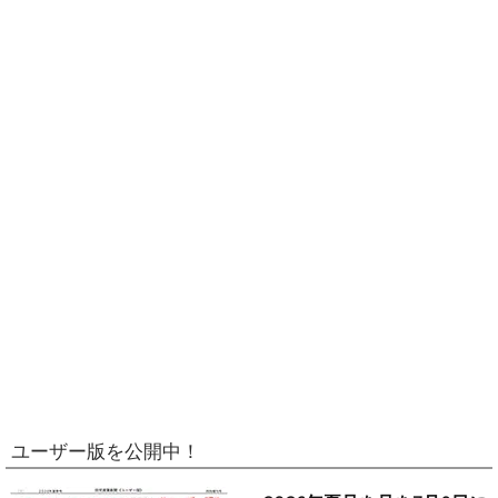
ユーザー版を公開中！