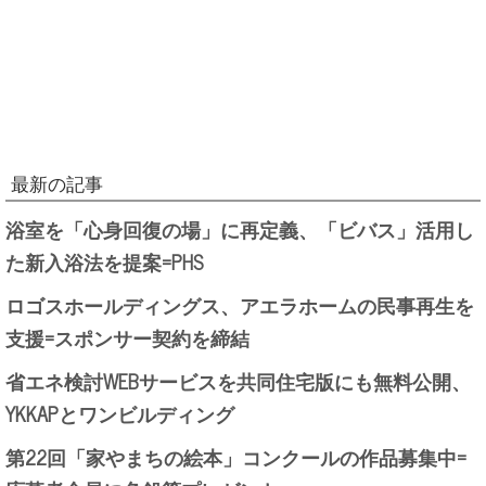
最新の記事
浴室を「心身回復の場」に再定義、「ビバス」活用し
た新入浴法を提案=PHS
ロゴスホールディングス、アエラホームの民事再生を
支援=スポンサー契約を締結
省エネ検討WEBサービスを共同住宅版にも無料公開、
YKKAPとワンビルディング
第22回「家やまちの絵本」コンクールの作品募集中=