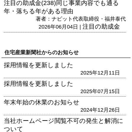
注目の助成金(238)同じ事業内容でも通る
年・落ちる年がある理由
著者：ナビット代表取締役・福井泰代
注目の助成金
2026年06月04日 |
住宅産業新聞社からのお知らせ
採用情報を更新しました
2025年12月11日
採用情報を更新しました
2025年07月15日
年末年始の休業のお知らせ
2024年12月26日
当社ホームページ閲覧不可の発生と解消に
ついて