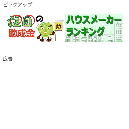
ピックアップ
広告