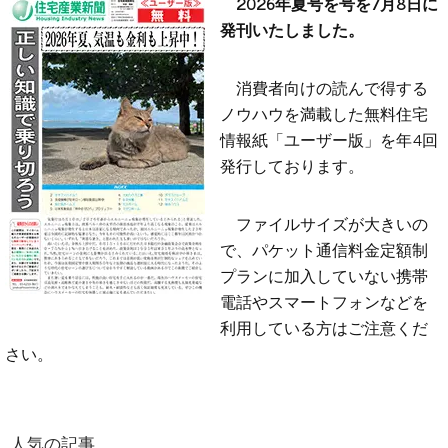
2026年夏号を号を7月8日に
発刊いたしました。
消費者向けの読んで得する
ノウハウを満載した無料住宅
情報紙「ユーザー版」を年4回
発行しております。
ファイルサイズが大きいの
で、パケット通信料金定額制
プランに加入していない携帯
電話やスマートフォンなどを
利用している方はご注意くだ
さい。
人気の記事