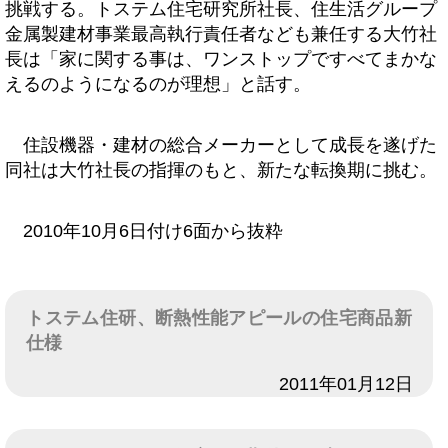
挑戦する。トステム住宅研究所社長、住生活グループ
金属製建材事業最高執行責任者なども兼任する大竹社
長は「家に関する事は、ワンストップですべてまかな
えるのようになるのが理想」と話す。
住設機器・建材の総合メーカーとして成長を遂げた
同社は大竹社長の指揮のもと、新たな転換期に挑む。
2010年10月6日付け6面から抜粋
トステム住研、断熱性能アピールの住宅商品新
仕様
日付
2011年01月12日