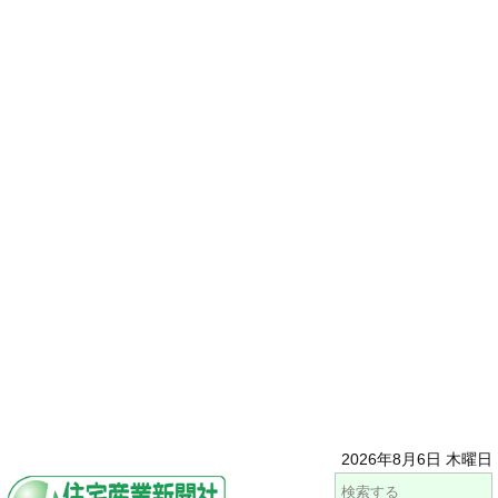
2026年8月6日 木曜日