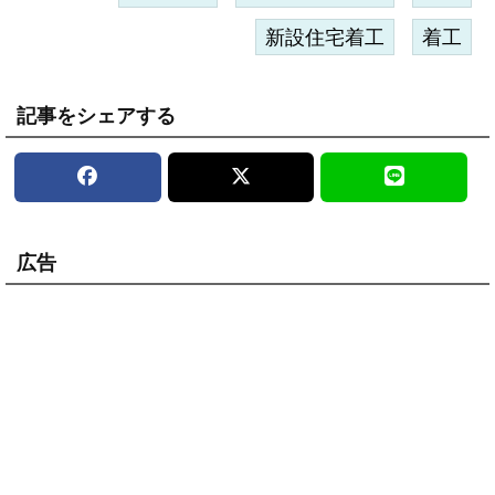
新設住宅着工
着工
記事をシェアする
広告