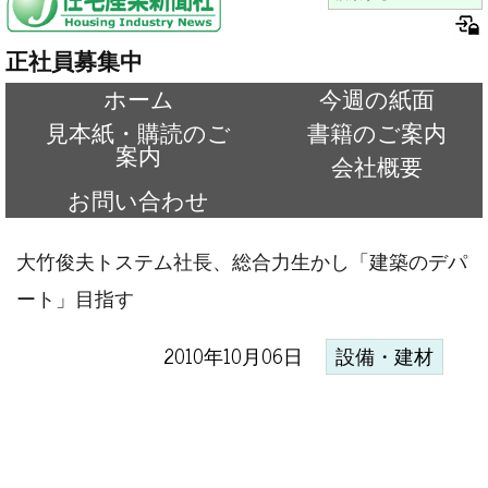
正社員募集中
ホーム
今週の紙面
見本紙・購読のご
書籍のご案内
案内
会社概要
お問い合わせ
大竹俊夫トステム社長、総合力生かし「建築のデパ
ート」目指す
2010年10月06日
設備・建材