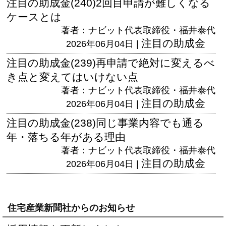
注目の助成金(240)2回目申請が難しくなる
ケースとは
著者：ナビット代表取締役・福井泰代
注目の助成金
2026年06月04日 |
注目の助成金(239)再申請で絶対に変えるべ
き点と変えてはいけない点
著者：ナビット代表取締役・福井泰代
注目の助成金
2026年06月04日 |
注目の助成金(238)同じ事業内容でも通る
年・落ちる年がある理由
著者：ナビット代表取締役・福井泰代
注目の助成金
2026年06月04日 |
住宅産業新聞社からのお知らせ