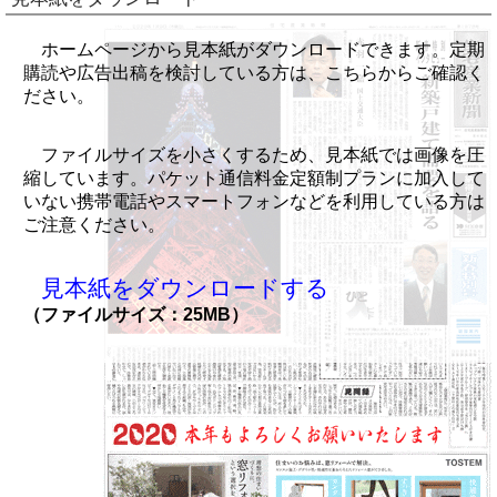
ホームページから見本紙がダウンロードできます。定期
購読や広告出稿を検討している方は、こちらからご確認く
ださい。
ファイルサイズを小さくするため、見本紙では画像を圧
縮しています。パケット通信料金定額制プランに加入して
いない携帯電話やスマートフォンなどを利用している方は
ご注意ください。
見本紙をダウンロードする
（ファイルサイズ：25MB）