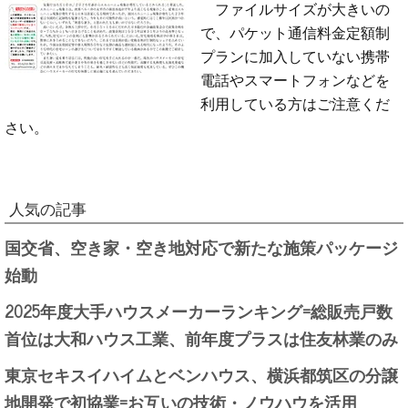
ファイルサイズが大きいの
で、パケット通信料金定額制
プランに加入していない携帯
電話やスマートフォンなどを
利用している方はご注意くだ
さい。
人気の記事
国交省、空き家・空き地対応で新たな施策パッケージ
始動
2025年度大手ハウスメーカーランキング=総販売戸数
首位は大和ハウス工業、前年度プラスは住友林業のみ
東京セキスイハイムとベンハウス、横浜都筑区の分譲
地開発で初協業=お互いの技術・ノウハウを活用