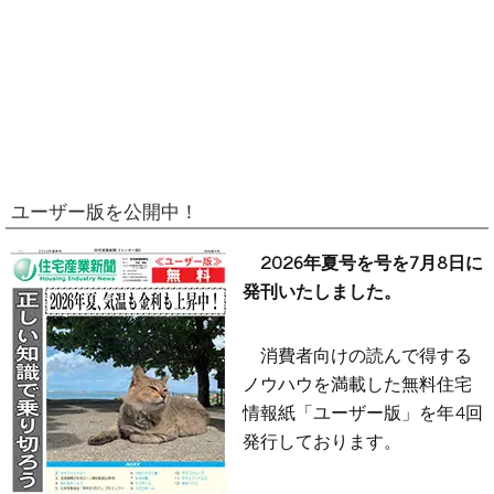
ユーザー版を公開中！
2026年夏号を号を7月8日に
発刊いたしました。
消費者向けの読んで得する
ノウハウを満載した無料住宅
情報紙「ユーザー版」を年4回
発行しております。