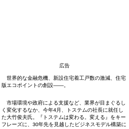
広告
世界的な金融危機、新設住宅着工戸数の激減、住宅
版エコポイントの創設――。
市場環境や政府による支援など、業界が目まぐるし
く変化するなか、今年4月、トステムの社長に就任し
た大竹俊夫氏。『トステムは変わる。変える』をキー
フレーズに、30年先を見越したビジネスモデル構築に