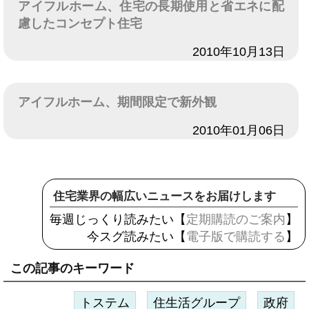
アイフルホーム、住宅の長期使用と省エネに配
慮したコンセプト住宅
日付
2010年10月13日
アイフルホーム、期間限定で新外観
日付
2010年01月06日
住宅業界の幅広いニュースをお届けします
毎週じっくり読みたい【
定期購読のご案内
】
今スグ読みたい【
電子版で購読する
】
この記事のキーワード
トステム
住生活グループ
政府