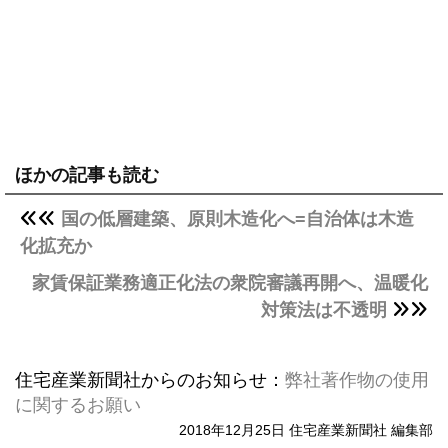
ほかの記事も読む
国の低層建築、原則木造化へ=自治体は木造
化拡充か
家賃保証業務適正化法の衆院審議再開へ、温暖化
対策法は不透明
住宅産業新聞社からのお知らせ：
弊社著作物の使用
に関するお願い
2018年12月25日 住宅産業新聞社 編集部