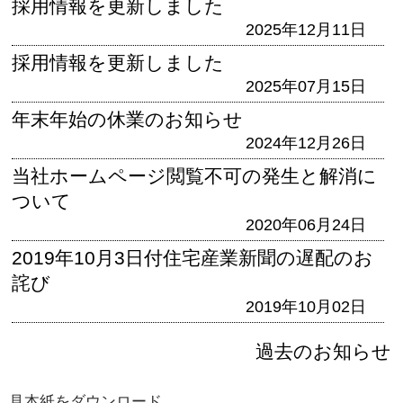
採用情報を更新しました
2025年12月11日
採用情報を更新しました
2025年07月15日
年末年始の休業のお知らせ
2024年12月26日
当社ホームページ閲覧不可の発生と解消に
ついて
2020年06月24日
2019年10月3日付住宅産業新聞の遅配のお
詫び
2019年10月02日
過去のお知らせ
見本紙をダウンロード