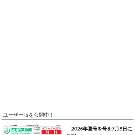
ユーザー版を公開中！
2026年夏号を号を7月8日に