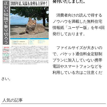
発刊いたしました。
消費者向けの読んで得する
ノウハウを満載した無料住宅
情報紙「ユーザー版」を年4回
発行しております。
ファイルサイズが大きいの
で、パケット通信料金定額制
プランに加入していない携帯
電話やスマートフォンなどを
利用している方はご注意くだ
さい。
人気の記事