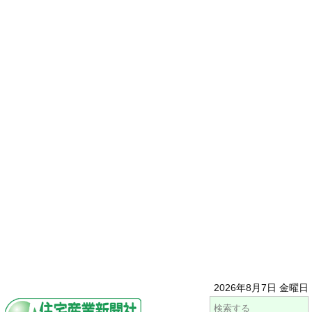
2026年8月7日 金曜日