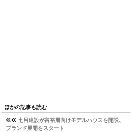
ほかの記事も読む
七呂建設が富裕層向けモデルハウスを開設、
ブランド展開をスタート