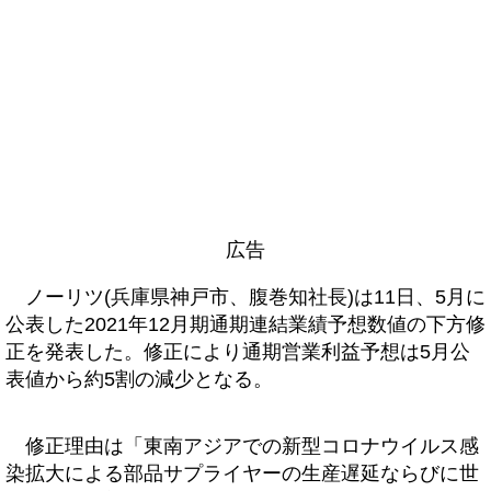
広告
ノーリツ(兵庫県神戸市、腹巻知社長)は11日、5月に
公表した2021年12月期通期連結業績予想数値の下方修
正を発表した。修正により通期営業利益予想は5月公
表値から約5割の減少となる。
修正理由は「東南アジアでの新型コロナウイルス感
染拡大による部品サプライヤーの生産遅延ならびに世