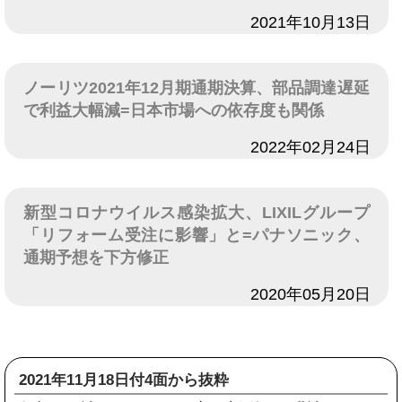
日付
2021年10月13日
ノーリツ2021年12月期通期決算、部品調達遅延
で利益大幅減=日本市場への依存度も関係
日付
2022年02月24日
新型コロナウイルス感染拡大、LIXILグループ
「リフォーム受注に影響」と=パナソニック、
通期予想を下方修正
日付
2020年05月20日
2021年11月18日付4面から抜粋