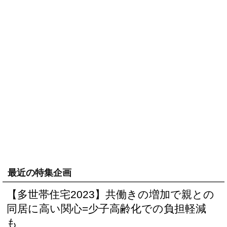
最近の特集企画
【多世帯住宅2023】共働きの増加で親との
同居に高い関心=少子高齢化での負担軽減
も