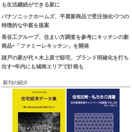
も生活継続ができる家に
パナソニックホームズ、平屋新商品で受注強化=3つの
特徴的な中庭を提案
長谷工グループ、住まい方調査を参考にキッチンの新
商品=「ファミーレキッチン」を開発
諸戸の家が代々木上原で邸宅、ブランド明確化を打ち
出す=年内にも城南エリアで計画も
新刊の紹介