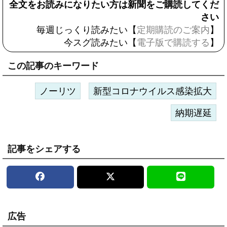
全文をお読みになりたい方は新聞をご購読してくだ
さい
毎週じっくり読みたい【
定期購読のご案内
】
今スグ読みたい【
電子版で購読する
】
この記事のキーワード
ノーリツ
新型コロナウイルス感染拡大
納期遅延
記事をシェアする
広告