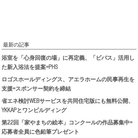
最新の記事
浴室を「心身回復の場」に再定義、「ビバス」活用し
た新入浴法を提案=PHS
ロゴスホールディングス、アエラホームの民事再生を
支援=スポンサー契約を締結
省エネ検討WEBサービスを共同住宅版にも無料公開、
YKKAPとワンビルディング
第22回「家やまちの絵本」コンクールの作品募集中=
応募者全員に色鉛筆プレゼント