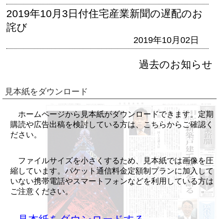
2019年10月3日付住宅産業新聞の遅配のお
詫び
2019年10月02日
過去のお知らせ
見本紙をダウンロード
ホームページから見本紙がダウンロードできます。定期
購読や広告出稿を検討している方は、こちらからご確認く
ださい。
ファイルサイズを小さくするため、見本紙では画像を圧
縮しています。パケット通信料金定額制プランに加入して
いない携帯電話やスマートフォンなどを利用している方は
ご注意ください。