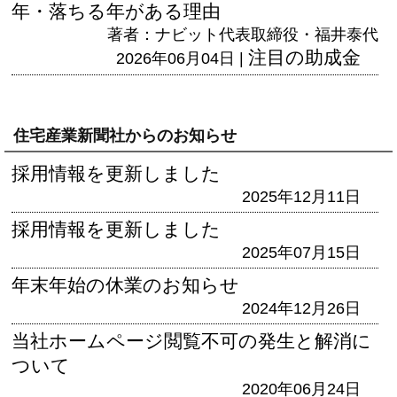
年・落ちる年がある理由
著者：ナビット代表取締役・福井泰代
注目の助成金
2026年06月04日 |
住宅産業新聞社からのお知らせ
採用情報を更新しました
2025年12月11日
採用情報を更新しました
2025年07月15日
年末年始の休業のお知らせ
2024年12月26日
当社ホームページ閲覧不可の発生と解消に
ついて
2020年06月24日