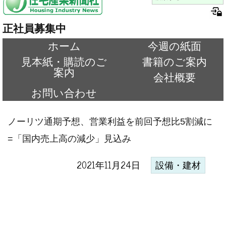
正社員募集中
ホーム
今週の紙面
見本紙・購読のご
書籍のご案内
案内
会社概要
お問い合わせ
ノーリツ通期予想、営業利益を前回予想比5割減に
=「国内売上高の減少」見込み
2021年11月24日
設備・建材