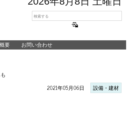
2026年8月8日 土曜日
概要
お問い合わせ
みも
2021年05月06日
設備・建材