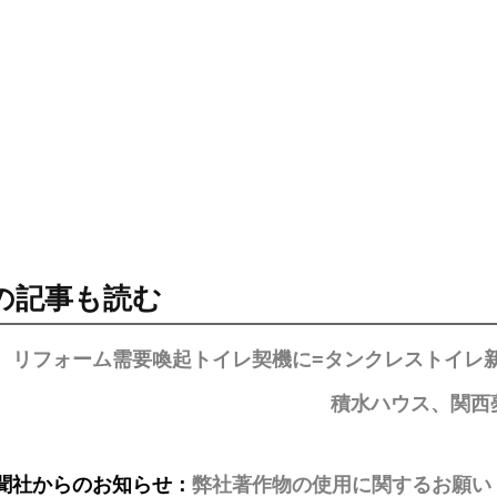
の記事も読む
IL、リフォーム需要喚起トイレ契機に=タンクレストイレ新「
積水ハウス、関西
聞社からのお知らせ：
弊社著作物の使用に関するお願い