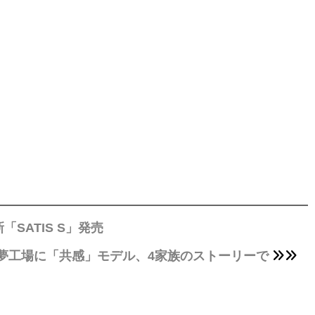
SATIS S」発売
夢工場に「共感」モデル、4家族のストーリーで