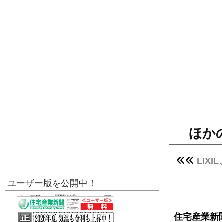
ほか
LIX
ユーザー版を公開中！
住宅産業新