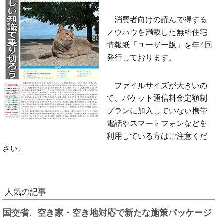
消費者向けの読んで得する
ノウハウを満載した無料住宅
情報紙「ユーザー版」を年4回
発行しております。
ファイルサイズが大きいの
で、パケット通信料金定額制
プランに加入していない携帯
電話やスマートフォンなどを
利用している方はご注意くだ
さい。
人気の記事
国交省、空き家・空き地対応で新たな施策パッケージ