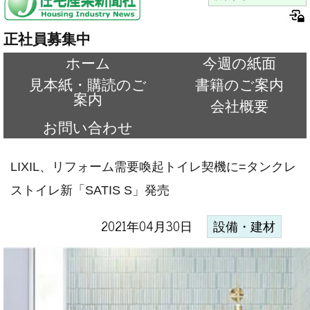
正社員募集中
ホーム
今週の紙面
見本紙・購読のご
書籍のご案内
案内
会社概要
お問い合わせ
LIXIL、リフォーム需要喚起トイレ契機に=タンクレ
ストイレ新「SATIS S」発売
2021年04月30日
設備・建材