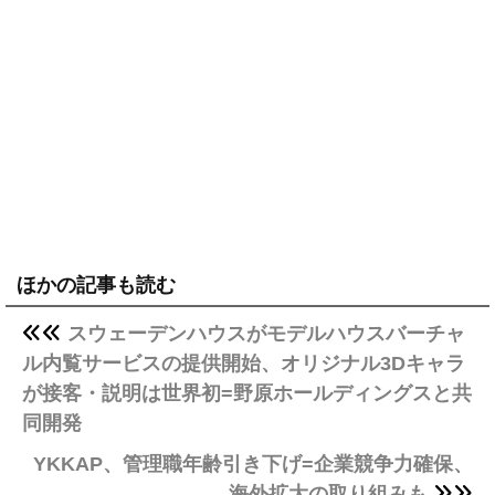
ほかの記事も読む
スウェーデンハウスがモデルハウスバーチャ
ル内覧サービスの提供開始、オリジナル3Dキャラ
が接客・説明は世界初=野原ホールディングスと共
同開発
YKKAP、管理職年齢引き下げ=企業競争力確保、
海外拡大の取り組みも