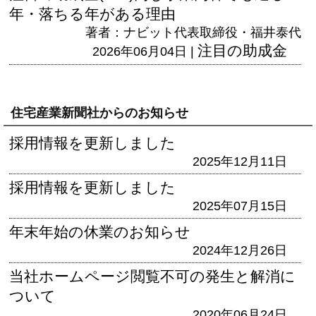
年・落ちる年がある理由
著者：ナビット代表取締役・福井泰代
注目の助成金
2026年06月04日 |
住宅産業新聞社からのお知らせ
採用情報を更新しました
2025年12月11日
採用情報を更新しました
2025年07月15日
年末年始の休業のお知らせ
2024年12月26日
当社ホームページ閲覧不可の発生と解消に
ついて
2020年06月24日