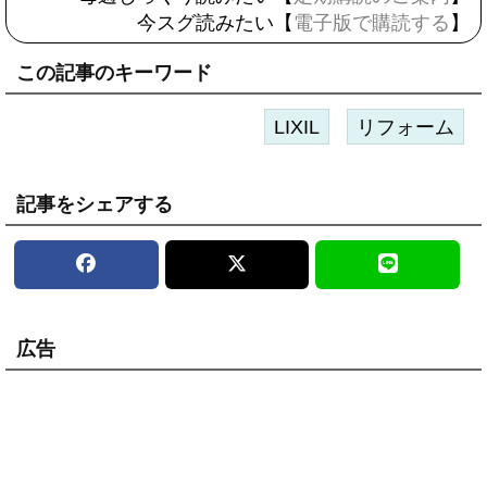
今スグ読みたい【
電子版で購読する
】
この記事のキーワード
LIXIL
リフォーム
記事をシェアする
広告