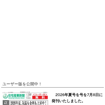
ユーザー版を公開中！
2026年夏号を号を7月8日に
発刊いたしました。