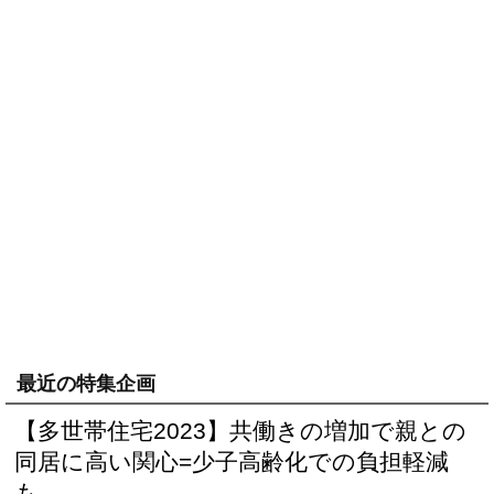
最近の特集企画
【多世帯住宅2023】共働きの増加で親との
同居に高い関心=少子高齢化での負担軽減
も