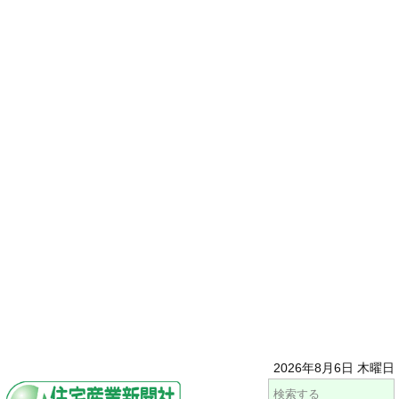
2026年8月6日 木曜日