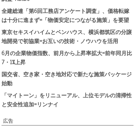
全建総連「第6回工務店アンケート調査」、価格転嫁
は十分に進まず=「物価安定につながる施策」を要望
東京セキスイハイムとベンハウス、横浜都筑区の分譲
地開発で初協業=お互いの技術・ノウハウを活用
6月の企業物価指数、前月から上昇率拡大=前年同月比
7・1%上昇
国交省、空き家・空き地対応で新たな施策パッケージ
始動
「マイトーン」をリニューアル、上位モデルの清掃性
と安全性追加=リンナイ
広告