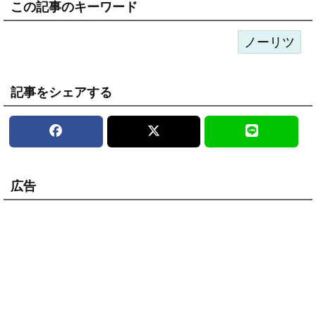
この記事のキーワード
ノーリツ
記事をシェアする
広告