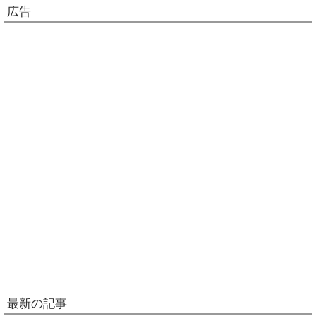
広告
最新の記事