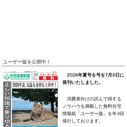
ユーザー版を公開中！
2026年夏号を号を7月8日に
発刊いたしました。
消費者向けの読んで得する
ノウハウを満載した無料住宅
情報紙「ユーザー版」を年4回
発行しております。