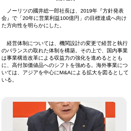
ノーリツの國井総一郎社長は、2019年『方針発表
会』で「20年に営業利益100億円」の目標達成へ向け
た方向性を明らかにした。
経営体制については、機関設計の変更で経営と執行
のバランスの取れた体制を構築。その上で、国内事業
は事業構造改革による収益力の強化を進めるととも
に、高付加価値品へのシフトを強める。海外事業につ
いては、アジアを中心にM&Aによる拡大を図るとして
いる。