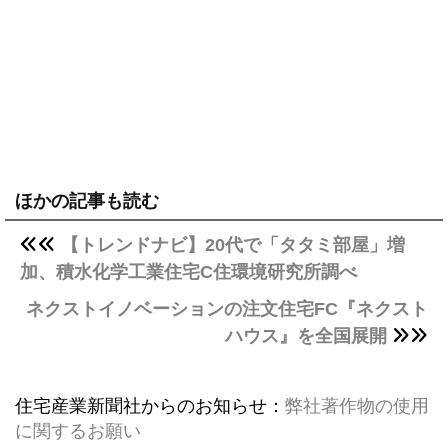
ほかの記事も読む
【トレンドナビ】20代で「タタミ部屋」増
加、積水化学工業住宅C住環境研究所調べ
ネクストイノベーションの注文住宅FC『ネクスト
ハウス』を全国展開
住宅産業新聞社からのお知らせ：
弊社著作物の使用
に関するお願い