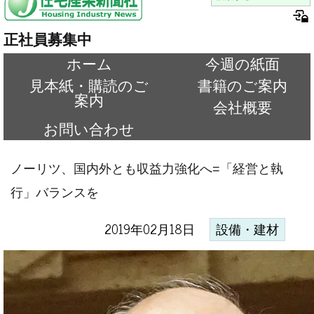
正社員募集中
ホーム
今週の紙面
見本紙・購読のご
書籍のご案内
案内
会社概要
お問い合わせ
ノーリツ、国内外とも収益力強化へ=「経営と執
行」バランスを
2019年02月18日
設備・建材