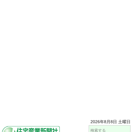
2026年8月8日 土曜日