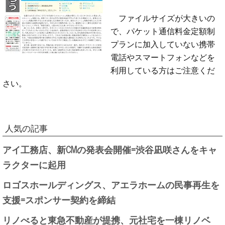
ファイルサイズが大きいの
で、パケット通信料金定額制
プランに加入していない携帯
電話やスマートフォンなどを
利用している方はご注意くだ
さい。
人気の記事
アイ工務店、新CMの発表会開催=渋谷凪咲さんをキャ
ラクターに起用
ロゴスホールディングス、アエラホームの民事再生を
支援=スポンサー契約を締結
リノべると東急不動産が提携、元社宅を一棟リノベ