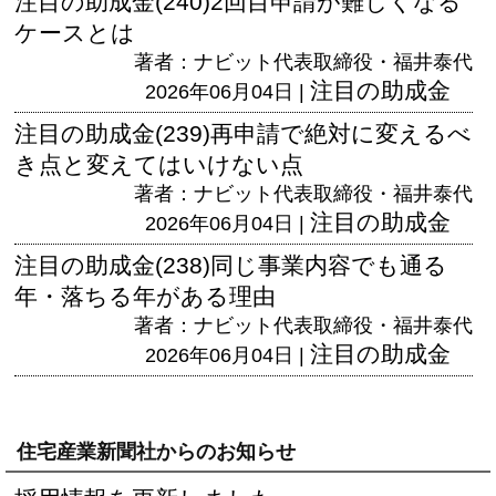
注目の助成金(240)2回目申請が難しくなる
ケースとは
著者：ナビット代表取締役・福井泰代
注目の助成金
2026年06月04日 |
注目の助成金(239)再申請で絶対に変えるべ
き点と変えてはいけない点
著者：ナビット代表取締役・福井泰代
注目の助成金
2026年06月04日 |
注目の助成金(238)同じ事業内容でも通る
年・落ちる年がある理由
著者：ナビット代表取締役・福井泰代
注目の助成金
2026年06月04日 |
住宅産業新聞社からのお知らせ