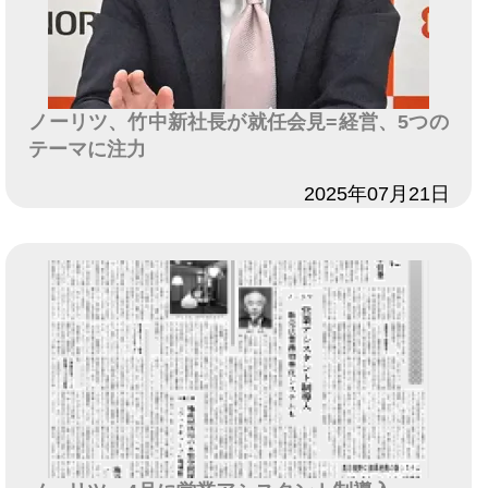
ノーリツ、竹中新社長が就任会見=経営、5つの
テーマに注力
日付
2025年07月21日