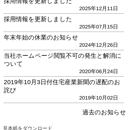
採用情報を更新しました
2025年12月11日
採用情報を更新しました
2025年07月15日
年末年始の休業のお知らせ
2024年12月26日
当社ホームページ閲覧不可の発生と解消に
ついて
2020年06月24日
2019年10月3日付住宅産業新聞の遅配のお
詫び
2019年10月02日
過去のお知らせ
見本紙をダウンロード