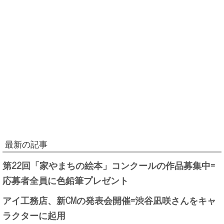
最新の記事
第22回「家やまちの絵本」コンクールの作品募集中=
応募者全員に色鉛筆プレゼント
アイ工務店、新CMの発表会開催=渋谷凪咲さんをキャ
ラクターに起用