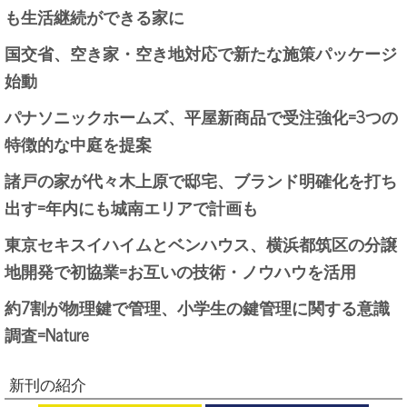
も生活継続ができる家に
国交省、空き家・空き地対応で新たな施策パッケージ
始動
パナソニックホームズ、平屋新商品で受注強化=3つの
特徴的な中庭を提案
諸戸の家が代々木上原で邸宅、ブランド明確化を打ち
出す=年内にも城南エリアで計画も
東京セキスイハイムとベンハウス、横浜都筑区の分譲
地開発で初協業=お互いの技術・ノウハウを活用
約7割が物理鍵で管理、小学生の鍵管理に関する意識
調査=Nature
新刊の紹介