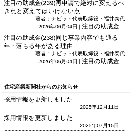
注目の助成金(239)再申請で絶対に変えるべ
き点と変えてはいけない点
著者：ナビット代表取締役・福井泰代
注目の助成金
2026年06月04日 |
注目の助成金(238)同じ事業内容でも通る
年・落ちる年がある理由
著者：ナビット代表取締役・福井泰代
注目の助成金
2026年06月04日 |
住宅産業新聞社からのお知らせ
採用情報を更新しました
2025年12月11日
採用情報を更新しました
2025年07月15日