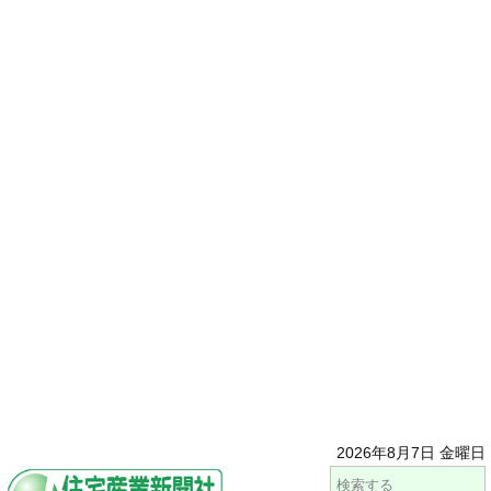
2026年8月7日 金曜日