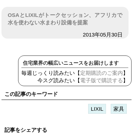
OSAとLIXILがトークセッション、アフリカで
水を使わない水まわり設備を提案
日付
2013年05月30日
住宅業界の幅広いニュースをお届けします
毎週じっくり読みたい【
定期購読のご案内
】
今スグ読みたい【
電子版で購読する
】
この記事のキーワード
LIXIL
家具
記事をシェアする