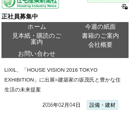
正社員募集中
ホーム
今週の紙面
見本紙・購読のご
書籍のご案内
案内
会社概要
お問い合わせ
LIXIL、「HOUSE VISION 2016 TOKYO
EXHIBITION」に出展=建築家の坂茂氏と豊かな住
生活の未来提案
2016年02月04日
設備・建材