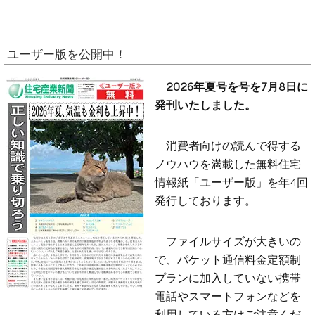
ユーザー版を公開中！
2026年夏号を号を7月8日に
発刊いたしました。
消費者向けの読んで得する
ノウハウを満載した無料住宅
情報紙「ユーザー版」を年4回
発行しております。
ファイルサイズが大きいの
で、パケット通信料金定額制
プランに加入していない携帯
電話やスマートフォンなどを
利用している方はご注意くだ