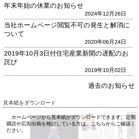
年末年始の休業のお知らせ
2024年12月26日
当社ホームページ閲覧不可の発生と解消に
ついて
2020年06月24日
2019年10月3日付住宅産業新聞の遅配のお
詫び
2019年10月02日
過去のお知らせ
見本紙をダウンロード
ホームページから見本紙がダウンロードできます。定期
購読や広告出稿を検討している方は、こちらからご確認く
ださい。