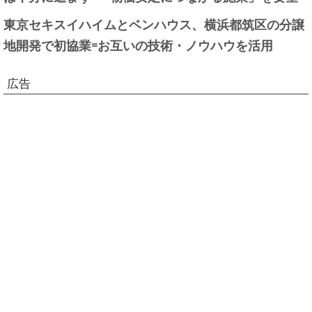
東京セキスイハイムとベンハウス、横浜都筑区の分譲
地開発で初協業=お互いの技術・ノウハウを活用
広告