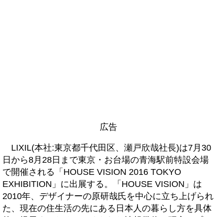
広告
LIXIL(本社:東京都千代田区、瀬戸欣哉社長)は7月30
日から8月28日まで東京・お台場の青海駅前特設会場
で開催される「HOUSE VISION 2016 TOKYO
EXHIBITION」に出展する。「HOUSE VISION」は
2010年、デザイナーの原研哉氏を中心に立ち上げられ
た、現在の住生活の先にある日本人の暮らし方を具体