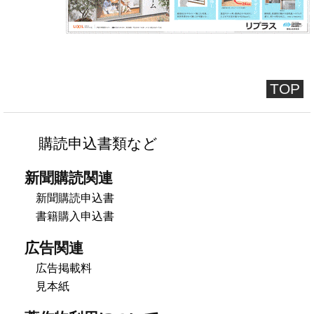
TOP
購読申込書類など
新聞購読関連
新聞購読申込書
書籍購入申込書
広告関連
広告掲載料
見本紙