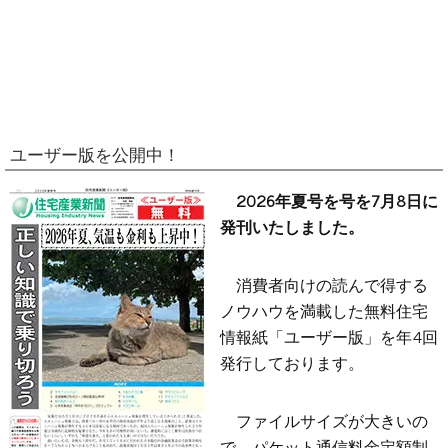
ユーザー版を公開中！
2026年夏号を号を7月8日に
発刊いたしました。
消費者向けの読んで得する
ノウハウを満載した無料住宅
情報紙「ユーザー版」を年4回
発行しております。
ファイルサイズが大きいの
で、パケット通信料金定額制