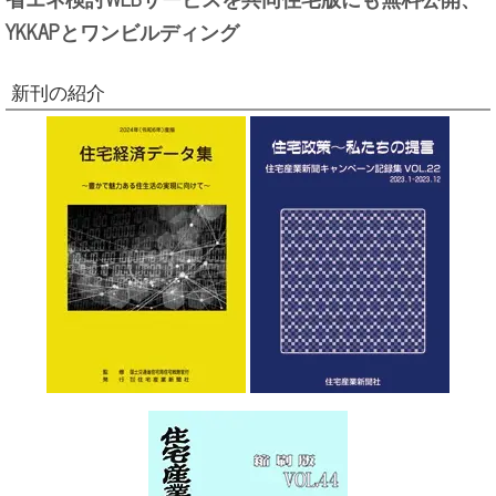
YKKAPとワンビルディング
新刊の紹介