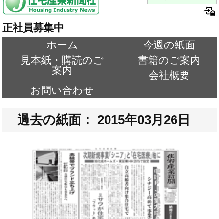
正社員募集中
ホーム
今週の紙面
見本紙・購読のご
書籍のご案内
案内
会社概要
お問い合わせ
過去の紙面： 2015年03月26日