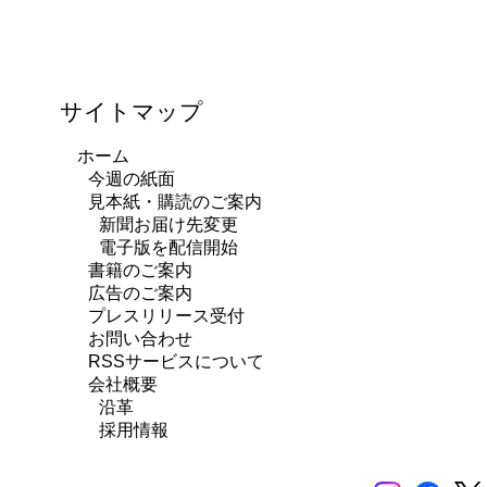
サイトマップ
ホーム
今週の紙面
見本紙・購読のご案内
新聞お届け先変更
電子版を配信開始
書籍のご案内
広告のご案内
プレスリリース受付
お問い合わせ
RSSサービスについて
会社概要
沿革
採用情報