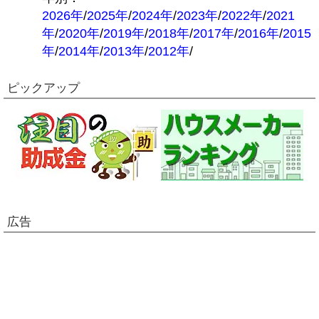
2026年
/
2025年
/
2024年
/
2023年
/
2022年
/
2021
年
/
2020年
/
2019年
/
2018年
/
2017年
/
2016年
/
2015
年
/
2014年
/
2013年
/
2012年
/
ピックアップ
広告