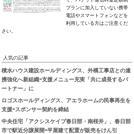
プランに加入していない携帯
電話やスマートフォンなどを
利用している方はご注意くだ
さい。
人気の記事
積水ハウス建設ホールディングス、外構工事店との連
携強化へ新組織=支援メニュー充実「共に成長するパ
ートナー」に
ロゴスホールディングス、アエラホームの民事再生を
支援=スポンサー契約を締結
中央住宅「アクシスケイプ春日部・南桜井」、春日部
市で駅近分譲展開=平屋建て配置が販売をけん引