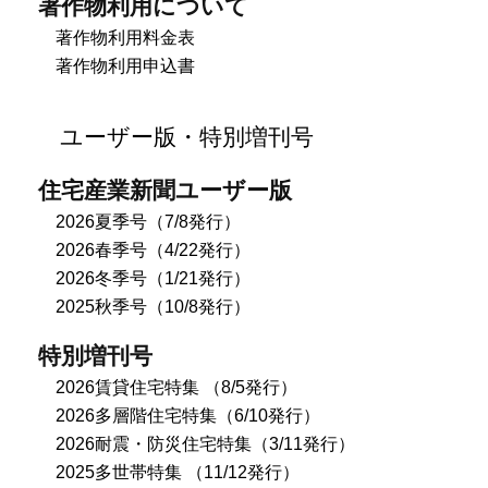
著作物利用について
著作物利用料金表
著作物利用申込書
ユーザー版・特別増刊号
住宅産業新聞ユーザー版
2026夏季号（7/8発行）
2026春季号（4/22発行）
2026冬季号（1/21発行）
2025秋季号（10/8発行）
特別増刊号
2026賃貸住宅特集 （8/5発行）
2026多層階住宅特集（6/10発行）
2026耐震・防災住宅特集（3/11発行）
2025多世帯特集 （11/12発行）