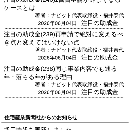
ケースとは
著者：ナビット代表取締役・福井泰代
注目の助成金
2026年06月04日 |
注目の助成金(239)再申請で絶対に変えるべ
き点と変えてはいけない点
著者：ナビット代表取締役・福井泰代
注目の助成金
2026年06月04日 |
注目の助成金(238)同じ事業内容でも通る
年・落ちる年がある理由
著者：ナビット代表取締役・福井泰代
注目の助成金
2026年06月04日 |
住宅産業新聞社からのお知らせ
採用情報を更新しました