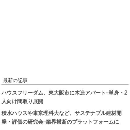
最新の記事
ハウスフリーダム、東大阪市に木造アパート=単身・2
人向け間取り展開
積水ハウスや東京理科大など、サステナブル建材開
発・評価の研究会=業界横断のプラットフォームに