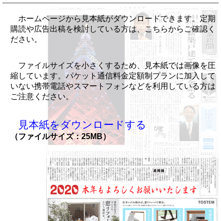
ホームページから見本紙がダウンロードできます。定期
購読や広告出稿を検討している方は、こちらからご確認く
ださい。
ファイルサイズを小さくするため、見本紙では画像を圧
縮しています。パケット通信料金定額制プランに加入して
いない携帯電話やスマートフォンなどを利用している方は
ご注意ください。
見本紙をダウンロードする
（ファイルサイズ：25MB）