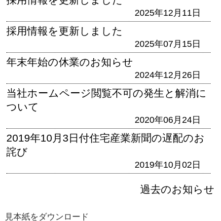
2025年12月11日
採用情報を更新しました
2025年07月15日
年末年始の休業のお知らせ
2024年12月26日
当社ホームページ閲覧不可の発生と解消に
ついて
2020年06月24日
2019年10月3日付住宅産業新聞の遅配のお
詫び
2019年10月02日
過去のお知らせ
見本紙をダウンロード