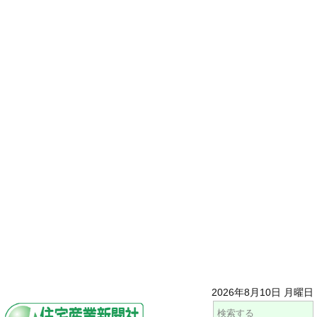
2026年8月10日 月曜日