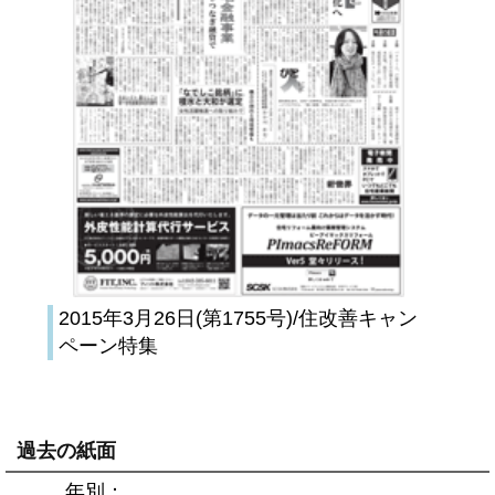
2015年3月26日(第1755号)/住改善キャン
ペーン特集
過去の紙面
年別：