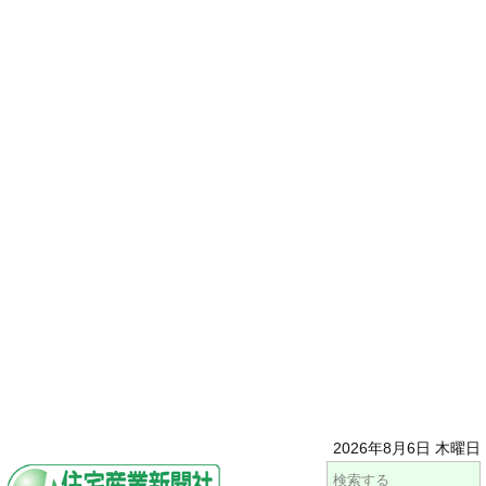
2026年8月6日 木曜日