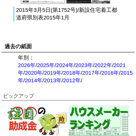
2015年3月5日(第1752号)/新設住宅着工都
道府県別表2015年1月
過去の紙面
年別：
2026年
/
2025年
/
2024年
/
2023年
/
2022年
/
2021
年
/
2020年
/
2019年
/
2018年
/
2017年
/
2016年
/
2015
年
/
2014年
/
2013年
/
2012年
/
ピックアップ