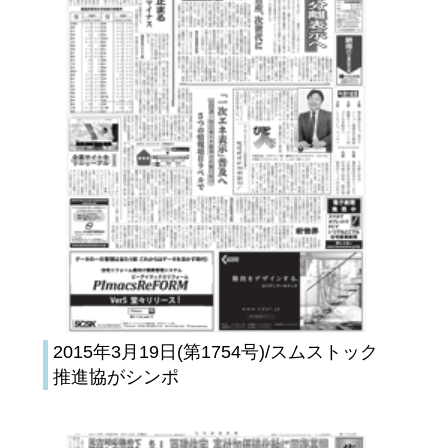
2015年3月19日(第1754号)/スムストック
推進協がシンポ