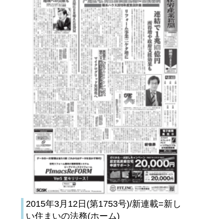
2015年3月12日(第1753号)/新連載=新し
い住まいの法務(ホーム)