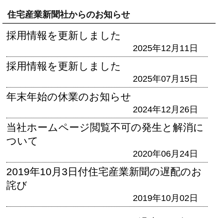
住宅産業新聞社からのお知らせ
採用情報を更新しました
2025年12月11日
採用情報を更新しました
2025年07月15日
年末年始の休業のお知らせ
2024年12月26日
当社ホームページ閲覧不可の発生と解消に
ついて
2020年06月24日
2019年10月3日付住宅産業新聞の遅配のお
詫び
2019年10月02日