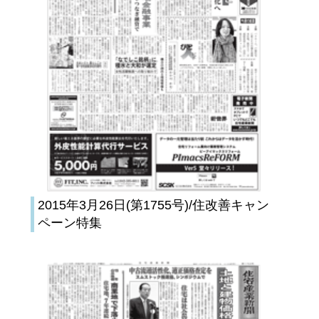
2015年3月26日(第1755号)/住改善キャン
ペーン特集