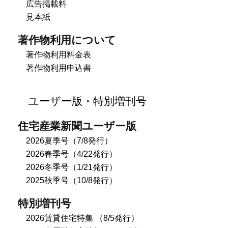
広告掲載料
見本紙
著作物利用について
著作物利用料金表
著作物利用申込書
ユーザー版・特別増刊号
住宅産業新聞ユーザー版
2026夏季号（7/8発行）
2026春季号（4/22発行）
2026冬季号（1/21発行）
2025秋季号（10/8発行）
特別増刊号
2026賃貸住宅特集 （8/5発行）