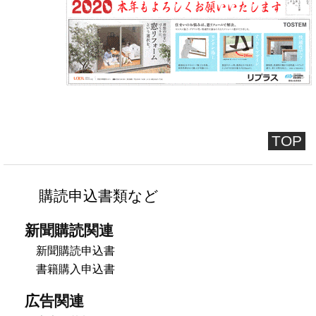
TOP
購読申込書類など
新聞購読関連
新聞購読申込書
書籍購入申込書
広告関連