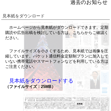
過去のお知らせ
見本紙をダウンロード
ホームページから見本紙がダウンロードできます。定期
購読や広告出稿を検討している方は、こちらからご確認く
ださい。
ファイルサイズを小さくするため、見本紙では画像を圧
縮しています。パケット通信料金定額制プランに加入して
いない携帯電話やスマートフォンなどを利用している方は
ご注意ください。
見本紙をダウンロードする
（ファイルサイズ：25MB）