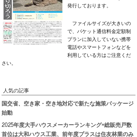
発行しております。
ファイルサイズが大きいの
で、パケット通信料金定額制
プランに加入していない携帯
電話やスマートフォンなどを
利用している方はご注意くだ
さい。
人気の記事
国交省、空き家・空き地対応で新たな施策パッケージ
始動
2025年度大手ハウスメーカーランキング=総販売戸数
首位は大和ハウス工業、前年度プラスは住友林業のみ