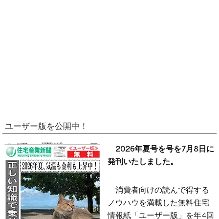
ユーザー版を公開中！
2026年夏号を号を7月8日に
発刊いたしました。
消費者向けの読んで得する
ノウハウを満載した無料住宅
情報紙「ユーザー版」を年4回