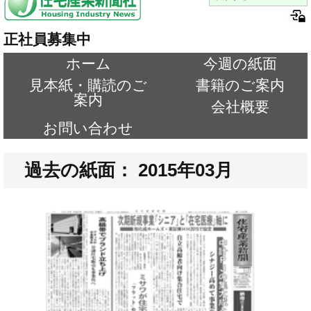
正社員募集中
ホーム
今週の紙面
見本紙・購読のご
書籍のご案内
案内
会社概要
お問い合わせ
過去の紙面： 2015年03月