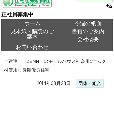
正社員募集中
ホーム
今週の紙面
見本紙・購読のご
書籍のご案内
案内
会社概要
お問い合わせ
全建連、「ZENN」のモデルハウス神奈川に=ムク
材使用し長期優良住宅
2014年08月28日
団体・組合