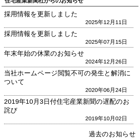
住宅産業新聞社からのお知らせ
採用情報を更新しました
2025年12月11日
採用情報を更新しました
2025年07月15日
年末年始の休業のお知らせ
2024年12月26日
当社ホームページ閲覧不可の発生と解消に
ついて
2020年06月24日
2019年10月3日付住宅産業新聞の遅配のお
詫び
2019年10月02日
過去のお知らせ