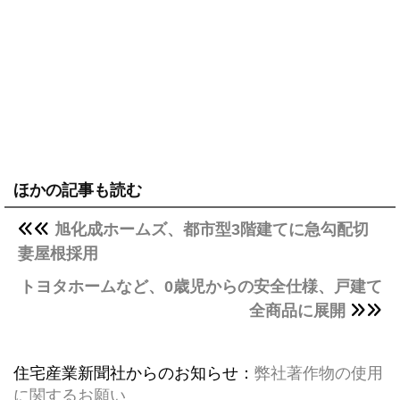
ほかの記事も読む
旭化成ホームズ、都市型3階建てに急勾配切
妻屋根採用
トヨタホームなど、0歳児からの安全仕様、戸建て
全商品に展開
住宅産業新聞社からのお知らせ：
弊社著作物の使用
に関するお願い