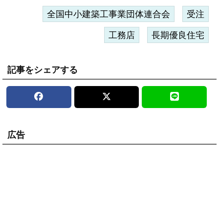
全国中小建築工事業団体連合会
受注
工務店
長期優良住宅
記事をシェアする
広告