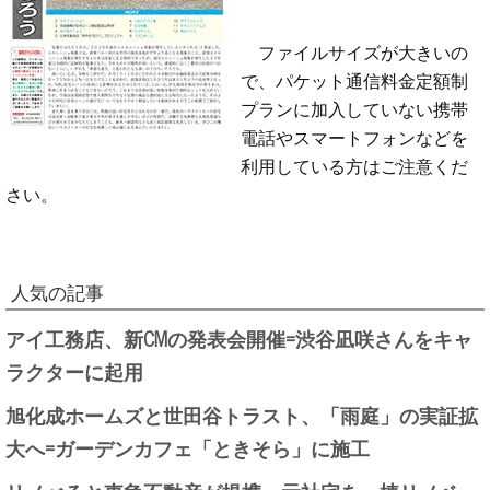
ファイルサイズが大きいの
で、パケット通信料金定額制
プランに加入していない携帯
電話やスマートフォンなどを
利用している方はご注意くだ
さい。
人気の記事
アイ工務店、新CMの発表会開催=渋谷凪咲さんをキャ
ラクターに起用
旭化成ホームズと世田谷トラスト、「雨庭」の実証拡
大へ=ガーデンカフェ「ときそら」に施工