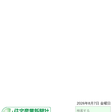
2026年8月7日 金曜日