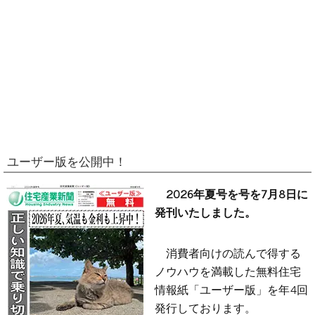
ユーザー版を公開中！
2026年夏号を号を7月8日に
発刊いたしました。
消費者向けの読んで得する
ノウハウを満載した無料住宅
情報紙「ユーザー版」を年4回
発行しております。