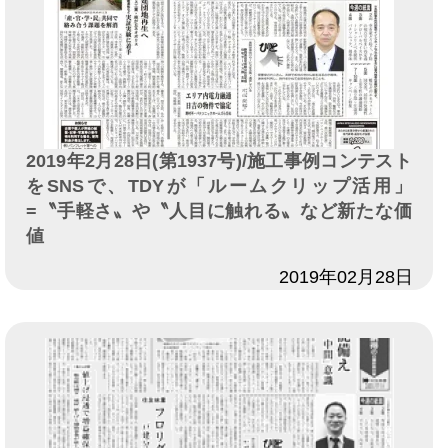
2019年2月28日(第1937号)/施工事例コンテスト
をSNSで、TDYが「ルームクリップ活用」
=〝手軽さ〟や〝人目に触れる〟など新たな価
値
日付
2019年02月28日