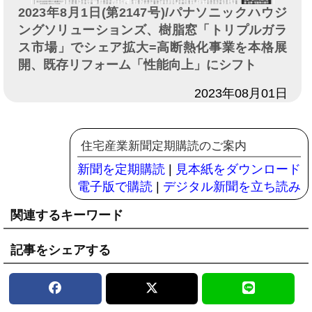
2023年8月1日(第2147号)/パナソニックハウジ
ングソリューションズ、樹脂窓「トリプルガラ
ス市場」でシェア拡大=高断熱化事業を本格展
開、既存リフォーム「性能向上」にシフト
日付
2023年08月01日
住宅産業新聞定期購読のご案内
新聞を定期購読
|
見本紙をダウンロード
電子版で購読
|
デジタル新聞を立ち読み
関連するキーワード
記事をシェアする