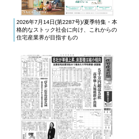
2026年7月14日(第2287号)/夏季特集・本
格的なストック社会に向け、これからの
住宅産業界が目指すもの