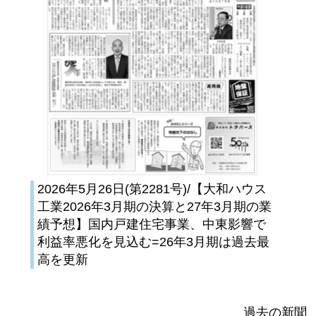
2026年5月26日(第2281号)/【大和ハウス
工業2026年3月期の決算と27年3月期の業
績予想】国内戸建住宅事業、中東影響で
利益率悪化を見込む=26年3月期は過去最
高を更新
過去の新聞