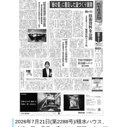
2026年7月21日(第2288号)/積水ハウス、