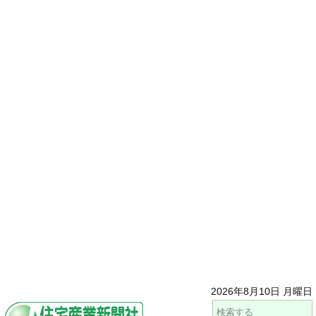
2026年8月10日 月曜日