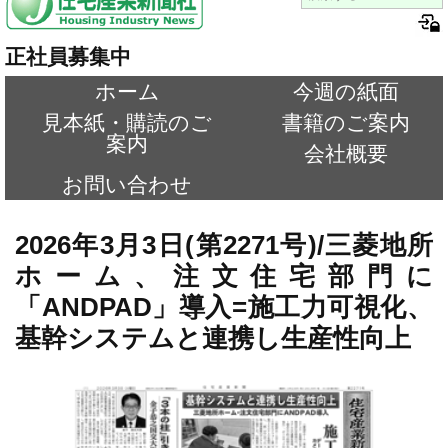
正社員募集中
ホーム
今週の紙面
見本紙・購読のご
書籍のご案内
案内
会社概要
お問い合わせ
2026年3月3日(第2271号)/三菱地所
ホーム、注文住宅部門に
「ANDPAD」導入=施工力可視化、
基幹システムと連携し生産性向上