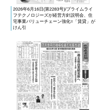
2026年6月16日(第2283号)/プライムライ
フテクノロジーズが経営方針説明会、住
宅事業バリューチェーン強化=「賃貸」が
けん引