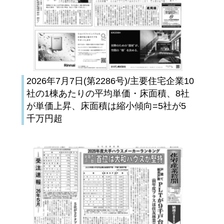
2026年7月7日(第2286号)/主要住宅企業10
社の1棟あたりの平均単価・床面積、8社
が単価上昇、床面積は縮小傾向=5社が5
千万円超