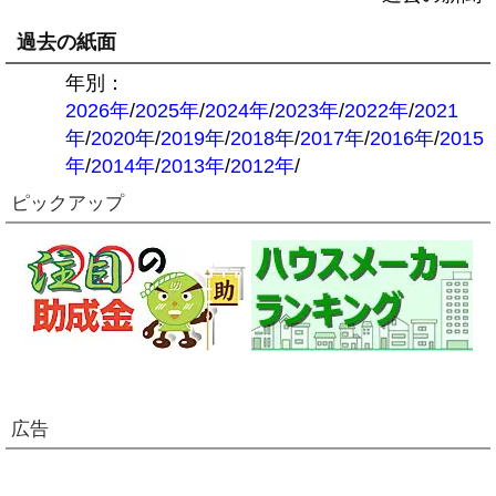
過去の紙面
年別：
2026年
/
2025年
/
2024年
/
2023年
/
2022年
/
2021
年
/
2020年
/
2019年
/
2018年
/
2017年
/
2016年
/
2015
年
/
2014年
/
2013年
/
2012年
/
ピックアップ
広告