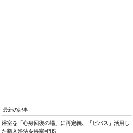
最新の記事
浴室を「心身回復の場」に再定義、「ビバス」活用し
た新入浴法を提案=PHS