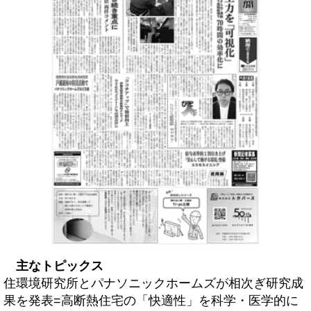
主なトピックス
住環境研究所とパナソニックホームズが相次ぎ研究成
果を発表=高断熱住宅の「快適性」を科学・医学的に