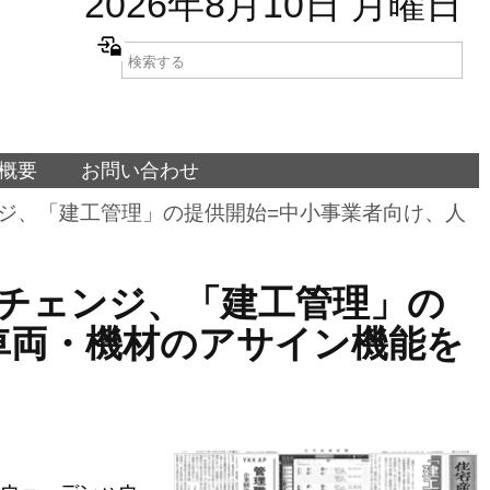
2026年8月10日 月曜日
概要
お問い合わせ
スチェンジ、「建工管理」の提供開始=中小事業者向け、人
ロースチェンジ、「建工管理」の
車両・機材のアサイン機能を