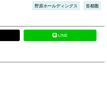
野原ホールディングス
首都圏
LINE