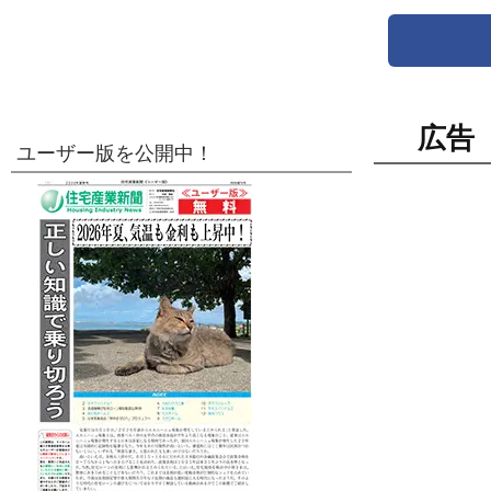
広告
ユーザー版を公開中！