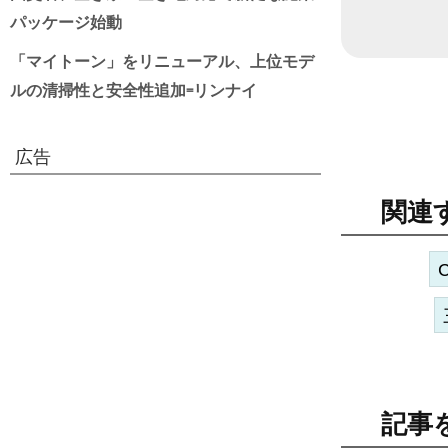
日付
パッケージ始動
「マイトーン」をリニューアル、上位モデ
ルの清掃性と安全性追加=リンナイ
広告
関連
記事