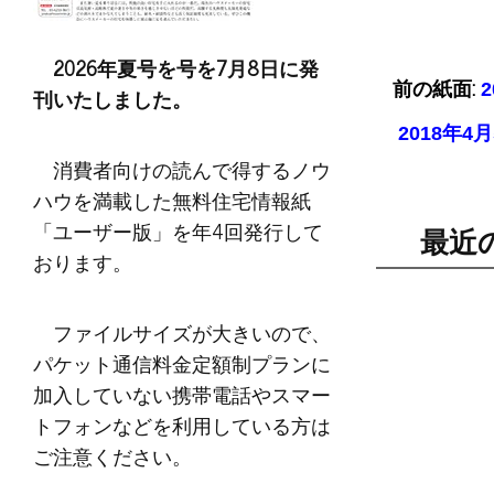
2026年夏号を号を7月8日に発
前の紙面:
刊いたしました。
2018年
消費者向けの読んで得するノウ
ハウを満載した無料住宅情報紙
「ユーザー版」を年4回発行して
最近
おります。
ファイルサイズが大きいので、
パケット通信料金定額制プランに
加入していない携帯電話やスマー
トフォンなどを利用している方は
ご注意ください。