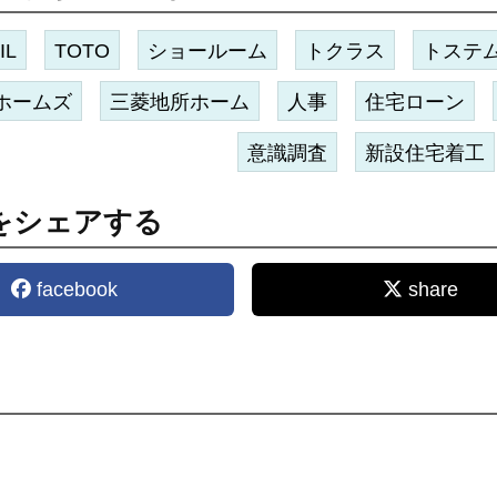
IL
TOTO
ショールーム
トクラス
トステ
ホームズ
三菱地所ホーム
人事
住宅ローン
意識調査
新設住宅着工
をシェアする
facebook
share