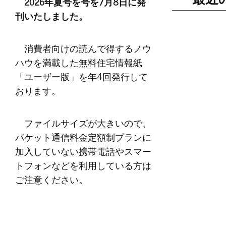
2026年夏号を号を7月8日に発
刊いたしました。
消費者向けの読んで得するノウ
ハウを満載した無料住宅情報紙
「ユーザー版」を年4回発行して
おります。
ファイルサイズが大きいので、
パケット通信料金定額制プランに
加入していない携帯電話やスマー
トフォンなどを利用している方は
ご注意ください。