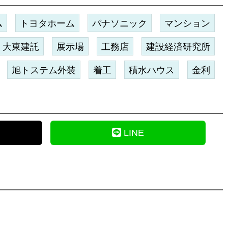
ム
トヨタホーム
パナソニック
マンション
大東建託
展示場
工務店
建設経済研究所
旭トステム外装
着工
積水ハウス
金利
LINE