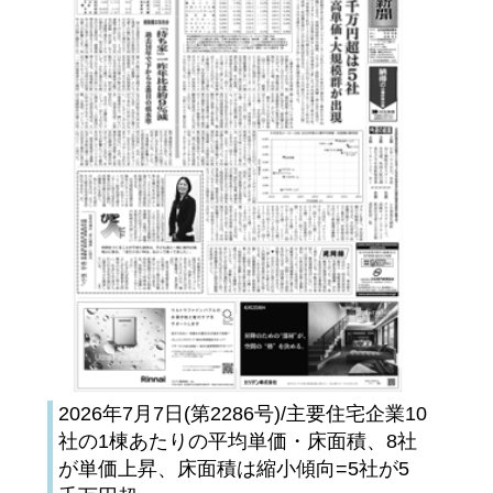
2026年7月7日(第2286号)/主要住宅企業10
社の1棟あたりの平均単価・床面積、8社
が単価上昇、床面積は縮小傾向=5社が5