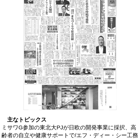
主なトピックス
ミサワG参加の東北大PJが日欧の開発事業に採択、高
齢者の自立や健康サポートで/エフ・ディー・シー工務