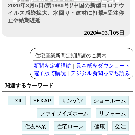
2020年3月5日(第1986号)/中国の新型コロナウ
イルス感染拡大、水回り・建材に打撃=受注停
止や納期遅延
日付
2020年03月05日
住宅産業新聞定期購読のご案内
新聞を定期購読
|
見本紙をダウンロード
電子版で購読
|
デジタル新聞を立ち読み
関連するキーワード
LIXIL
YKKAP
サンゲツ
ショールーム
ファイブイズホーム
リフォーム
住友林業
住宅ローン
健康
受注