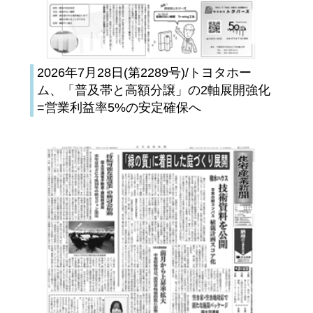
2026年7月28日(第2289号)/トヨタホー
ム、「普及帯と高額分譲」の2軸展開強化
=営業利益率5%の安定確保へ