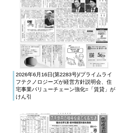
2026年6月16日(第2283号)/プライムライ
フテクノロジーズが経営方針説明会、住
宅事業バリューチェーン強化=「賃貸」が
けん引