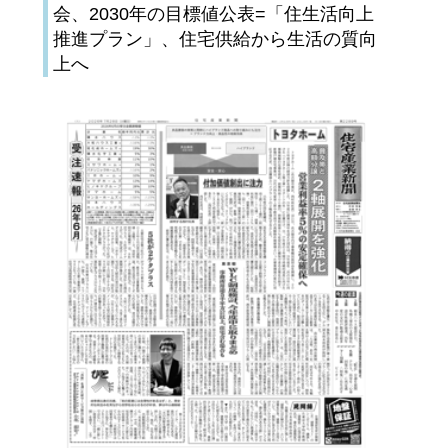
会、2030年の目標値公表=「住生活向上
推進プラン」、住宅供給から生活の質向
上へ