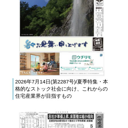
2026年7月14日(第2287号)/夏季特集・本
格的なストック社会に向け、これからの
住宅産業界が目指すもの