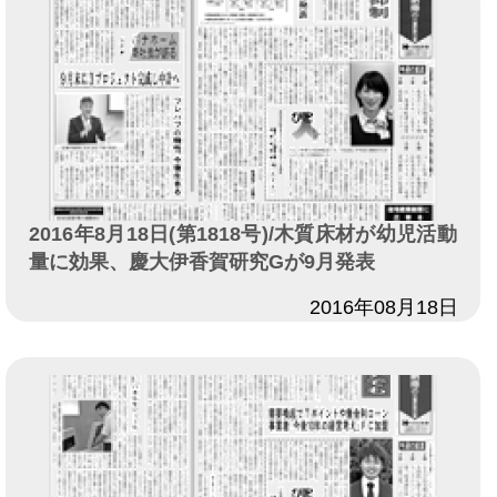
2016年8月18日(第1818号)/木質床材が幼児活動
量に効果、慶大伊香賀研究Gが9月発表
日付
2016年08月18日