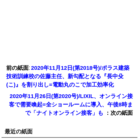
前の紙面:
2020年11月12日(第2018号)/ポラス建築
技術訓練校の佐藤主任、新勾配となる『長中殳
(こ)』を割り出し=電動丸のこで加工効率化
2020年11月26日(第2020号)/LIXIL、オンライン接
客で需要喚起=全ショールームに導入、午後8時ま
：次の紙面
で「ナイトオンライン接客」も
最近の紙面