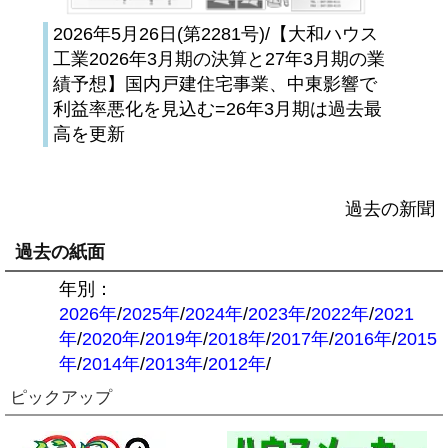
2026年5月26日(第2281号)/【大和ハウス
工業2026年3月期の決算と27年3月期の業
績予想】国内戸建住宅事業、中東影響で
利益率悪化を見込む=26年3月期は過去最
高を更新
過去の新聞
過去の紙面
年別：
2026年
/
2025年
/
2024年
/
2023年
/
2022年
/
2021
年
/
2020年
/
2019年
/
2018年
/
2017年
/
2016年
/
2015
年
/
2014年
/
2013年
/
2012年
/
ピックアップ