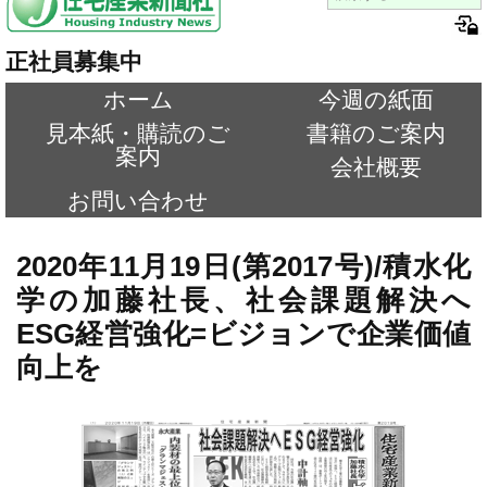
正社員募集中
ホーム
今週の紙面
見本紙・購読のご
書籍のご案内
案内
会社概要
お問い合わせ
2020年11月19日(第2017号)/積水化
学の加藤社長、社会課題解決へ
ESG経営強化=ビジョンで企業価値
向上を