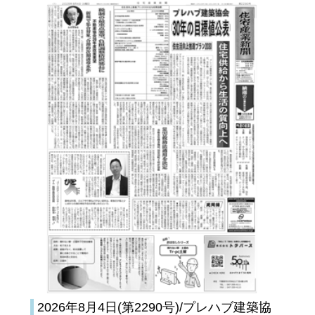
2026年8月4日(第2290号)/プレハブ建築協