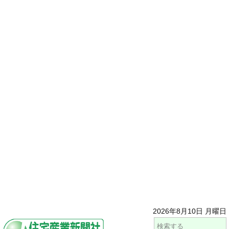
2026年8月10日 月曜日