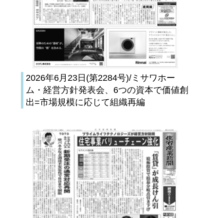
2026年6月23日(第2284号)/ミサワホー
ム・経営方針発表会、6つの資本で価値創
出=市場規模に応じて組織再編