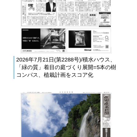
2026年7月21日(第2288号)/積水ハウス、
「緑の質」着目の庭づくり展開=5本の樹
コンパス、植栽計画をスコア化