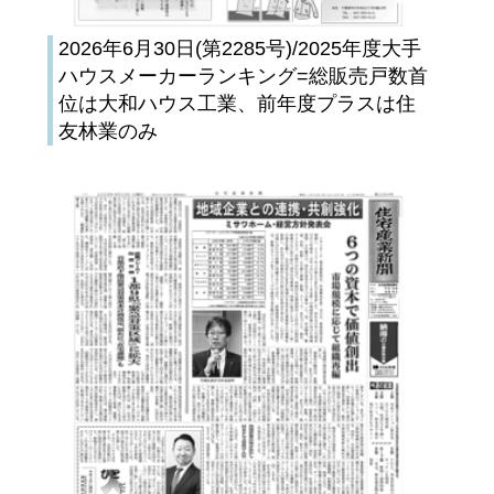
2026年6月30日(第2285号)/2025年度大手
ハウスメーカーランキング=総販売戸数首
位は大和ハウス工業、前年度プラスは住
友林業のみ