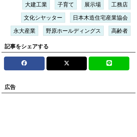
大建工業
子育て
展示場
工務店
文化シヤッター
日本木造住宅産業協会
永大産業
野原ホールディングス
高齢者
記事をシェアする
広告