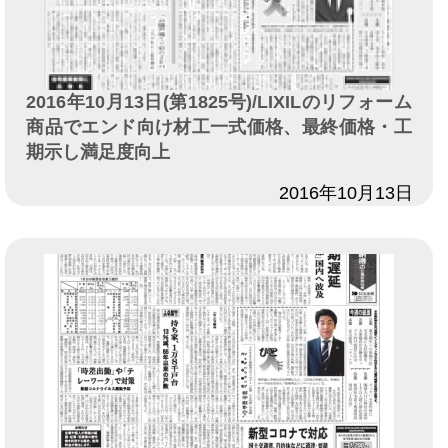
2016年10月13日(第1825号)/LIXILのリフォーム
商品でエンド向け材工一式価格、最終価格・工
期示し満足度向上
日付
2016年10月13日