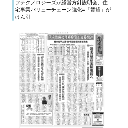
フテクノロジーズが経営方針説明会、住
宅事業バリューチェーン強化=「賃貸」が
けん引