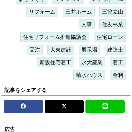
リフォーム
三井ホーム
三協立山
人事
住友林業
住宅リフォーム推進協議会
住宅ローン
受注
大東建託
展示場
建築士
新設住宅着工
永大産業
着工
積水ハウス
金利
記事をシェアする
広告