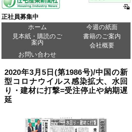
正社員募集中
ホーム
今週の紙面
見本紙・購読のご
書籍のご案内
案内
会社概要
お問い合わせ
2020年3月5日(第1986号)/中国の新
型コロナウイルス感染拡大、水回
り・建材に打撃=受注停止や納期遅
延