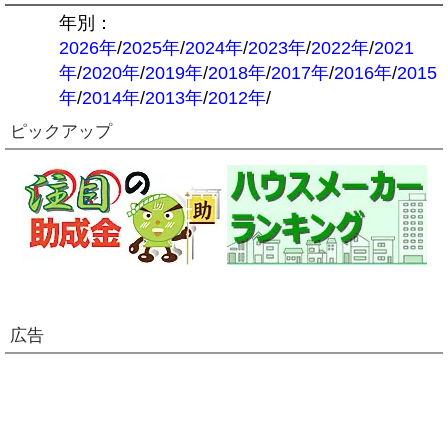
年別：
2026年
/
2025年
/
2024年
/
2023年
/
2022年
/
2021
年
/
2020年
/
2019年
/
2018年
/
2017年
/
2016年
/
2015
年
/
2014年
/
2013年
/
2012年
/
ピックアップ
広告