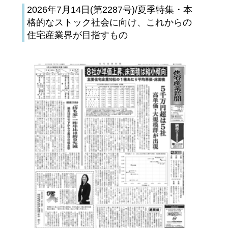
2026年7月14日(第2287号)/夏季特集・本
格的なストック社会に向け、これからの
住宅産業界が目指すもの