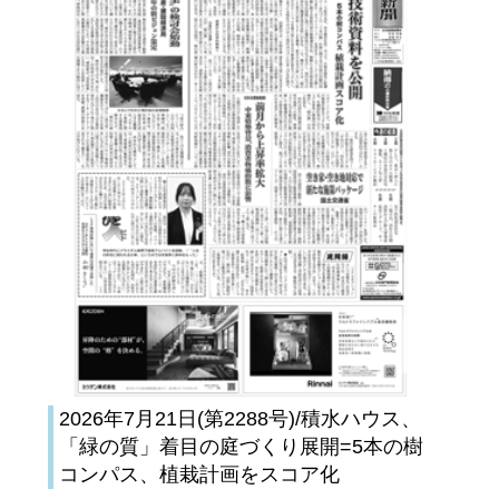
2026年7月21日(第2288号)/積水ハウス、
「緑の質」着目の庭づくり展開=5本の樹
コンパス、植栽計画をスコア化