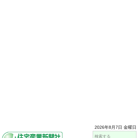
2026年8月7日 金曜日