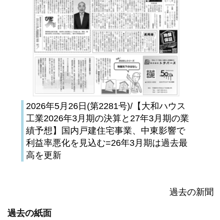
2026年5月26日(第2281号)/【大和ハウス
工業2026年3月期の決算と27年3月期の業
績予想】国内戸建住宅事業、中東影響で
利益率悪化を見込む=26年3月期は過去最
高を更新
過去の新聞
過去の紙面