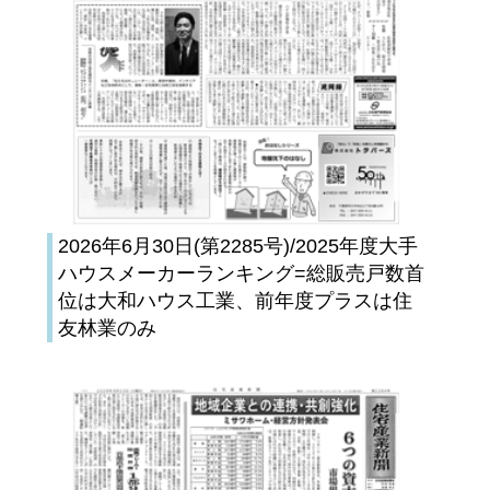
2026年6月30日(第2285号)/2025年度大手
ハウスメーカーランキング=総販売戸数首
位は大和ハウス工業、前年度プラスは住
友林業のみ