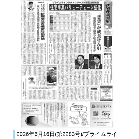
2026年6月16日(第2283号)/プライムライ