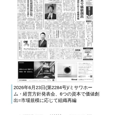
2026年6月23日(第2284号)/ミサワホー
ム・経営方針発表会、6つの資本で価値創
出=市場規模に応じて組織再編