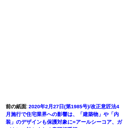
前の紙面:
2020年2月27日(第1985号)/改正意匠法4
月施行で住宅業界への影響は、「建築物」や「内
装」のデザインも保護対象に=アールシーコア、ガ