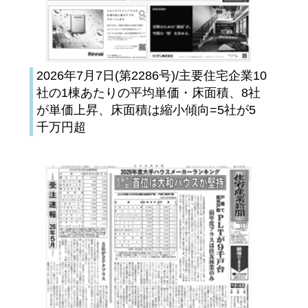
2026年7月7日(第2286号)/主要住宅企業10
社の1棟あたりの平均単価・床面積、8社
が単価上昇、床面積は縮小傾向=5社が5
千万円超