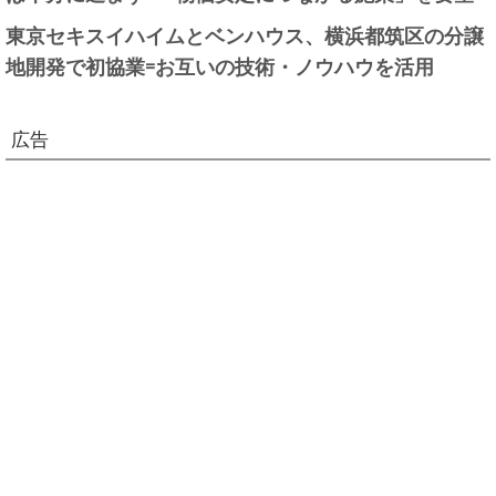
東京セキスイハイムとベンハウス、横浜都筑区の分譲
地開発で初協業=お互いの技術・ノウハウを活用
広告