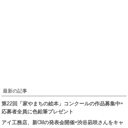
最新の記事
第22回「家やまちの絵本」コンクールの作品募集中=
応募者全員に色鉛筆プレゼント
アイ工務店、新CMの発表会開催=渋谷凪咲さんをキャ