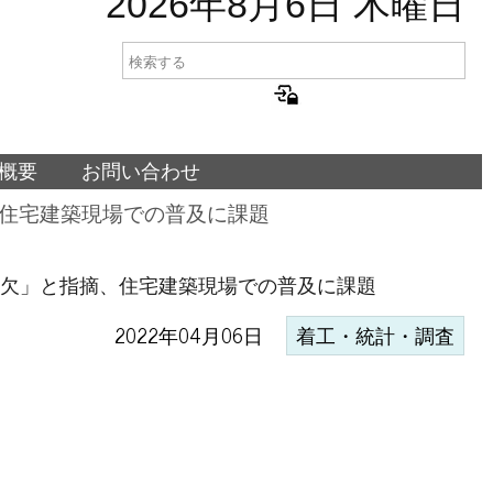
2026年8月6日 木曜日
概要
お問い合わせ
、住宅建築現場での普及に課題
可欠」と指摘、住宅建築現場での普及に課題
2022年04月06日
着工・統計・調査