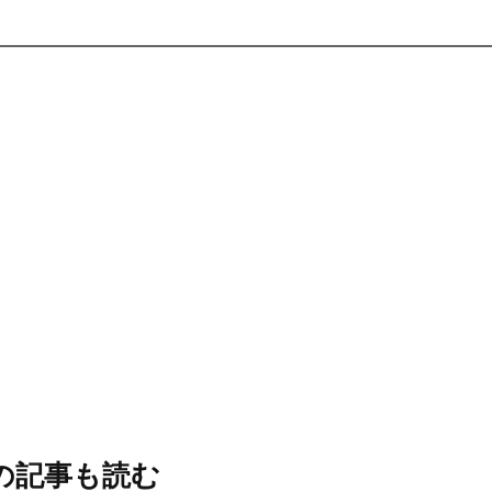
の記事も読む