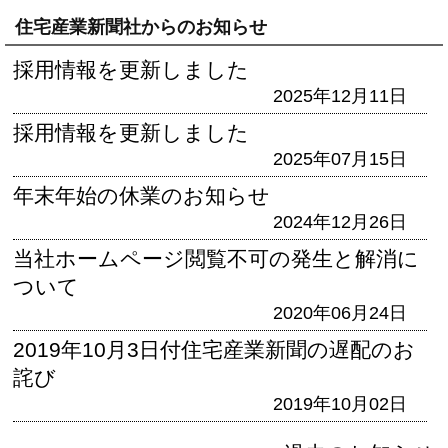
住宅産業新聞社からのお知らせ
採用情報を更新しました
2025年12月11日
採用情報を更新しました
2025年07月15日
年末年始の休業のお知らせ
2024年12月26日
当社ホームページ閲覧不可の発生と解消に
ついて
2020年06月24日
2019年10月3日付住宅産業新聞の遅配のお
詫び
2019年10月02日