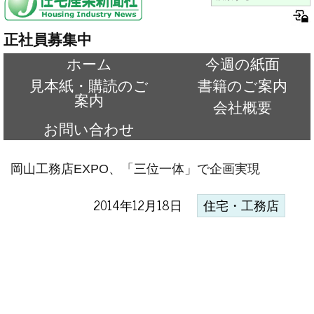
正社員募集中
ホーム
今週の紙面
見本紙・購読のご
書籍のご案内
案内
会社概要
お問い合わせ
岡山工務店EXPO、「三位一体」で企画実現
2014年12月18日
住宅・工務店