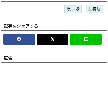
展示場
工務店
記事をシェアする
広告