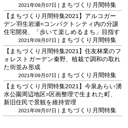
まちづくり月間特集
2021年09月07日 |
【まちづくり月間特集2021】アルコガー
デン羽生岩瀬=コンパクトシティ内の分譲
住宅開発、「歩いて楽しめるまち」目指す
まちづくり月間特集
2021年09月07日 |
【まちづくり月間特集2021】住友林業のフ
ォレストガーデン秦野、植栽で調和の取れ
た街並み形成
まちづくり月間特集
2021年09月07日 |
【まちづくり月間特集2021】今泉あらい湧
水公園周辺地区=区画整理で生まれた町、
新旧住民で景観を維持管理
まちづくり月間特集
2021年09月07日 |