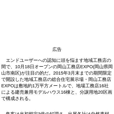
広告
エンドユーザーへの認知に頭を悩ます地域工務店の
間で、10月18日オープンの岡山工務店EXPO(岡山県岡
山市南区)が注目の的だ。2015年3月末までの期間限定
で開設した地域工務店の総合住宅展示場・岡山工務店
EXPOは敷地約1万平方メートルで、地場工務店16社
による建売兼用モデルハウス16棟と、分譲用地20区画
で構成される。