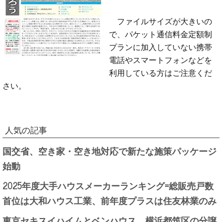
ファイルサイズが大きいの
で、パケット通信料金定額制
プランに加入していない携帯
電話やスマートフォンなどを
利用している方はご注意くだ
さい。
人気の記事
国交省、空き家・空き地対応で新たな施策パッケージ
始動
2025年度大手ハウスメーカーランキング=総販売戸数
首位は大和ハウス工業、前年度プラスは住友林業のみ
東京セキスイハイムとベンハウス、横浜都筑区の分譲