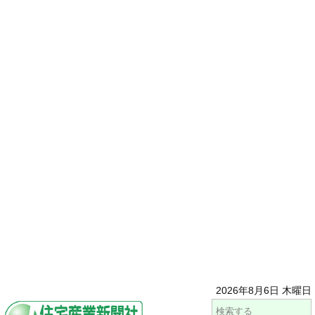
2026年8月6日 木曜日