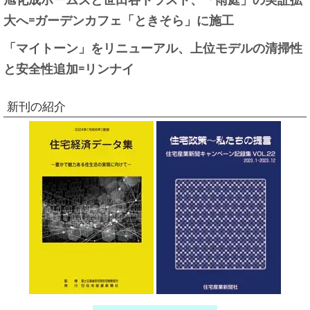
大へ=ガーデンカフェ「ときそら」に施工
「マイトーン」をリニューアル、上位モデルの清掃性
と安全性追加=リンナイ
新刊の紹介