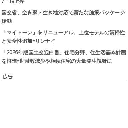
7・1%上昇
国交省、空き家・空き地対応で新たな施策パッケージ
始動
「マイトーン」をリニューアル、上位モデルの清掃性
と安全性追加=リンナイ
「2026年版国土交通白書」住宅分野、住生活基本計画
を推進=世帯数減少や相続住宅の大量発生視野に
広告