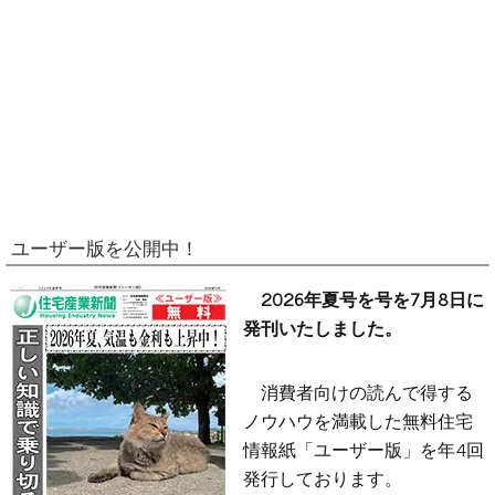
ユーザー版を公開中！
2026年夏号を号を7月8日に
発刊いたしました。
消費者向けの読んで得する
ノウハウを満載した無料住宅
情報紙「ユーザー版」を年4回
発行しております。