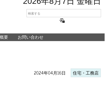
2026年8月7日 金曜日
概要
お問い合わせ
2024年04月16日
住宅・工務店