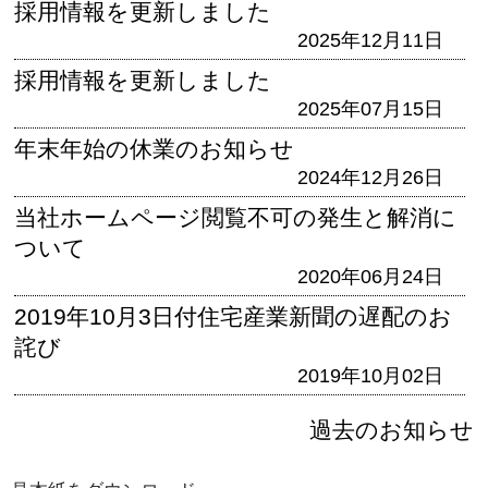
採用情報を更新しました
2025年12月11日
採用情報を更新しました
2025年07月15日
年末年始の休業のお知らせ
2024年12月26日
当社ホームページ閲覧不可の発生と解消に
ついて
2020年06月24日
2019年10月3日付住宅産業新聞の遅配のお
詫び
2019年10月02日
過去のお知らせ