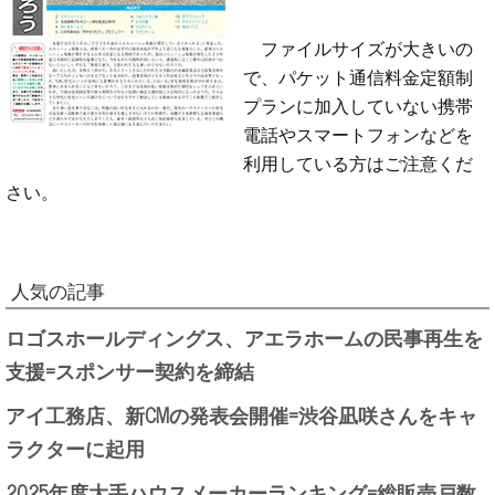
ファイルサイズが大きいの
で、パケット通信料金定額制
プランに加入していない携帯
電話やスマートフォンなどを
利用している方はご注意くだ
さい。
人気の記事
ロゴスホールディングス、アエラホームの民事再生を
支援=スポンサー契約を締結
アイ工務店、新CMの発表会開催=渋谷凪咲さんをキャ
ラクターに起用
2025年度大手ハウスメーカーランキング=総販売戸数