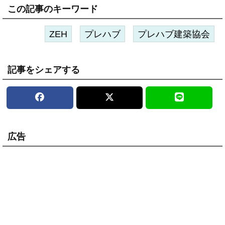
この記事のキーワード
ZEH
プレハブ
プレハブ建築協会
記事をシェアする
広告