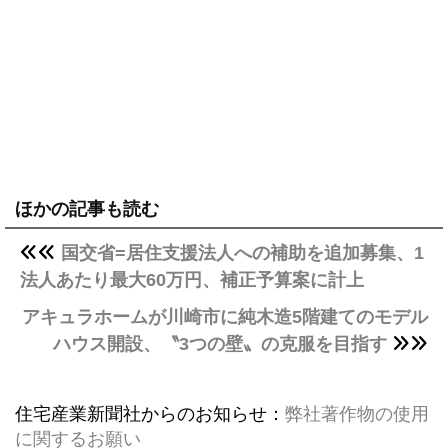
ほかの記事も読む
国交省=居住支援法人への補助を追加募集、1
法人あたり最大60万円、補正予算案に計上
アキュラホームが川崎市に純木造5階建てのモデル
ハウス開設、〝3つの壁〟の克服を目指す
住宅産業新聞社からのお知らせ：
弊社著作物の使用
に関するお願い