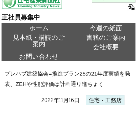
正社員募集中
ホーム
今週の紙面
見本紙・購読のご
書籍のご案内
案内
会社概要
お問い合わせ
プレハブ建築協会=推進プラン25の21年度実績を発
表、ZEHや性能評価は計画通り進ちょく
2022年11月16日
住宅・工務店