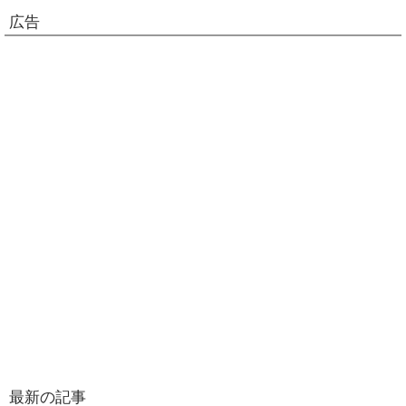
広告
最新の記事