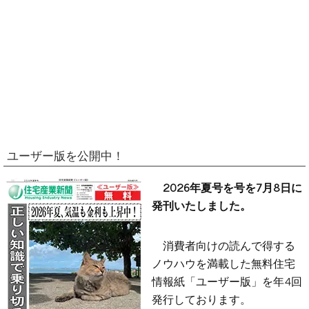
ユーザー版を公開中！
2026年夏号を号を7月8日に
発刊いたしました。
消費者向けの読んで得する
ノウハウを満載した無料住宅
情報紙「ユーザー版」を年4回
発行しております。