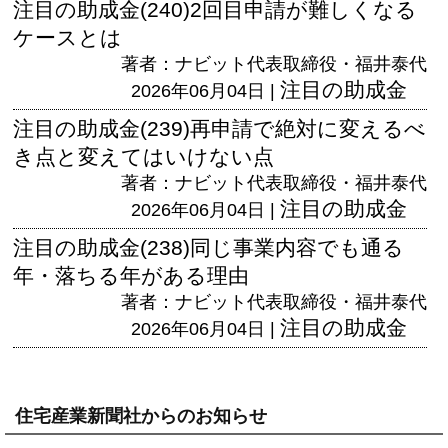
注目の助成金(240)2回目申請が難しくなる
ケースとは
著者：ナビット代表取締役・福井泰代
注目の助成金
2026年06月04日 |
注目の助成金(239)再申請で絶対に変えるべ
き点と変えてはいけない点
著者：ナビット代表取締役・福井泰代
注目の助成金
2026年06月04日 |
注目の助成金(238)同じ事業内容でも通る
年・落ちる年がある理由
著者：ナビット代表取締役・福井泰代
注目の助成金
2026年06月04日 |
住宅産業新聞社からのお知らせ