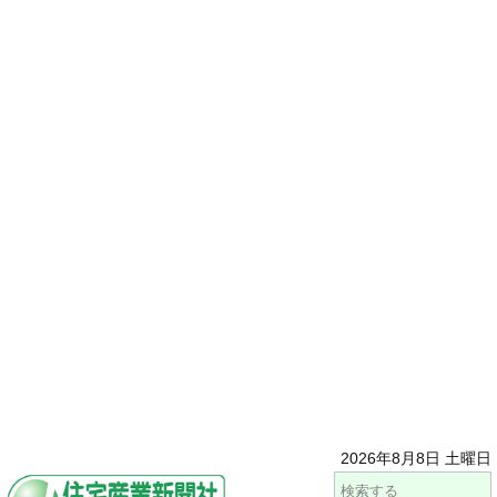
2026年8月8日 土曜日