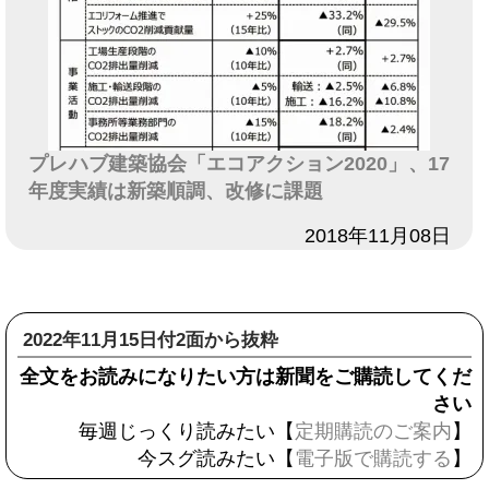
プレハブ建築協会「エコアクション2020」、17
年度実績は新築順調、改修に課題
日付
2018年11月08日
2022年11月15日付2面から抜粋
全文をお読みになりたい方は新聞をご購読してくだ
さい
毎週じっくり読みたい【
定期購読のご案内
】
今スグ読みたい【
電子版で購読する
】