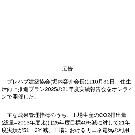
広告
プレハブ建築協会(堀内容介会長)は10月31日、住生
活向上推進プラン2025の21年度実績報告会をオンライ
ンで開催した。
主な成果管理指標のうち、工場生産のCO2排出量
(総量=2013年度比)は25年度目標40%減に対して21年
度実績が51・3%減、工場における再エネ電気の利用