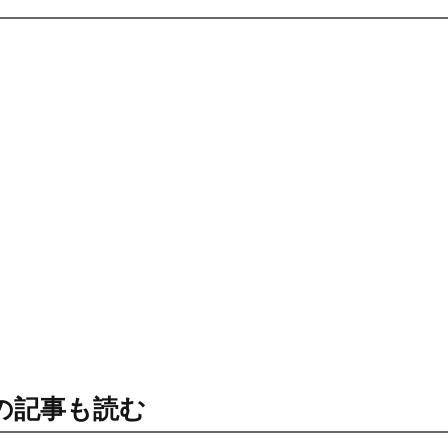
の記事も読む