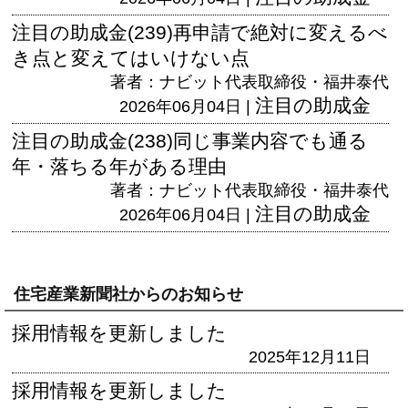
注目の助成金(239)再申請で絶対に変えるべ
き点と変えてはいけない点
著者：ナビット代表取締役・福井泰代
注目の助成金
2026年06月04日 |
注目の助成金(238)同じ事業内容でも通る
年・落ちる年がある理由
著者：ナビット代表取締役・福井泰代
注目の助成金
2026年06月04日 |
住宅産業新聞社からのお知らせ
採用情報を更新しました
2025年12月11日
採用情報を更新しました