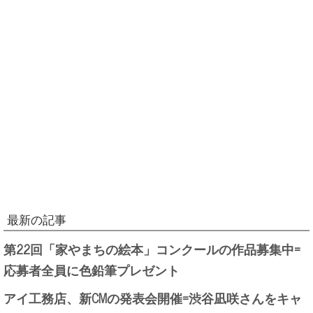
最新の記事
第22回「家やまちの絵本」コンクールの作品募集中=
応募者全員に色鉛筆プレゼント
アイ工務店、新CMの発表会開催=渋谷凪咲さんをキャ