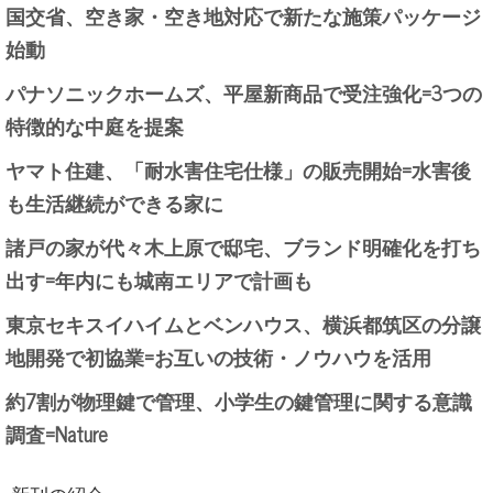
国交省、空き家・空き地対応で新たな施策パッケージ
始動
パナソニックホームズ、平屋新商品で受注強化=3つの
特徴的な中庭を提案
ヤマト住建、「耐水害住宅仕様」の販売開始=水害後
も生活継続ができる家に
諸戸の家が代々木上原で邸宅、ブランド明確化を打ち
出す=年内にも城南エリアで計画も
東京セキスイハイムとベンハウス、横浜都筑区の分譲
地開発で初協業=お互いの技術・ノウハウを活用
約7割が物理鍵で管理、小学生の鍵管理に関する意識
調査=Nature