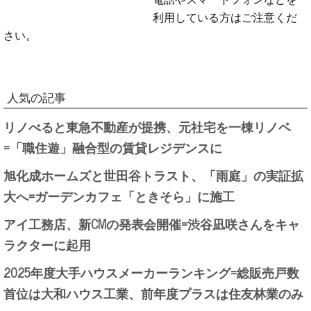
利用している方はご注意くだ
さい。
人気の記事
リノべると東急不動産が提携、元社宅を一棟リノベ
=「職住遊」融合型の賃貸レジデンスに
旭化成ホームズと世田谷トラスト、「雨庭」の実証拡
大へ=ガーデンカフェ「ときそら」に施工
アイ工務店、新CMの発表会開催=渋谷凪咲さんをキャ
ラクターに起用
2025年度大手ハウスメーカーランキング=総販売戸数
首位は大和ハウス工業、前年度プラスは住友林業のみ