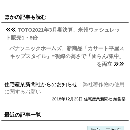
ほかの記事も読む
TOTO2021年3月期決算、米州ウォシュレッ
ト販売1・8倍
パナソニックホームズ、新商品「カサート平屋ス
キップスタイル」=視線の高さで「団らん/集中」
を両立
住宅産業新聞社からのお知らせ：
弊社著作物の使用
に関するお願い
2018年12月25日 住宅産業新聞社 編集部
最近の記事一覧