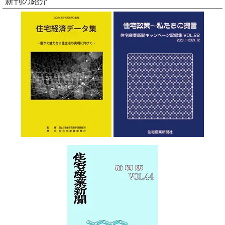
新刊の紹介