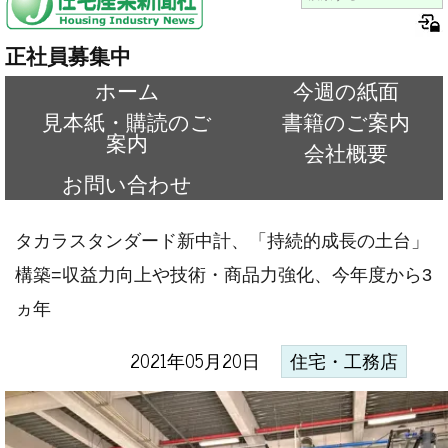
正社員募集中
ホーム
今週の紙面
見本紙・購読のご
書籍のご案内
案内
会社概要
お問い合わせ
タカラスタンダード新中計、「持続的成長の土台」
構築=収益力向上や技術・商品力強化、今年度から3
ヵ年
2021年05月20日
住宅・工務店