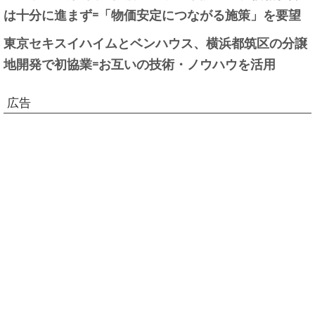
は十分に進まず=「物価安定につながる施策」を要望
東京セキスイハイムとベンハウス、横浜都筑区の分譲
地開発で初協業=お互いの技術・ノウハウを活用
広告