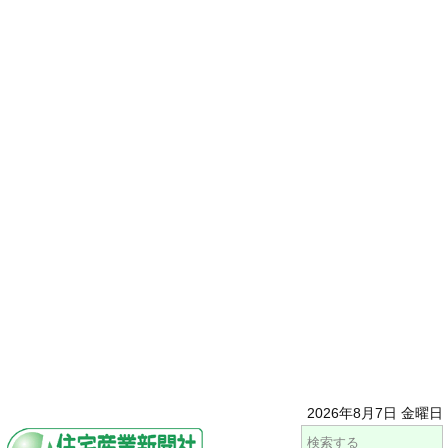
2026年8月7日 金曜日