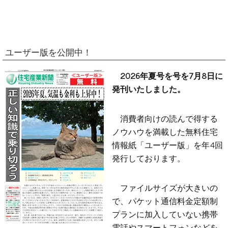
ユーザー版を公開中！
2026年夏号を号を7月8日に
発刊いたしました。
消費者向けの読んで得する
ノウハウを満載した無料住宅
情報紙「ユーザー版」を年4回
発行しております。
ファイルサイズが大きいの
で、パケット通信料金定額制
プランに加入していない携帯
電話やスマートフォンなどを