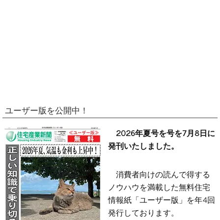
ユーザー版を公開中！
2026年夏号を号を7月8日に
発刊いたしました。
消費者向けの読んで得する
ノウハウを満載した無料住宅
情報紙「ユーザー版」を年4回
発行しております。