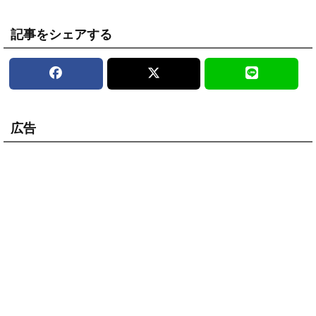
記事をシェアする
広告