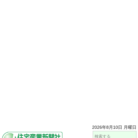
2026年8月10日 月曜日