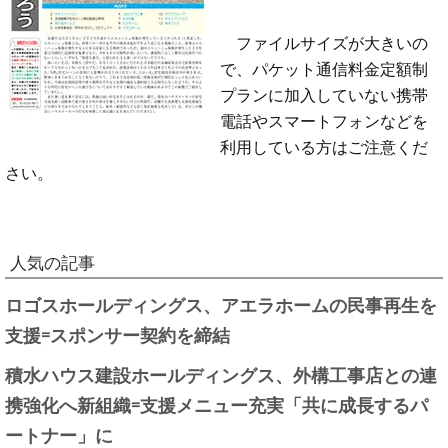
ファイルサイズが大きいの
で、パケット通信料金定額制
プランに加入していない携帯
電話やスマートフォンなどを
利用している方はご注意くだ
さい。
人気の記事
ロゴスホールディングス、アエラホームの民事再生を
支援=スポンサー契約を締結
積水ハウス建設ホールディングス、外構工事店との連
携強化へ新組織=支援メニュー充実「共に成長するパ
ートナー」に