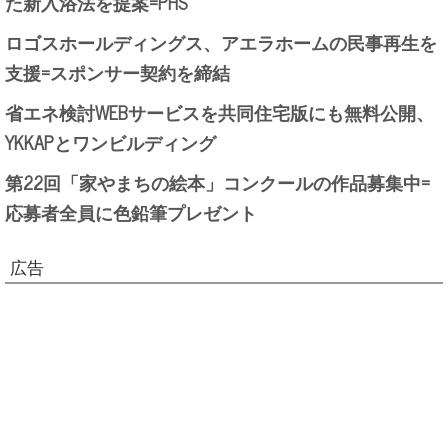
た新入浴法を提案=PHS
ロゴスホールディングス、アエラホームの民事再生を
支援=スポンサー契約を締結
省エネ検討WEBサービスを共同住宅版にも無料公開、
YKKAPとワンビルディング
第22回「家やまちの絵本」コンクールの作品募集中=
応募者全員に色鉛筆プレゼント
広告