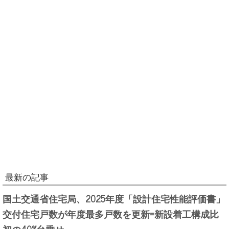
最新の記事
国土交通省住宅局、2025年度「設計住宅性能評価書」
交付住宅戸数が年度最多戸数を更新=新設着工構成比