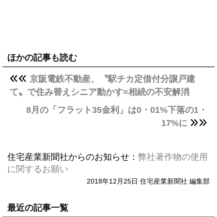
ほかの記事も読む
京阪電鉄不動産、〝駅チカ定借付分譲戸建
て〟で住み替えシニア動かす=相続の不安解消
8月の「フラット35金利」は0・01%下落の1・
17%に
住宅産業新聞社からのお知らせ：
弊社著作物の使用
に関するお願い
2018年12月25日 住宅産業新聞社 編集部
最近の記事一覧