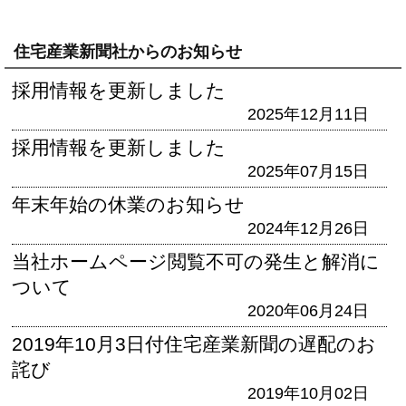
住宅産業新聞社からのお知らせ
採用情報を更新しました
2025年12月11日
採用情報を更新しました
2025年07月15日
年末年始の休業のお知らせ
2024年12月26日
当社ホームページ閲覧不可の発生と解消に
ついて
2020年06月24日
2019年10月3日付住宅産業新聞の遅配のお
詫び
2019年10月02日