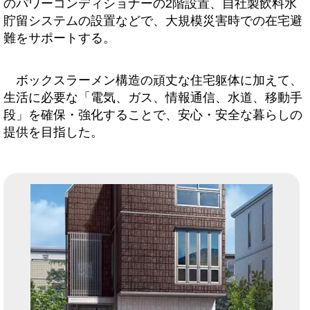
のパワーコンディショナーの2階設置、自社製飲料水
貯留システムの設置などで、大規模災害時での在宅避
難をサポートする。
ボックスラーメン構造の頑丈な住宅躯体に加えて、
生活に必要な「電気、ガス、情報通信、水道、移動手
段」を確保・強化することで、安心・安全な暮らしの
提供を目指した。