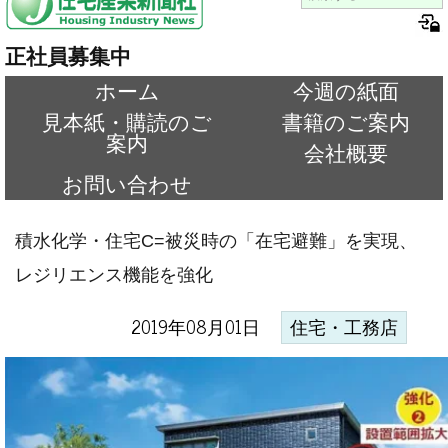
正社員募集中
ホーム
今週の紙面
見本紙・購読のご
書籍のご案内
案内
会社概要
お問い合わせ
積水化学・住宅C=被災時の「在宅避難」を実現、
レジリエンス機能を強化
2019年08月01日
住宅・工務店