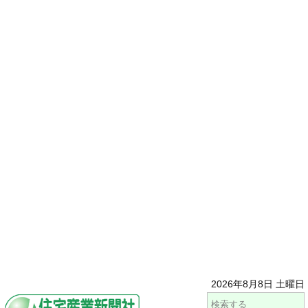
2026年8月8日 土曜日