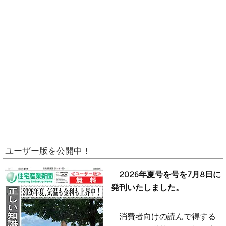
ユーザー版を公開中！
2026年夏号を号を7月8日に
発刊いたしました。
消費者向けの読んで得する