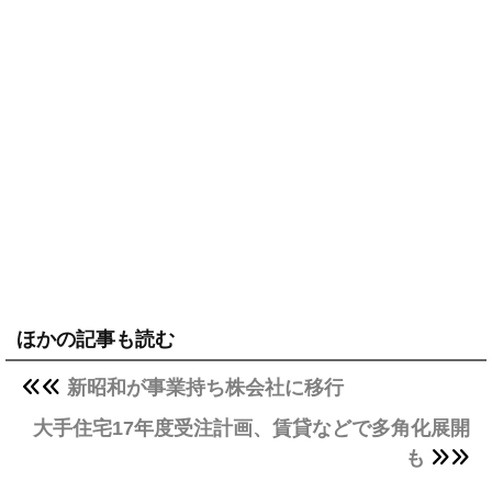
ほかの記事も読む
新昭和が事業持ち株会社に移行
大手住宅17年度受注計画、賃貸などで多角化展開
も