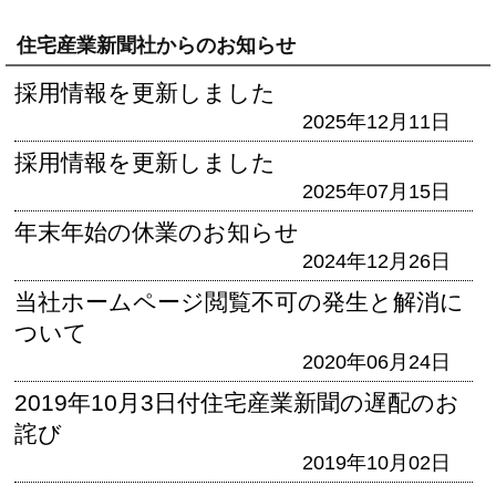
住宅産業新聞社からのお知らせ
採用情報を更新しました
2025年12月11日
採用情報を更新しました
2025年07月15日
年末年始の休業のお知らせ
2024年12月26日
当社ホームページ閲覧不可の発生と解消に
ついて
2020年06月24日
2019年10月3日付住宅産業新聞の遅配のお
詫び
2019年10月02日