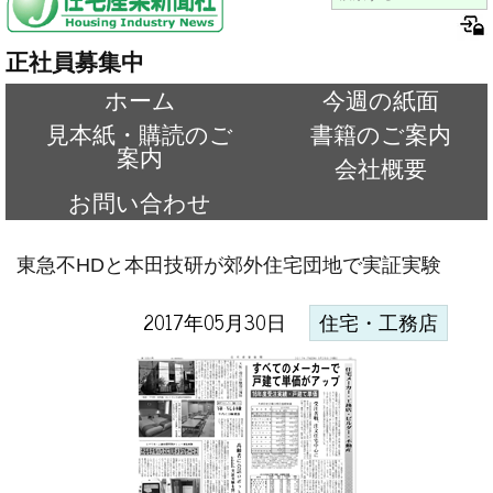
正社員募集中
ホーム
今週の紙面
見本紙・購読のご
書籍のご案内
案内
会社概要
お問い合わせ
東急不HDと本田技研が郊外住宅団地で実証実験
2017年05月30日
住宅・工務店