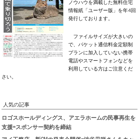
ノウハウを満載した無料住宅
情報紙「ユーザー版」を年4回
発行しております。
ファイルサイズが大きいの
で、パケット通信料金定額制
プランに加入していない携帯
電話やスマートフォンなどを
利用している方はご注意くだ
さい。
人気の記事
ロゴスホールディングス、アエラホームの民事再生を
支援=スポンサー契約を締結
アイ工務店、新CMの発表会開催=渋谷凪咲さんをキャ