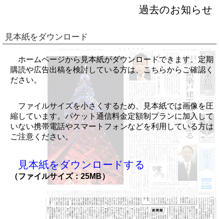
過去のお知らせ
見本紙をダウンロード
ホームページから見本紙がダウンロードできます。定期
購読や広告出稿を検討している方は、こちらからご確認く
ださい。
ファイルサイズを小さくするため、見本紙では画像を圧
縮しています。パケット通信料金定額制プランに加入して
いない携帯電話やスマートフォンなどを利用している方は
ご注意ください。
見本紙をダウンロードする
（ファイルサイズ：25MB）