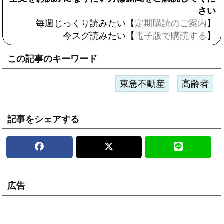
さい
毎週じっくり読みたい【
定期購読のご案内
】
今スグ読みたい【
電子版で購読する
】
この記事のキーワード
東急不動産
高齢者
記事をシェアする
広告