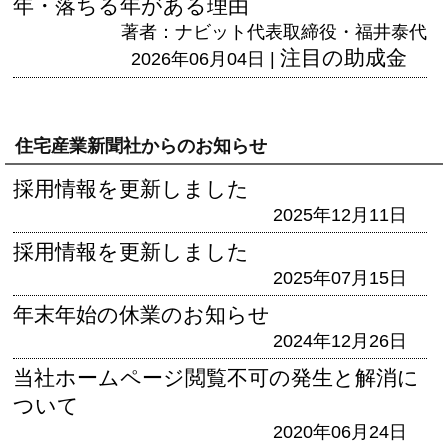
年・落ちる年がある理由
著者：ナビット代表取締役・福井泰代
注目の助成金
2026年06月04日 |
住宅産業新聞社からのお知らせ
採用情報を更新しました
2025年12月11日
採用情報を更新しました
2025年07月15日
年末年始の休業のお知らせ
2024年12月26日
当社ホームページ閲覧不可の発生と解消に
ついて
2020年06月24日