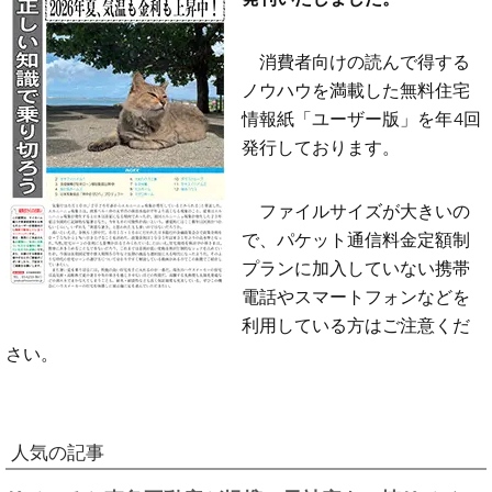
消費者向けの読んで得する
ノウハウを満載した無料住宅
情報紙「ユーザー版」を年4回
発行しております。
ファイルサイズが大きいの
で、パケット通信料金定額制
プランに加入していない携帯
電話やスマートフォンなどを
利用している方はご注意くだ
さい。
人気の記事