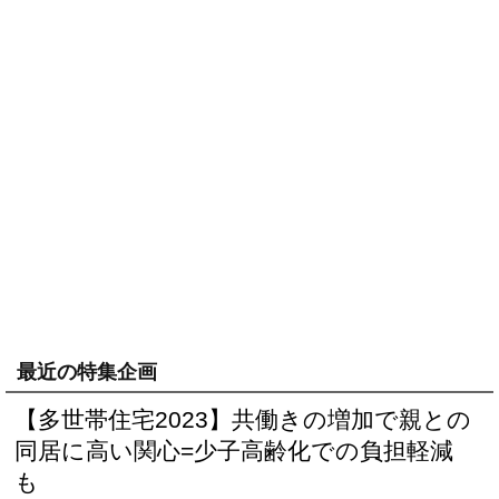
最近の特集企画
【多世帯住宅2023】共働きの増加で親との
同居に高い関心=少子高齢化での負担軽減
も