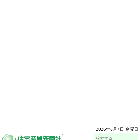
2026年8月7日 金曜日