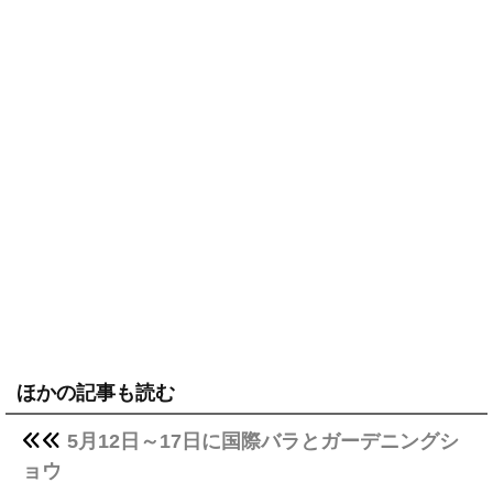
ほかの記事も読む
5月12日～17日に国際バラとガーデニングシ
ョウ