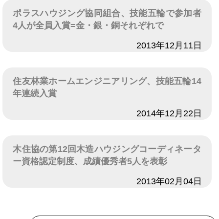
ポラスハウジング協同組合、技能五輪で参加者
4人が全員入賞=金・銀・銅それぞれで
日付
2013年12月11日
住友林業ホームエンジニアリング、技能五輪14
年連続入賞
日付
2014年12月22日
木住協の第12回木造ハウジングコーディネータ
ー資格認定制度、成績優秀者5人を表彰
日付
2013年02月04日