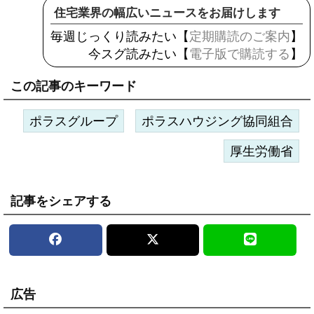
住宅業界の幅広いニュースをお届けします
毎週じっくり読みたい【
定期購読のご案内
】
今スグ読みたい【
電子版で購読する
】
この記事のキーワード
ポラスグループ
ポラスハウジング協同組合
厚生労働省
記事をシェアする
広告