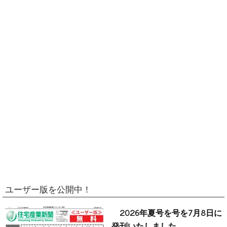
ユーザー版を公開中！
2026年夏号を号を7月8日に
発刊いたしました。