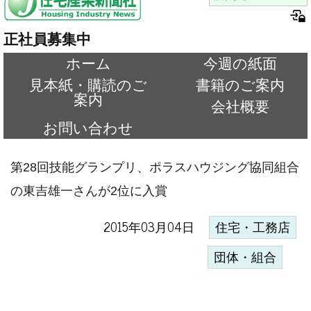
正社員募集中
ホーム
今週の紙面
見本紙・購読のご
書籍のご案内
案内
会社概要
お問い合わせ
第28回技能グランプリ、ポラスハウジング協同組合
の東吉雄一さんが2位に入賞
2015年03月04日
住宅・工務店
団体・組合