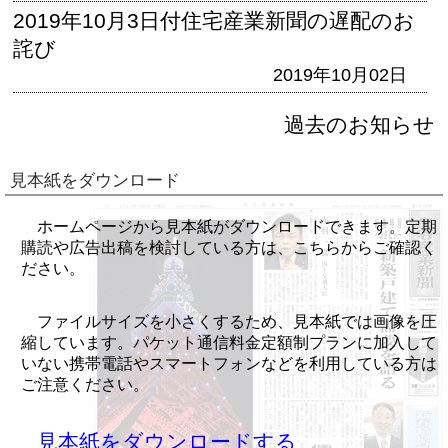
2019年10月3日付住宅産業新聞の遅配のお
詫び
2019年10月02日
過去のお知らせ
見本紙をダウンロード
ホームページから見本紙がダウンロードできます。定期
購読や広告出稿を検討している方は、こちらからご確認く
ださい。
ファイルサイズを小さくするため、見本紙では画像を圧
縮しています。パケット通信料金定額制プランに加入して
いない携帯電話やスマートフォンなどを利用している方は
ご注意ください。
見本紙をダウンロードする