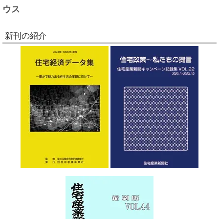
ウス
新刊の紹介