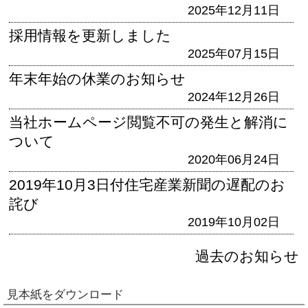
2025年12月11日
採用情報を更新しました
2025年07月15日
年末年始の休業のお知らせ
2024年12月26日
当社ホームページ閲覧不可の発生と解消に
ついて
2020年06月24日
2019年10月3日付住宅産業新聞の遅配のお
詫び
2019年10月02日
過去のお知らせ
見本紙をダウンロード