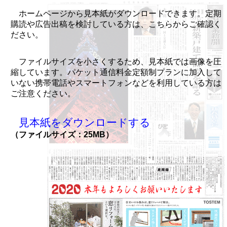
ホームページから見本紙がダウンロードできます。定期
購読や広告出稿を検討している方は、こちらからご確認く
ださい。
ファイルサイズを小さくするため、見本紙では画像を圧
縮しています。パケット通信料金定額制プランに加入して
いない携帯電話やスマートフォンなどを利用している方は
ご注意ください。
見本紙をダウンロードする
（ファイルサイズ：25MB）