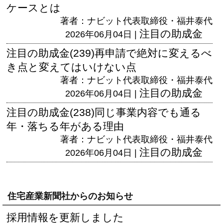
ケースとは
著者：ナビット代表取締役・福井泰代
注目の助成金
2026年06月04日 |
注目の助成金(239)再申請で絶対に変えるべ
き点と変えてはいけない点
著者：ナビット代表取締役・福井泰代
注目の助成金
2026年06月04日 |
注目の助成金(238)同じ事業内容でも通る
年・落ちる年がある理由
著者：ナビット代表取締役・福井泰代
注目の助成金
2026年06月04日 |
住宅産業新聞社からのお知らせ
採用情報を更新しました