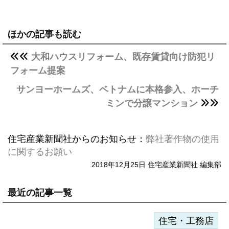
ほかの記事も読む
大和ハウスリフォーム、既存賃貸向け防犯リ
フォーム提案
サンヨーホームズ、ベトナムに本格参入、ホーチ
ミンで分譲マンション
住宅産業新聞社からのお知らせ：
弊社著作物の使用
に関するお願い
2018年12月25日 住宅産業新聞社 編集部
最近の記事一覧
住宅・工務店