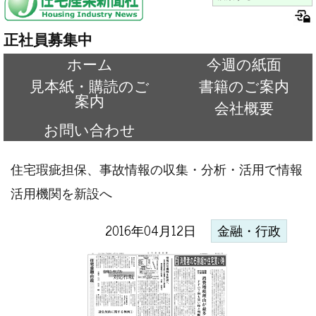
正社員募集中
ホーム
今週の紙面
見本紙・購読のご
書籍のご案内
案内
会社概要
お問い合わせ
住宅瑕疵担保、事故情報の収集・分析・活用で情報
活用機関を新設へ
2016年04月12日
金融・行政