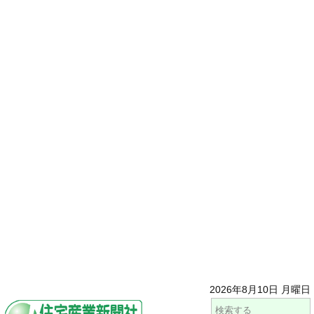
2026年8月10日 月曜日