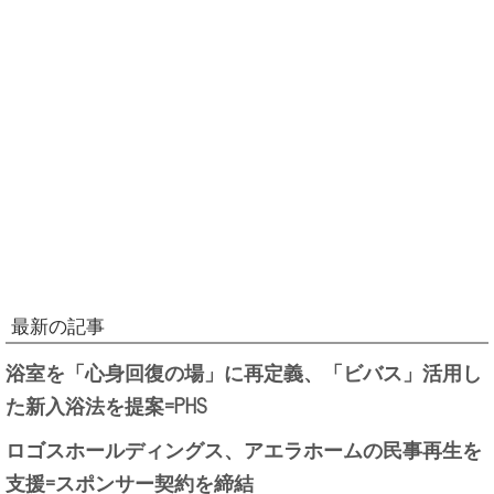
最新の記事
浴室を「心身回復の場」に再定義、「ビバス」活用し
た新入浴法を提案=PHS
ロゴスホールディングス、アエラホームの民事再生を
支援=スポンサー契約を締結