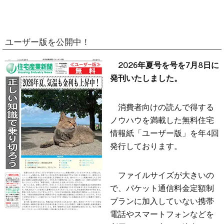
ユーザー版を公開中！
2026年夏号を号を7月8日に
発刊いたしました。
消費者向けの読んで得する
ノウハウを満載した無料住宅
情報紙「ユーザー版」を年4回
発行しております。
ファイルサイズが大きいの
で、パケット通信料金定額制
プランに加入していない携帯
電話やスマートフォンなどを