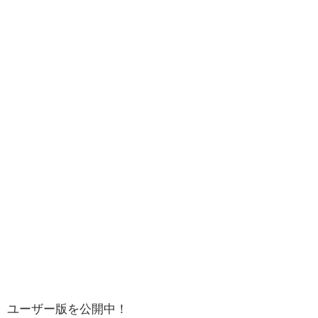
ユーザー版を公開中！