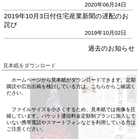
2020年06月24日
2019年10月3日付住宅産業新聞の遅配のお
詫び
2019年10月02日
過去のお知らせ
見本紙をダウンロード
ホームページから見本紙がダウンロードできます。定期
購読や広告出稿を検討している方は、こちらからご確認く
ださい。
ファイルサイズを小さくするため、見本紙では画像を圧
縮しています。パケット通信料金定額制プランに加入して
いない携帯電話やスマートフォンなどを利用している方は
ご注意ください。