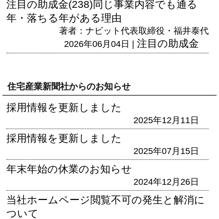
注目の助成金(238)同じ事業内容でも通る
年・落ちる年がある理由
著者：ナビット代表取締役・福井泰代
注目の助成金
2026年06月04日 |
住宅産業新聞社からのお知らせ
採用情報を更新しました
2025年12月11日
採用情報を更新しました
2025年07月15日
年末年始の休業のお知らせ
2024年12月26日
当社ホームページ閲覧不可の発生と解消に
ついて