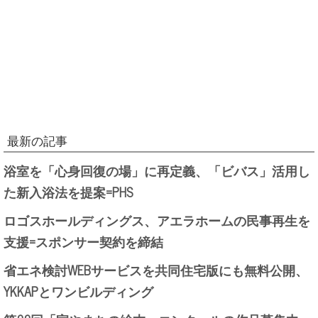
最新の記事
浴室を「心身回復の場」に再定義、「ビバス」活用し
た新入浴法を提案=PHS
ロゴスホールディングス、アエラホームの民事再生を
支援=スポンサー契約を締結
省エネ検討WEBサービスを共同住宅版にも無料公開、
YKKAPとワンビルディング