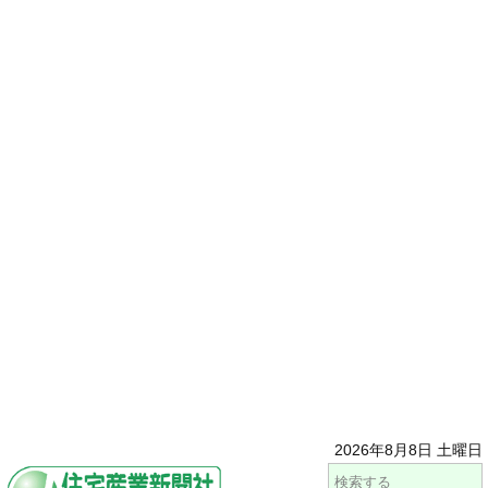
2026年8月8日 土曜日