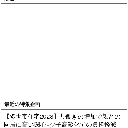
最近の特集企画
【多世帯住宅2023】共働きの増加で親との
同居に高い関心=少子高齢化での負担軽減