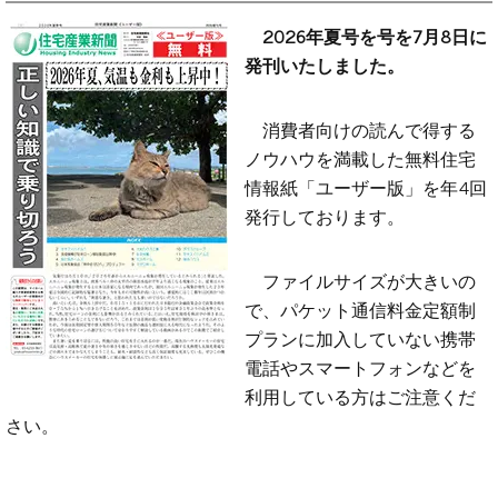
2026年夏号を号を7月8日に
発刊いたしました。
消費者向けの読んで得する
ノウハウを満載した無料住宅
情報紙「ユーザー版」を年4回
発行しております。
ファイルサイズが大きいの
で、パケット通信料金定額制
プランに加入していない携帯
電話やスマートフォンなどを
利用している方はご注意くだ
さい。