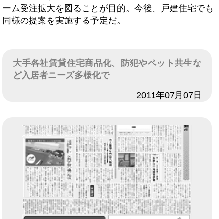
ーム受注拡大を図ることが目的。今後、戸建住宅でも
同様の提案を実施する予定だ。
大手各社賃貸住宅商品化、防犯やペット共生な
ど入居者ニーズ多様化で
日付
2011年07月07日