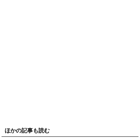
ほかの記事も読む