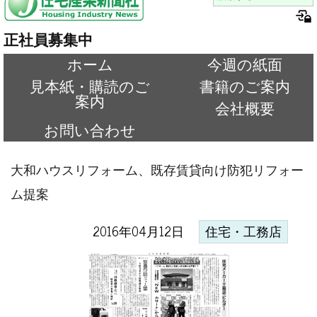
正社員募集中
ホーム
今週の紙面
見本紙・購読のご
書籍のご案内
案内
会社概要
お問い合わせ
大和ハウスリフォーム、既存賃貸向け防犯リフォー
ム提案
2016年04月12日
住宅・工務店