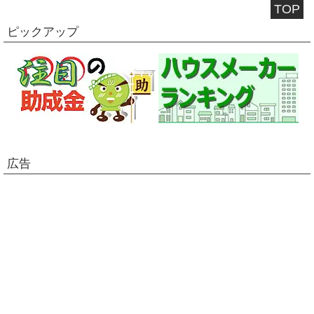
TOP
ピックアップ
広告