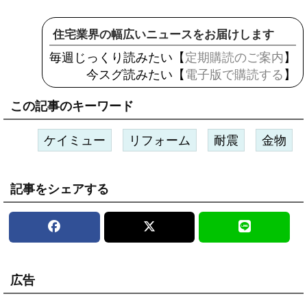
住宅業界の幅広いニュースをお届けします
毎週じっくり読みたい【
定期購読のご案内
】
今スグ読みたい【
電子版で購読する
】
この記事のキーワード
ケイミュー
リフォーム
耐震
金物
記事をシェアする
広告