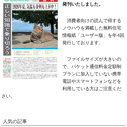
発刊いたしました。
消費者向けの読んで得する
ノウハウを満載した無料住宅
情報紙「ユーザー版」を年4回
発行しております。
ファイルサイズが大きいの
で、パケット通信料金定額制
プランに加入していない携帯
電話やスマートフォンなどを
利用している方はご注意くだ
さい。
人気の記事