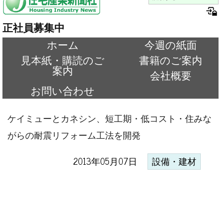
正社員募集中
ホーム
今週の紙面
見本紙・購読のご
書籍のご案内
案内
会社概要
お問い合わせ
ケイミューとカネシン、短工期・低コスト・住みな
がらの耐震リフォーム工法を開発
2013年05月07日
設備・建材