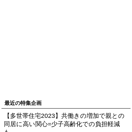
最近の特集企画
【多世帯住宅2023】共働きの増加で親との
同居に高い関心=少子高齢化での負担軽減