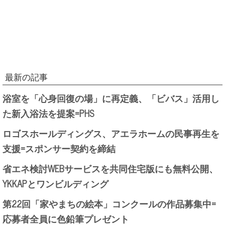
最新の記事
浴室を「心身回復の場」に再定義、「ビバス」活用し
た新入浴法を提案=PHS
ロゴスホールディングス、アエラホームの民事再生を
支援=スポンサー契約を締結
省エネ検討WEBサービスを共同住宅版にも無料公開、
YKKAPとワンビルディング
第22回「家やまちの絵本」コンクールの作品募集中=
応募者全員に色鉛筆プレゼント