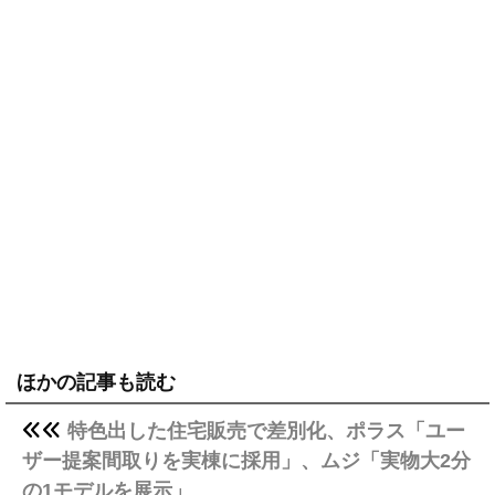
ほかの記事も読む
特色出した住宅販売で差別化、ポラス「ユー
ザー提案間取りを実棟に採用」、ムジ「実物大2分
の1モデルを展示」