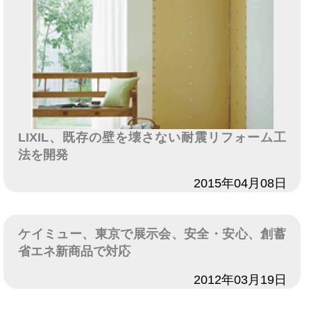
LIXIL、既存の壁を壊さない耐震リフォーム工
法を開発
日付
2015年04月08日
ケイミュー、東京で展示会、安全・安心、創蓄
省エネ新商品で対応
日付
2012年03月19日