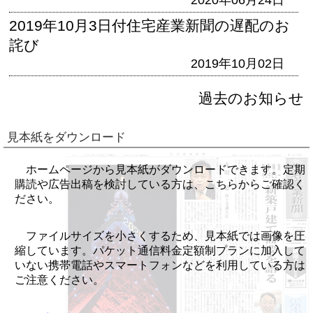
2019年10月3日付住宅産業新聞の遅配のお
詫び
2019年10月02日
過去のお知らせ
見本紙をダウンロード
ホームページから見本紙がダウンロードできます。定期
購読や広告出稿を検討している方は、こちらからご確認く
ださい。
ファイルサイズを小さくするため、見本紙では画像を圧
縮しています。パケット通信料金定額制プランに加入して
いない携帯電話やスマートフォンなどを利用している方は
ご注意ください。