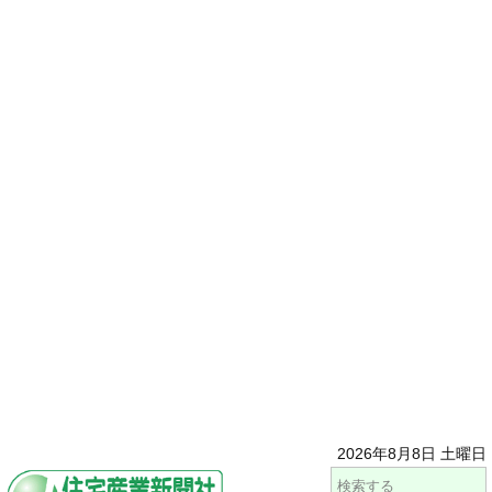
2026年8月8日 土曜日