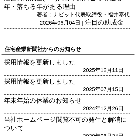
年・落ちる年がある理由
著者：ナビット代表取締役・福井泰代
注目の助成金
2026年06月04日 |
住宅産業新聞社からのお知らせ
採用情報を更新しました
2025年12月11日
採用情報を更新しました
2025年07月15日
年末年始の休業のお知らせ
2024年12月26日
当社ホームページ閲覧不可の発生と解消に
ついて
2020年06月24日