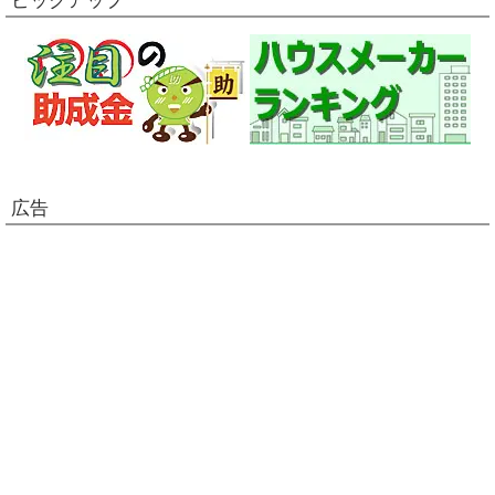
ピックアップ
広告