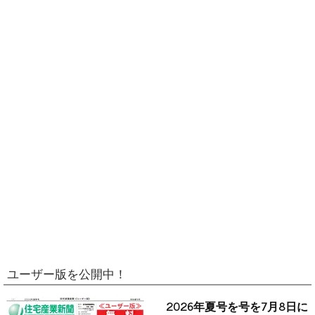
ユーザー版を公開中！
2026年夏号を号を7月8日に