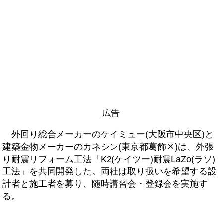
広告
外回り総合メーカーのケイミュー(大阪市中央区)と
建築金物メーカーのカネシン(東京都葛飾区)は、外張
り耐震リフォーム工法「K2(ケイツー)耐震LaZo(ラソ)
工法」を共同開発した。両社は取り扱いを希望する設
計者と施工者を募り、随時講習会・登録会を実施す
る。