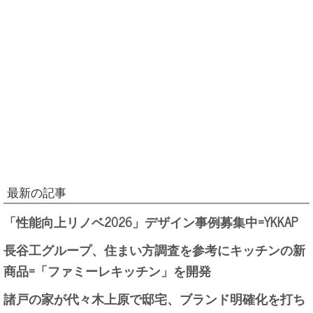
最新の記事
「性能向上リノベ2026」デザイン事例募集中=YKKAP
長谷工グループ、住まい方調査を参考にキッチンの新
商品=「ファミーレキッチン」を開発
諸戸の家が代々木上原で邸宅、ブランド明確化を打ち