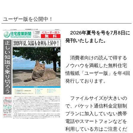
ユーザー版を公開中！
2026年夏号を号を7月8日に
発刊いたしました。
消費者向けの読んで得する
ノウハウを満載した無料住宅
情報紙「ユーザー版」を年4回
発行しております。
ファイルサイズが大きいの
で、パケット通信料金定額制
プランに加入していない携帯
電話やスマートフォンなどを
利用している方はご注意くだ