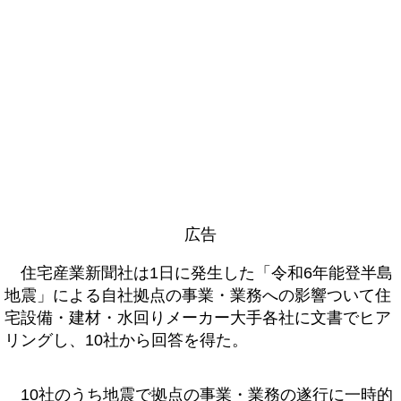
広告
住宅産業新聞社は1日に発生した「令和6年能登半島
地震」による自社拠点の事業・業務への影響ついて住
宅設備・建材・水回りメーカー大手各社に文書でヒア
リングし、10社から回答を得た。
10社のうち地震で拠点の事業・業務の遂行に一時的