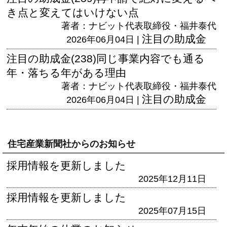
き点と変えてはいけない点
著者：ナビット代表取締役・福井泰代
注目の助成金
2026年06月04日 |
注目の助成金(238)同じ事業内容でも通る
年・落ちる年がある理由
著者：ナビット代表取締役・福井泰代
注目の助成金
2026年06月04日 |
住宅産業新聞社からのお知らせ
採用情報を更新しました
2025年12月11日
採用情報を更新しました
2025年07月15日