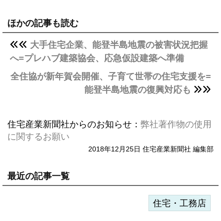
ほかの記事も読む
大手住宅企業、能登半島地震の被害状況把握
へ=プレハブ建築協会、応急仮設建築へ準備
全住協が新年賀会開催、子育て世帯の住宅支援を=
能登半島地震の復興対応も
住宅産業新聞社からのお知らせ：
弊社著作物の使用
に関するお願い
2018年12月25日 住宅産業新聞社 編集部
最近の記事一覧
住宅・工務店