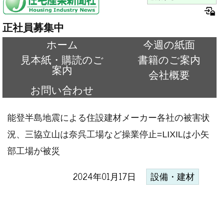
正社員募集中
ホーム
今週の紙面
見本紙・購読のご
書籍のご案内
案内
会社概要
お問い合わせ
能登半島地震による住設建材メーカー各社の被害状
況、三協立山は奈呉工場など操業停止=LIXILは小矢
部工場が被災
2024年01月17日
設備・建材