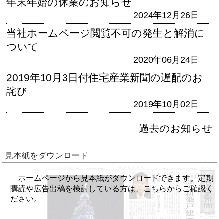
年末年始の休業のお知らせ
2024年12月26日
当社ホームページ閲覧不可の発生と解消に
ついて
2020年06月24日
2019年10月3日付住宅産業新聞の遅配のお
詫び
2019年10月02日
過去のお知らせ
見本紙をダウンロード
ホームページから見本紙がダウンロードできます。定期
購読や広告出稿を検討している方は、こちらからご確認く
ださい。