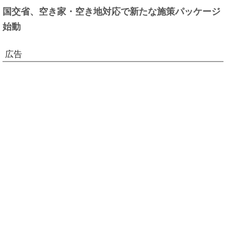
国交省、空き家・空き地対応で新たな施策パッケージ
始動
広告