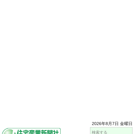
2026年8月7日 金曜日