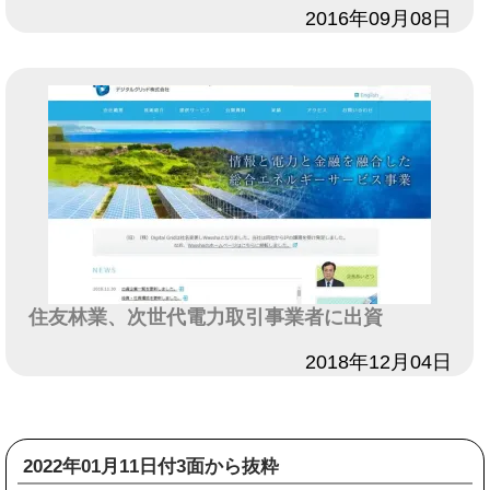
日付
2016年09月08日
住友林業、次世代電力取引事業者に出資
日付
2018年12月04日
2022年01月11日付3面から抜粋