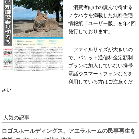
消費者向けの読んで得する
ノウハウを満載した無料住宅
情報紙「ユーザー版」を年4回
発行しております。
ファイルサイズが大きいの
で、パケット通信料金定額制
プランに加入していない携帯
電話やスマートフォンなどを
利用している方はご注意くだ
さい。
人気の記事
ロゴスホールディングス、アエラホームの民事再生を