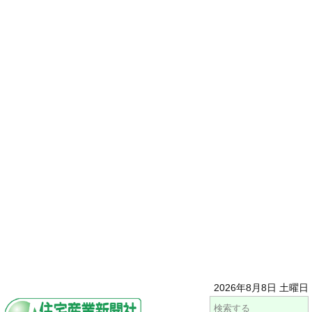
2026年8月8日 土曜日