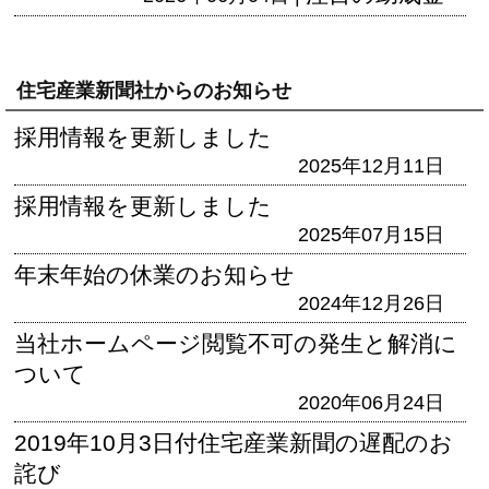
住宅産業新聞社からのお知らせ
採用情報を更新しました
2025年12月11日
採用情報を更新しました
2025年07月15日
年末年始の休業のお知らせ
2024年12月26日
当社ホームページ閲覧不可の発生と解消に
ついて
2020年06月24日
2019年10月3日付住宅産業新聞の遅配のお
詫び