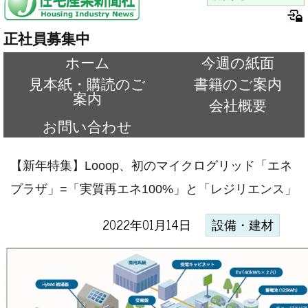
正社員募集中
ホーム
今週の紙面
見本紙・購読のご
書籍のご案内
案内
会社概要
お問い合わせ
【新年特集】Looop、初のマイクログリッド「エネ
プラザ」=「実質再エネ100%」と「レジリエンス」
2022年01月14日
設備・建材