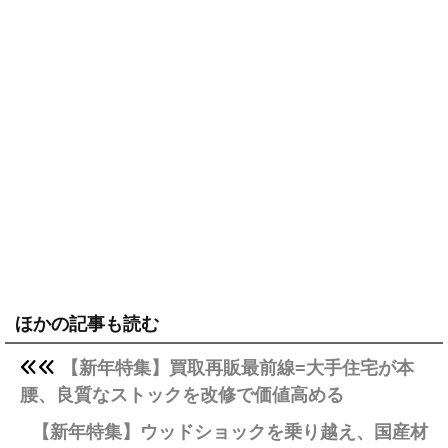
ほかの記事も読む
【新年特集】買取再販最前線=大手住宅が本
腰、良質なストックを改修で価値高める
【新年特集】ウッドショックを乗り越え、国産材