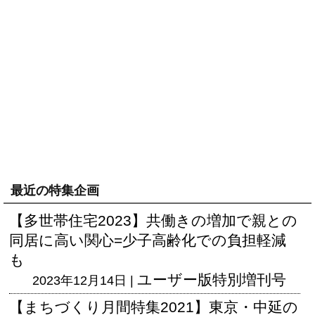
最近の特集企画
【多世帯住宅2023】共働きの増加で親との
同居に高い関心=少子高齢化での負担軽減
も
ユーザー版
特別増刊号
2023年12月14日 |
【まちづくり月間特集2021】東京・中延の