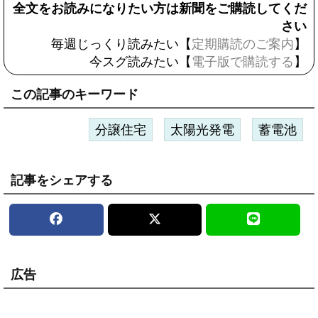
全文をお読みになりたい方は新聞をご購読してくだ
さい
毎週じっくり読みたい【
定期購読のご案内
】
今スグ読みたい【
電子版で購読する
】
この記事のキーワード
分譲住宅
太陽光発電
蓄電池
記事をシェアする
広告