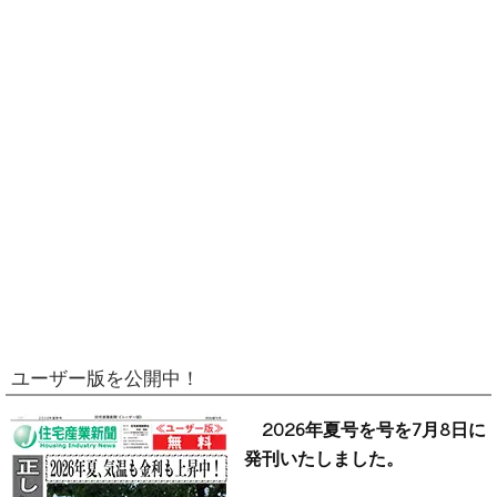
ユーザー版を公開中！
2026年夏号を号を7月8日に
発刊いたしました。