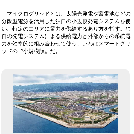
マイクログリッドとは、太陽光発電や蓄電池などの
分散型電源を活用した独自の小規模発電システムを使
い、特定のエリアに電力を供給するあり方を指す。独
自の発電システムによる供給電力と外部からの系統電
力を効率的に組み合わせて使う、いわばスマートグリ
ッドの〝小規模版〟だ。