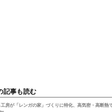
の記事も読む
ら工房が「レンガの家」づくりに特化、高気密・高断熱